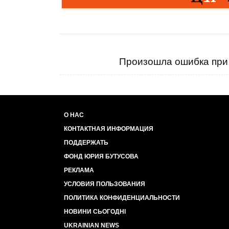
Произошла ошибка при 
О НАС
КОНТАКТНАЯ ИНФОРМАЦИЯ
ПОДДЕРЖАТЬ
ФОНД ЮРИЯ БУТУСОВА
РЕКЛАМА
УСЛОВИЯ ПОЛЬЗОВАНИЯ
ПОЛИТИКА КОНФИДЕНЦИАЛЬНОСТИ
НОВИНИ СЬОГОДНІ
UKRAINIAN NEWS