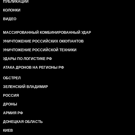
ПУБЛИКАЦИИ
КОЛОНКИ
ВИДЕО
МАССИРОВАННЫЙ КОМБИНИРОВАННЫЙ УДАР
УНИЧТОЖЕНИЕ РОССИЙСКИХ ОККУПАНТОВ
УНИЧТОЖЕНИЕ РОССИЙСКОЙ ТЕХНИКИ
УДАРЫ ПО ЛОГИСТИКЕ РФ
АТАКА ДРОНОВ НА РЕГИОНЫ РФ
ОБСТРЕЛ
ЗЕЛЕНСКИЙ ВЛАДИМИР
РОССИЯ
ДРОНЫ
АРМИЯ РФ
ДОНЕЦКАЯ ОБЛАСТЬ
КИЕВ