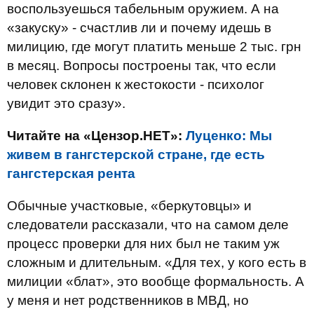
воспользуешься табельным оружием. А на
«закуску» - счастлив ли и почему идешь в
милицию, где могут платить меньше 2 тыс. грн
в месяц. Вопросы построены так, что если
человек склонен к жестокости - психолог
увидит это сразу».
Читайте на «Цензор.НЕТ»:
Луценко: Мы
живем в гангстерской стране, где есть
гангстерская рента
Обычные участковые, «беркутовцы» и
следователи рассказали, что на самом деле
процесс проверки для них был не таким уж
сложным и длительным. «Для тех, у кого есть в
милиции «блат», это вообще формальность. А
у меня и нет родственников в МВД, но