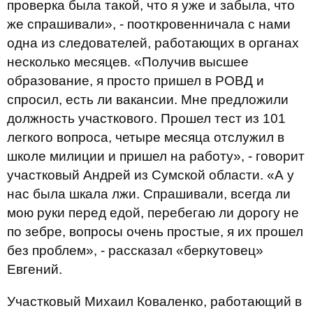
проверка была такой, что я уже и забыла, что
же спрашивали», - пооткровенничала с нами
одна из следователей, работающих в органах
несколько месяцев. «Получив высшее
образование, я просто пришел в РОВД и
спросил, есть ли вакансии. Мне предложили
должность участкового. Прошел тест из 101
легкого вопроса, четыре месяца отслужил в
школе милиции и пришел на работу», - говорит
участковый Андрей из Сумской области. «А у
нас была шкала лжи. Спрашивали, всегда ли
мою руки перед едой, перебегаю ли дорогу не
по зебре, вопросы очень простые, я их прошел
без проблем», - рассказал «беркутовец»
Евгений.
Участковый Михаил Коваленко, работающий в