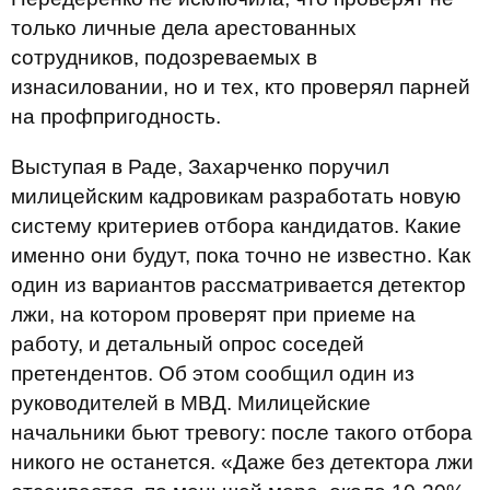
только личные дела арестованных
сотрудников, подозреваемых в
изнасиловании, но и тех, кто проверял парней
на профпригодность.
Выступая в Раде, Захарченко поручил
милицейским кадровикам разработать новую
систему критериев отбора кандидатов. Какие
именно они будут, пока точно не известно. Как
один из вариантов рассматривается детектор
лжи, на котором проверят при приеме на
работу, и детальный опрос соседей
претендентов. Об этом сообщил один из
руководителей в МВД. Милицейские
начальники бьют тревогу: после такого отбора
никого не останется. «Даже без детектора лжи