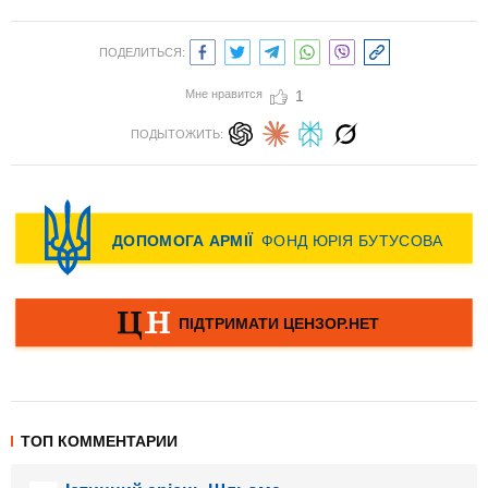
ПОДЕЛИТЬСЯ:
Мне нравится
1
ПОДЫТОЖИТЬ:
ТОП КОММЕНТАРИИ