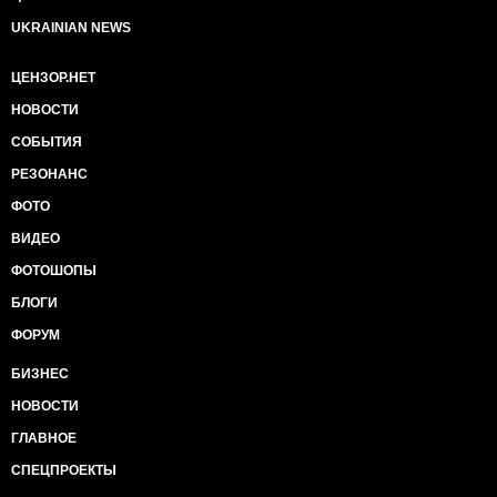
UKRAINIAN NEWS
ЦЕНЗОР.НЕТ
НОВОСТИ
СОБЫТИЯ
РЕЗОНАНС
ФОТО
ВИДЕО
ФОТОШОПЫ
БЛОГИ
ФОРУМ
БИЗНЕС
НОВОСТИ
ГЛАВНОЕ
СПЕЦПРОЕКТЫ