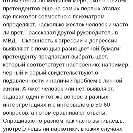
отсеивается, по меньшей мере, около 10-20%
претендентов еще на самых первых этапах,
где психолог совместно с психиатром
определяют, насколько жесток человек и часто
ли врет, - рассказал другой руководитель в
МВД. - Склонность к агрессии и депрессии
выявляют с помощью разноцветной бумаги:
претенденту предлагают выбрать цвет,
который соответствует настроению: например,
черный и серый свидетельствуют о
подавленности и наличии проблем в личной
жизни. А лжет человек или нет, выявляют,
задавая один и тот же вопрос в разных
интерпретациях и с интервалом в 50-60
вопросов, а потом сравнивают ответы.
Спрашивают о разном: как часто выпиваешь,
употребляешь ли наркотики, в каких случаях