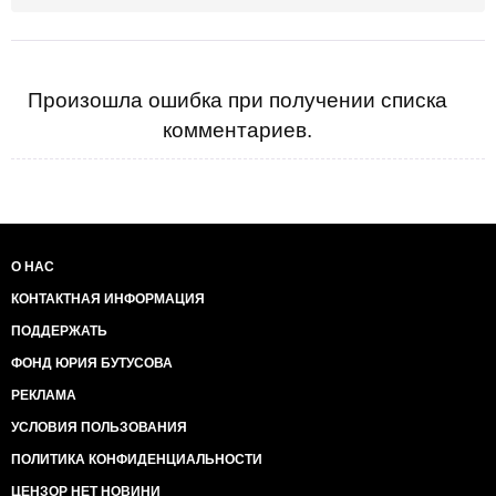
Произошла ошибка при получении списка
комментариев.
О НАС
КОНТАКТНАЯ ИНФОРМАЦИЯ
ПОДДЕРЖАТЬ
ФОНД ЮРИЯ БУТУСОВА
РЕКЛАМА
УСЛОВИЯ ПОЛЬЗОВАНИЯ
ПОЛИТИКА КОНФИДЕНЦИАЛЬНОСТИ
ЦЕНЗОР НЕТ НОВИНИ