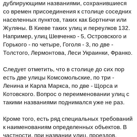
дублирующими названиями, сохранившиеся
со времен присоединения к столице соседних
населенных пунктов, таких как Бортничи или
Жуляны. В Киеве таких улиц и переулков 132.
Например, улиц Шевченко - 5, Островского и
Горького - по четыре, Гоголя - 3, по две -
Толстого, Лермонтова, Леси Украинки, Франко.
Следует отметить, что в столице до сих пор
есть две улицы Комсомольские, по три -
Ленина и Карла Маркса, по две - Щорса и
Котовского. Вопрос о переименовании улиц с
такими названиями поднимался уже не раз.
Кроме того, есть ряд специальных требований
к наименованиям определенных объектов. В
частности, при названии улиц, проездов,