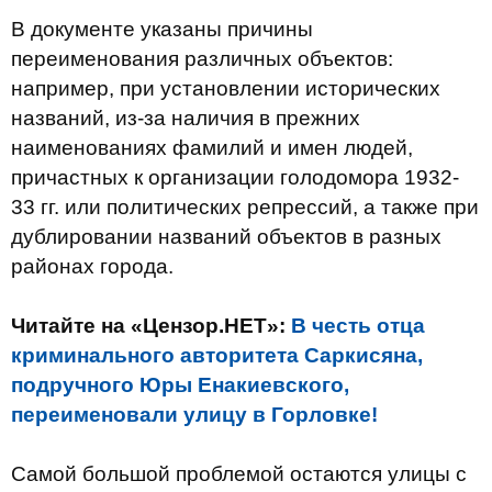
В документе указаны причины
переименования различных объектов:
например, при установлении исторических
названий, из-за наличия в прежних
наименованиях фамилий и имен людей,
причастных к организации голодомора 1932-
33 гг. или политических репрессий, а также при
дублировании названий объектов в разных
районах города.
Читайте на «Цензор.НЕТ»:
В честь отца
криминального авторитета Саркисяна,
подручного Юры Енакиевского,
переименовали улицу в Горловке!
Самой большой проблемой остаются улицы с