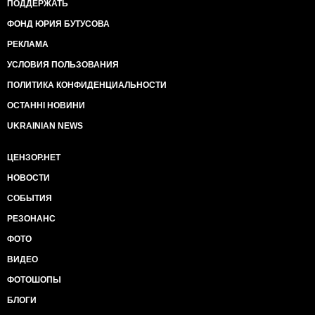
ПОДДЕРЖАТЬ
ФОНД ЮРИЯ БУТУСОВА
РЕКЛАМА
УСЛОВИЯ ПОЛЬЗОВАНИЯ
ПОЛИТИКА КОНФИДЕНЦИАЛЬНОСТИ
ОСТАННІ НОВИНИ
UKRAINIAN NEWS
ЦЕНЗОР.НЕТ
НОВОСТИ
СОБЫТИЯ
РЕЗОНАНС
ФОТО
ВИДЕО
ФОТОШОПЫ
БЛОГИ