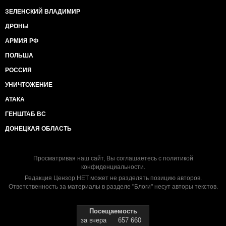
ЗЕЛЕНСКИЙ ВЛАДИМИР
ДРОНЫ
АРМИЯ РФ
ПОЛЬША
РОССИЯ
УНИЧТОЖЕНИЕ
АТАКА
ГЕНШТАБ ВС
ДОНЕЦКАЯ ОБЛАСТЬ
Просматривая наш сайт, Вы соглашаетесь с
политикой
конфиденциальности
.
Редакция Цензор.НЕТ может не разделять позицию авторов.
Ответственность за материалы в разделе "Блоги" несут авторы текстов.
Посещаемость
за вчера
657 660