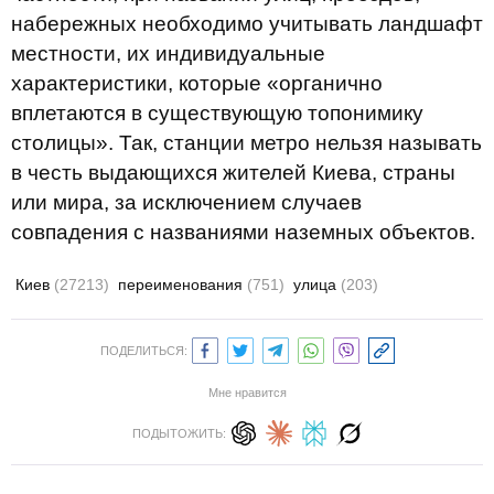
набережных необходимо учитывать ландшафт
местности, их индивидуальные
характеристики, которые «органично
вплетаются в существующую топонимику
столицы». Так, станции метро нельзя называть
в честь выдающихся жителей Киева, страны
или мира, за исключением случаев
совпадения с названиями наземных объектов.
Киев
(27213)
переименования
(751)
улица
(203)
ПОДЕЛИТЬСЯ:
Мне нравится
ПОДЫТОЖИТЬ: