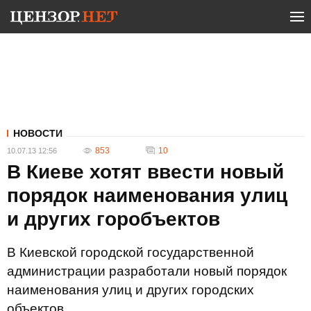
НОВОСТИ
853
10
10.07.13 12:56
В Киеве хотят ввести новый
порядок наименования улиц
и других горобъектов
В Киевской городской государственной
администрации разработали новый порядок
наименования улиц и других городских
объектов.