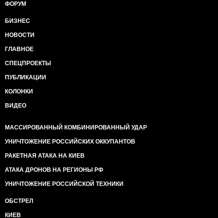
ФОРУМ
БИЗНЕС
НОВОСТИ
ГЛАВНОЕ
СПЕЦПРОЕКТЫ
ПУБЛИКАЦИИ
КОЛОНКИ
ВИДЕО
МАССИРОВАННЫЙ КОМБИНИРОВАННЫЙ УДАР
УНИЧТОЖЕНИЕ РОССИЙСКИХ ОККУПАНТОВ
РАКЕТНАЯ АТАКА НА КИЕВ
АТАКА ДРОНОВ НА РЕГИОНЫ РФ
УНИЧТОЖЕНИЕ РОССИЙСКОЙ ТЕХНИКИ
ОБСТРЕЛ
КИЕВ