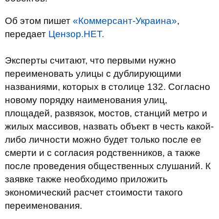
Об этом пишет
«Коммерсант-Украина»
,
передает
Цензор.НЕТ.
Эксперты считают, что первыми нужно
переименовать улицы с дублирующими
названиями, которых в столице 132. Согласно
новому порядку наименования улиц,
площадей, развязок, мостов, станций метро и
жилых массивов, назвать объект в честь какой-
либо личности можно будет только после ее
смерти и с согласия родственников, а также
после проведения общественных слушаний. К
заявке также необходимо приложить
экономический расчет стоимости такого
переименования
.