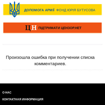
Произошла ошибка при получении списка
комментариев.
О НАС
КОНТАКТНАЯ ИНФОРМАЦИЯ