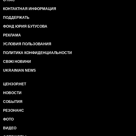
О НАС
КОНТАКТНАЯ ИНФОРМАЦИЯ
ПОДДЕРЖАТЬ
ФОНД ЮРИЯ БУТУСОВА
РЕКЛАМА
УСЛОВИЯ ПОЛЬЗОВАНИЯ
ПОЛИТИКА КОНФИДЕНЦИАЛЬНОСТИ
СВІЖІ НОВИНИ
UKRAINIAN NEWS
ЦЕНЗОР.НЕТ
НОВОСТИ
СОБЫТИЯ
РЕЗОНАНС
ФОТО
ВИДЕО