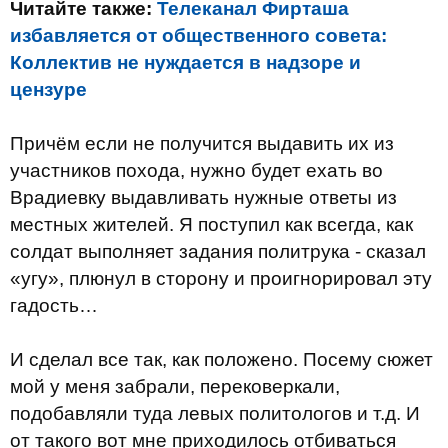
Читайте также:
Телеканал Фирташа
избавляется от общественного совета:
Коллектив не нуждается в надзоре и
цензуре
Причём если не получится выдавить их из
участников похода, нужно будет ехать во
Врадиевку выдавливать нужные ответы из
местных жителей. Я поступил как всегда, как
солдат выполняет задания политрука - сказал
«угу», плюнул в сторону и проигнорировал эту
гадость…
И сделал все так, как положено. Посему сюжет
мой у меня забрали, перековеркали,
подобавляли туда левых политологов и т.д. И
от такого вот мне приходилось отбиваться