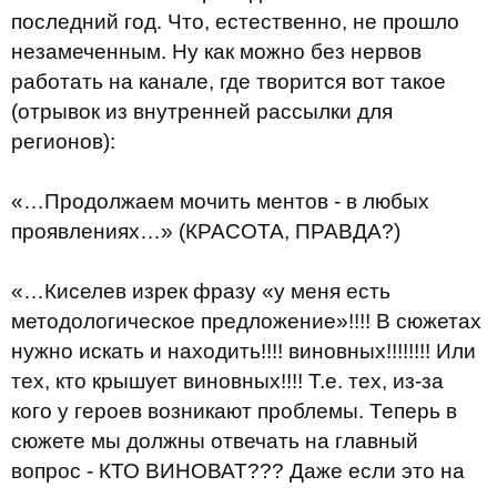
последний год. Что, естественно, не прошло
незамеченным. Ну как можно без нервов
работать на канале, где творится вот такое
(отрывок из внутренней рассылки для
регионов):
«…Продолжаем мочить ментов - в любых
проявлениях…» (КРАСОТА, ПРАВДА?)
«…Киселев изрек фразу «у меня есть
методологическое предложение»!!!! В сюжетах
нужно искать и находить!!!! виновных!!!!!!!! Или
тех, кто крышует виновных!!!! Т.е. тех, из-за
кого у героев возникают проблемы. Теперь в
сюжете мы должны отвечать на главный
вопрос - КТО ВИНОВАТ??? Даже если это на