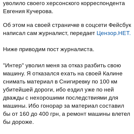
уволило своего херсонского корреспондента
Евгения Кучерова.
Об этом на своей страничке в соцсети Фейсбук
написал сам журналист, передает
Цензор.НЕТ.
Ниже приводим пост журналиста.
"Интер" уволил меня за отказ разбить свою
машину. Я отказался ехать на своей Калине
снимать материал в Снигиревку по 100 км
убитейшей дороги, ибо ездил уже по ней
дважды с нехорошими последствиями для
машины. Ибо гонорар за материал составил
бы от 160 до 400 грн, а ремонт машины влетел
бы дороже.