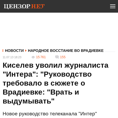
НОВОСТИ
НАРОДНОЕ ВОССТАНИЕ ВО ВРАДИЕВКЕ
15 761
155
11.07.13 18:23
Киселев уволил журналиста
"Интера": "Руководство
требовало в сюжете о
Врадиевке: "Врать и
выдумывать"
Новое руководство телеканала "Интер"