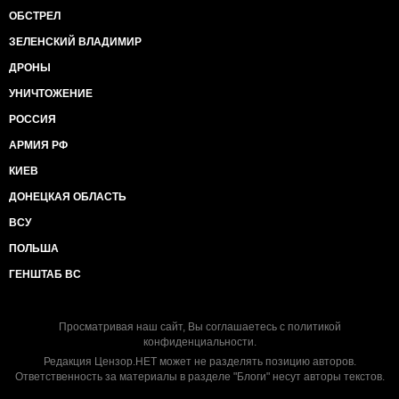
ОБСТРЕЛ
ЗЕЛЕНСКИЙ ВЛАДИМИР
ДРОНЫ
УНИЧТОЖЕНИЕ
РОССИЯ
АРМИЯ РФ
КИЕВ
ДОНЕЦКАЯ ОБЛАСТЬ
ВСУ
ПОЛЬША
ГЕНШТАБ ВС
Просматривая наш сайт, Вы соглашаетесь с
политикой
конфиденциальности
.
Редакция Цензор.НЕТ может не разделять позицию авторов.
Ответственность за материалы в разделе "Блоги" несут авторы текстов.