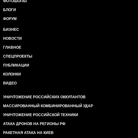
ФОТОШОПЫ
БЛОГИ
ФОРУМ
БИЗНЕС
НОВОСТИ
ГЛАВНОЕ
СПЕЦПРОЕКТЫ
ПУБЛИКАЦИИ
КОЛОНКИ
ВИДЕО
УНИЧТОЖЕНИЕ РОССИЙСКИХ ОККУПАНТОВ
МАССИРОВАННЫЙ КОМБИНИРОВАННЫЙ УДАР
УНИЧТОЖЕНИЕ РОССИЙСКОЙ ТЕХНИКИ
АТАКА ДРОНОВ НА РЕГИОНЫ РФ
РАКЕТНАЯ АТАКА НА КИЕВ