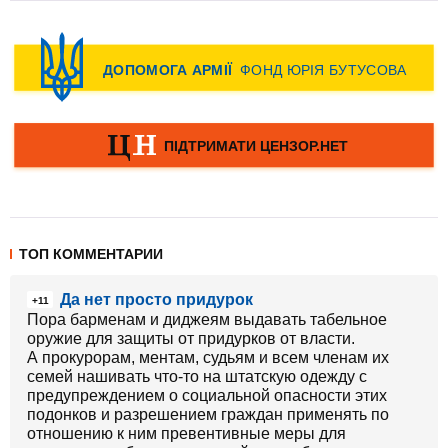
ТОП КОММЕНТАРИИ
Да нет просто придурок
+11
Пора барменам и диджеям выдавать табельное
оружие для защиты от придурков от власти.
А прокурорам, ментам, судьям и всем членам их
семей нашивать что-то на штатскую одежду с
предупреждением о социальной опасности этих
подонков и разрешением граждан применять по
отношению к ним превентивные меры для