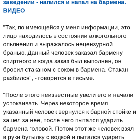
заведении - напился и напал на бармена.
ВИДЕО
"Так, по имеющейся у меня информации, это
лицо находилось в состоянии алкогольного
опьянения и выражалось нецензурной
бранью. Данный человек заказал бармену
спиртного и когда заказ был выполнен, он
бросил стаканом с соком в бармена. Стакан
разбился", - говорится в письме.
"После этого неизвестные увели его и начали
успокаивать. Через некоторое время
указанный человек вернулся к барной стойке и
зашел за нее, после чего пытался ударить
бармена головой. Потом этот же человек взял
в руки бутылку с водкой и пытался ударить