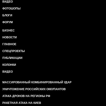
ВИДЕО
ФОТОШОПЫ
БЛОГИ
ФОРУМ
БИЗНЕС
НОВОСТИ
ГЛАВНОЕ
СПЕЦПРОЕКТЫ
ПУБЛИКАЦИИ
КОЛОНКИ
ВИДЕО
МАССИРОВАННЫЙ КОМБИНИРОВАННЫЙ УДАР
УНИЧТОЖЕНИЕ РОССИЙСКИХ ОККУПАНТОВ
АТАКА ДРОНОВ НА РЕГИОНЫ РФ
РАКЕТНАЯ АТАКА НА КИЕВ