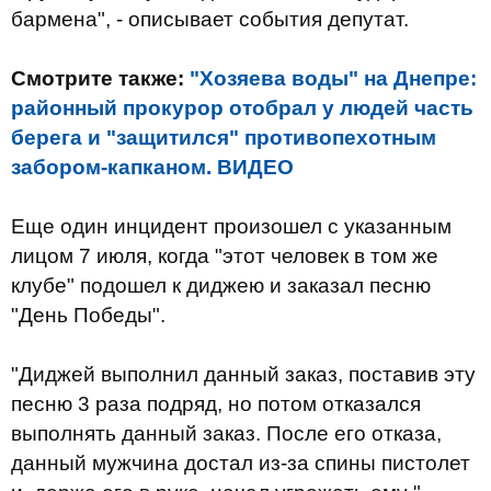
бармена", - описывает события депутат.
Смотрите также:
"Хозяева воды" на Днепре:
районный прокурор отобрал у людей часть
берега и "защитился" противопехотным
забором-капканом. ВИДЕО
Еще один инцидент произошел с указанным
лицом 7 июля, когда "этот человек в том же
клубе" подошел к диджею и заказал песню
"День Победы".
"Диджей выполнил данный заказ, поставив эту
песню 3 раза подряд, но потом отказался
выполнять данный заказ. После его отказа,
данный мужчина достал из-за спины пистолет