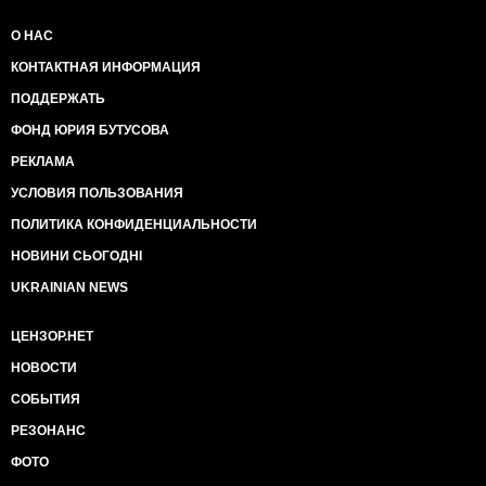
О НАС
КОНТАКТНАЯ ИНФОРМАЦИЯ
ПОДДЕРЖАТЬ
ФОНД ЮРИЯ БУТУСОВА
РЕКЛАМА
УСЛОВИЯ ПОЛЬЗОВАНИЯ
ПОЛИТИКА КОНФИДЕНЦИАЛЬНОСТИ
НОВИНИ СЬОГОДНІ
UKRAINIAN NEWS
ЦЕНЗОР.НЕТ
НОВОСТИ
СОБЫТИЯ
РЕЗОНАНС
ФОТО