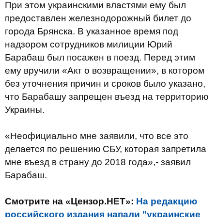
При этом украинскими властями ему был
предоставлен железнодорожный билет до
города Брянска. В указанное время под
надзором сотрудников милиции Юрий
Барабаш был посажен в поезд. Перед этим
ему вручили «Акт о возвращении», в котором
без уточнения причин и сроков было указано,
что Барабашу запрещен въезд на территорию
Украины.
«Неофициально мне заявили, что все это
делается по решению СБУ, которая запретила
мне въезд в страну до 2018 года»,- заявил
Барабаш.
Смотрите на «Цензор.НЕТ»:
На редакцию
российского издания напали "украинские