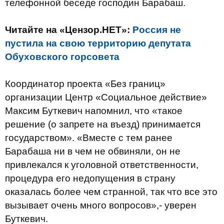
телефонной беседе господин Барабаш.
Читайте на «Цензор.НЕТ»:
Россия не
пустила на свою территорию депутата
Обуховского горсовета
Координатор проекта «Без границ»
организации Центр «Социальное действие»
Максим Буткевич напомнил, что «такое
решение (о запрете на въезд) принимается
государством». «Вместе с тем ранее
Барабаша ни в чем не обвиняли, он не
привлекался к уголовной ответственности,
процедура его недопущения в страну
оказалась более чем странной, так что все это
вызывает очень много вопросов»,- уверен
Буткевич.