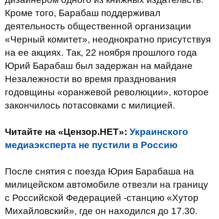
Кроме того, Барабаш поддерживал
деятельность общественной организации
«Черный комитет», неоднократно присутствуя
на ее акциях. Так, 22 ноября прошлого года
Юрий Барабаш был задержан на майдане
Незалежности во время празднования
годовщины «оранжевой революции», которое
закончилось потасовками с милицией.
Читайте на «Цензор.НЕТ»:
Украинского
медиаэксперта не пустили в Россию
После снятия с поезда Юрия Барабаша на
милицейском автомобиле отвезли на границу
с Российской Федерацией -станцию «Хутор
Михайловский», где он находился до 17.30.