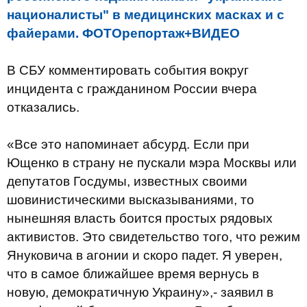
националисты" в медицинских масках и с
файерами. ФОТОрепортаж+ВИДЕО
В СБУ комментировать события вокруг
инцидента с гражданином России вчера
отказались.
«Все это напоминает абсурд. Если при
Ющенко в страну не пускали мэра Москвы или
депутатов Госдумы, известных своими
шовинистическими высказываниями, то
нынешняя власть боится простых рядовых
активистов. Это свидетельство того, что режим
Януковича в агонии и скоро падет. Я уверен,
что в самое ближайшее время вернусь в
новую, демократичную Украину»,- заявил в