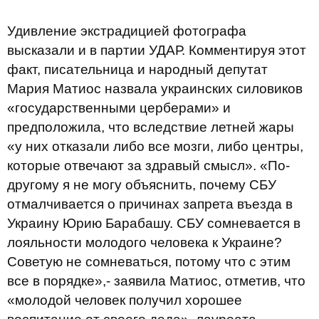
Удивление экстрадицией фотографа
высказали и в партии УДАР. Комментируя этот
факт, писательница и народный депутат
Мария Матиос назвала украинских силовиков
«государственными церберами» и
предположила, что вследствие летней жары
«у них отказали либо все мозги, либо центры,
которые отвечают за здравый смысл». «По-
другому я не могу объяснить, почему СБУ
отмалчивается о причинах запрета въезда в
Украину Юрию Барабашу. СБУ сомневается в
лояльности молодого человека к Украине?
Советую не сомневаться, потому что с этим
все в порядке»,- заявила Матиос, отметив, что
«молодой человек получил хорошее