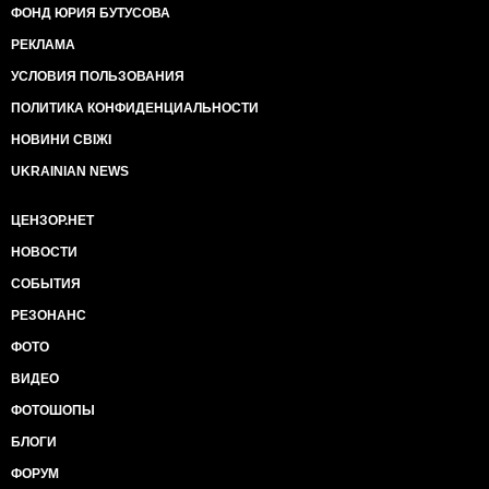
ФОНД ЮРИЯ БУТУСОВА
РЕКЛАМА
УСЛОВИЯ ПОЛЬЗОВАНИЯ
ПОЛИТИКА КОНФИДЕНЦИАЛЬНОСТИ
НОВИНИ СВІЖІ
UKRAINIAN NEWS
ЦЕНЗОР.НЕТ
НОВОСТИ
СОБЫТИЯ
РЕЗОНАНС
ФОТО
ВИДЕО
ФОТОШОПЫ
БЛОГИ
ФОРУМ