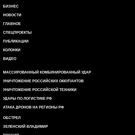
БИЗНЕС
НОВОСТИ
ГЛАВНОЕ
СПЕЦПРОЕКТЫ
ПУБЛИКАЦИИ
КОЛОНКИ
ВИДЕО
МАССИРОВАННЫЙ КОМБИНИРОВАННЫЙ УДАР
УНИЧТОЖЕНИЕ РОССИЙСКИХ ОККУПАНТОВ
УНИЧТОЖЕНИЕ РОССИЙСКОЙ ТЕХНИКИ
УДАРЫ ПО ЛОГИСТИКЕ РФ
АТАКА ДРОНОВ НА РЕГИОНЫ РФ
ОБСТРЕЛ
ЗЕЛЕНСКИЙ ВЛАДИМИР