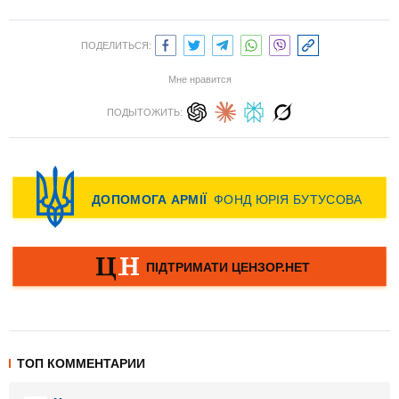
ПОДЕЛИТЬСЯ:
Мне нравится
ПОДЫТОЖИТЬ:
ТОП КОММЕНТАРИИ