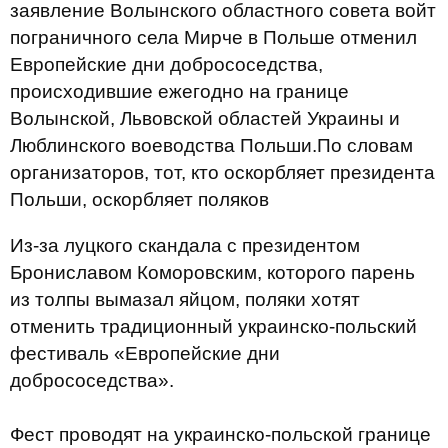
заявление Волынского областного совета войт
пограничного села Мирче в Польше отменил
Европейские дни добрососедства,
происходившие ежегодно на границе
Волынской, Львовской областей Украины и
Люблинского воеводства Польши.По словам
организаторов, тот, кто оскорбляет президента
Польши, оскорбляет поляков
Из-за луцкого скандала с президентом
Брониславом Коморовским, которого парень
из толпы вымазал яйцом, поляки хотят
отменить традиционный украинско-польский
фестиваль «Европейские дни
добрососедства».
Фест проводят на украинско-польской границе