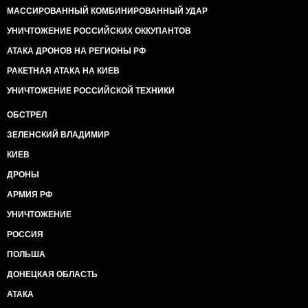
МАССИРОВАННЫЙ КОМБИНИРОВАННЫЙ УДАР
УНИЧТОЖЕНИЕ РОССИЙСКИХ ОККУПАНТОВ
АТАКА ДРОНОВ НА РЕГИОНЫ РФ
РАКЕТНАЯ АТАКА НА КИЕВ
УНИЧТОЖЕНИЕ РОССИЙСКОЙ ТЕХНИКИ
ОБСТРЕЛ
ЗЕЛЕНСКИЙ ВЛАДИМИР
КИЕВ
ДРОНЫ
АРМИЯ РФ
УНИЧТОЖЕНИЕ
РОССИЯ
ПОЛЬША
ДОНЕЦКАЯ ОБЛАСТЬ
АТАКА