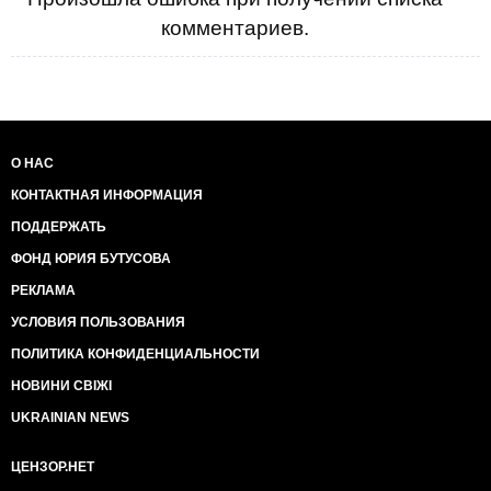
комментариев.
О НАС
КОНТАКТНАЯ ИНФОРМАЦИЯ
ПОДДЕРЖАТЬ
ФОНД ЮРИЯ БУТУСОВА
РЕКЛАМА
УСЛОВИЯ ПОЛЬЗОВАНИЯ
ПОЛИТИКА КОНФИДЕНЦИАЛЬНОСТИ
НОВИНИ СВІЖІ
UKRAINIAN NEWS
ЦЕНЗОР.НЕТ