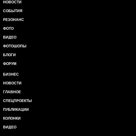
НОВОСТИ
СОБЫТИЯ
РЕЗОНАНС
ФОТО
ВИДЕО
ФОТОШОПЫ
БЛОГИ
ФОРУМ
БИЗНЕС
НОВОСТИ
ГЛАВНОЕ
СПЕЦПРОЕКТЫ
ПУБЛИКАЦИИ
КОЛОНКИ
ВИДЕО