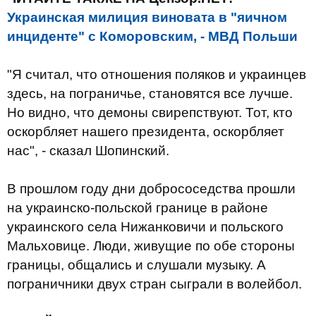
Украинская милиция виновата в "яичном
инциденте" с Коморовским, - МВД Польши
"Я считал, что отношения поляков и украинцев
здесь, на пограничье, cтановятся все лучше.
Но видно, что демоны свирепствуют. Тот, кто
оскорбляет нашего президента, оскорбляет
нас", - сказал Шопинский.
В прошлом году дни добрососедства прошли
на украинско-польской границе в районе
украинского села Нижанковичи и польского
Мальховице. Люди, живущие по обе стороны
границы, общались и слушали музыку. А
пограничники двух стран сыграли в волейбол.