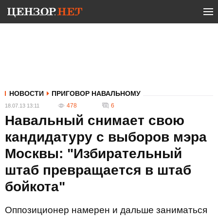
НОВОСТИ
ПРИГОВОР НАВАЛЬНОМУ
478
6
18.07.13 13:11
Навальный снимает свою
кандидатуру с выборов мэра
Москвы: "Избирательный
штаб превращается в штаб
бойкота"
Оппозиционер намерен и дальше заниматься