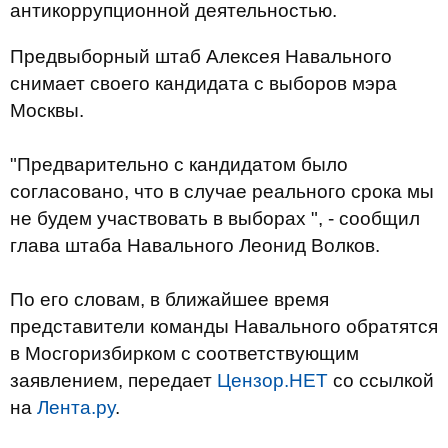
антикоррупционной деятельностью.
Предвыборный штаб Алексея Навального
снимает своего кандидата с выборов мэра
Москвы.
"Предварительно с кандидатом было
согласовано, что в случае реального срока мы
не будем участвовать в выборах ", - сообщил
глава штаба Навального Леонид Волков.
По его словам, в ближайшее время
представители команды Навального обратятся
в Мосгоризбирком с соответствующим
заявлением, передает
Цензор.НЕТ
со ссылкой
на
Лента.ру
.