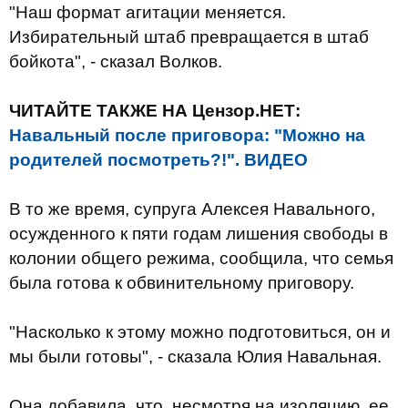
"Наш формат агитации меняется.
Избирательный штаб превращается в штаб
бойкота", - сказал Волков.
ЧИТАЙТЕ ТАКЖЕ НА Цензор.НЕТ:
Навальный после приговора: "Можно на
родителей посмотреть?!". ВИДЕО
В то же время, супруга Алексея Навального,
осужденного к пяти годам лишения свободы в
колонии общего режима, сообщила, что семья
была готова к обвинительному приговору.
"Насколько к этому можно подготовиться, он и
мы были готовы", - сказала Юлия Навальная.
Она добавила, что, несмотря на изоляцию, ее