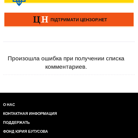
Произошла ошибка при получении списка
комментариев.
О НАС
КОНТАКТНАЯ ИНФОРМАЦИЯ
ПОДДЕРЖАТЬ
ФОНД ЮРИЯ БУТУСОВА