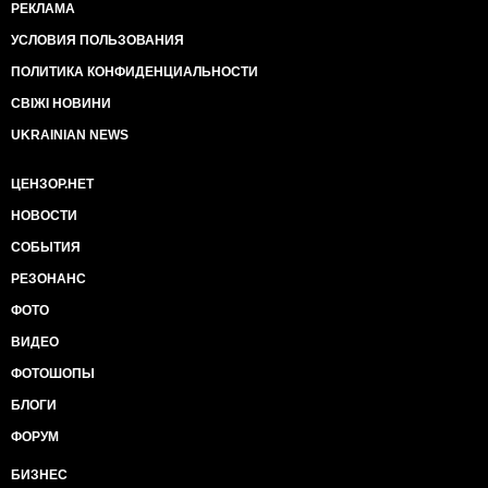
РЕКЛАМА
УСЛОВИЯ ПОЛЬЗОВАНИЯ
ПОЛИТИКА КОНФИДЕНЦИАЛЬНОСТИ
СВІЖІ НОВИНИ
UKRAINIAN NEWS
ЦЕНЗОР.НЕТ
НОВОСТИ
СОБЫТИЯ
РЕЗОНАНС
ФОТО
ВИДЕО
ФОТОШОПЫ
БЛОГИ
ФОРУМ
БИЗНЕС