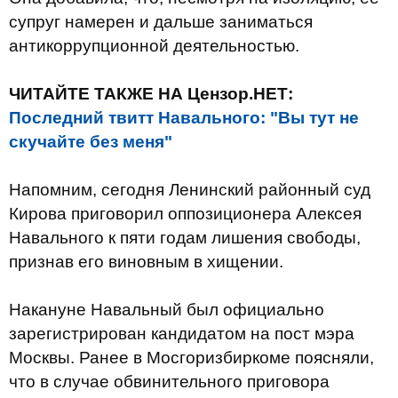
супруг намерен и дальше заниматься
антикоррупционной деятельностью.
ЧИТАЙТЕ ТАКЖЕ НА Цензор.НЕТ:
Последний твитт Навального: "Вы тут не
скучайте без меня"
Напомним, сегодня Ленинский районный суд
Кирова приговорил оппозиционера Алексея
Навального к пяти годам лишения свободы,
признав его виновным в хищении.
Накануне Навальный был официально
зарегистрирован кандидатом на пост мэра
Москвы. Ранее в Мосгоризбиркоме поясняли,
что в случае обвинительного приговора