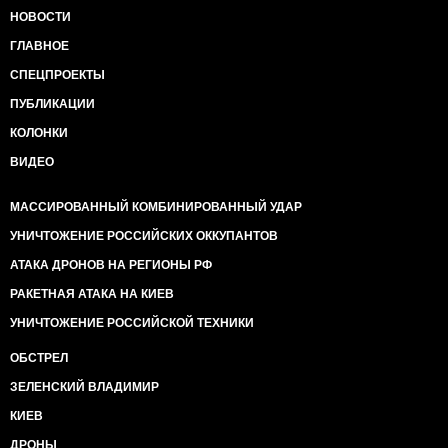
НОВОСТИ
ГЛАВНОЕ
СПЕЦПРОЕКТЫ
ПУБЛИКАЦИИ
КОЛОНКИ
ВИДЕО
МАССИРОВАННЫЙ КОМБИНИРОВАННЫЙ УДАР
УНИЧТОЖЕНИЕ РОССИЙСКИХ ОККУПАНТОВ
АТАКА ДРОНОВ НА РЕГИОНЫ РФ
РАКЕТНАЯ АТАКА НА КИЕВ
УНИЧТОЖЕНИЕ РОССИЙСКОЙ ТЕХНИКИ
ОБСТРЕЛ
ЗЕЛЕНСКИЙ ВЛАДИМИР
КИЕВ
ДРОНЫ