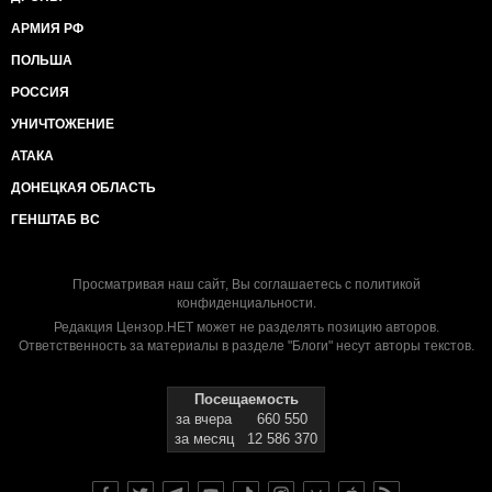
АРМИЯ РФ
ПОЛЬША
РОССИЯ
УНИЧТОЖЕНИЕ
АТАКА
ДОНЕЦКАЯ ОБЛАСТЬ
ГЕНШТАБ ВС
Просматривая наш сайт, Вы соглашаетесь с
политикой
конфиденциальности
.
Редакция Цензор.НЕТ может не разделять позицию авторов.
Ответственность за материалы в разделе "Блоги" несут авторы текстов.
Посещаемость
за вчера
660 550
за месяц
12 586 370