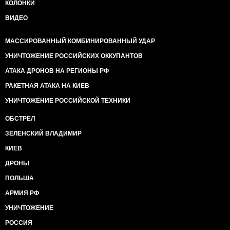
КОЛОНКИ
ВИДЕО
МАССИРОВАННЫЙ КОМБИНИРОВАННЫЙ УДАР
УНИЧТОЖЕНИЕ РОССИЙСКИХ ОККУПАНТОВ
АТАКА ДРОНОВ НА РЕГИОНЫ РФ
РАКЕТНАЯ АТАКА НА КИЕВ
УНИЧТОЖЕНИЕ РОССИЙСКОЙ ТЕХНИКИ
ОБСТРЕЛ
ЗЕЛЕНСКИЙ ВЛАДИМИР
КИЕВ
ДРОНЫ
ПОЛЬША
АРМИЯ РФ
УНИЧТОЖЕНИЕ
РОССИЯ