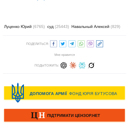
Луценко Юрий
(6765)
суд
(25443)
Навальный Алексей
(829)
ПОДЕЛИТЬСЯ:
Мне нравится
ПОДЫТОЖИТЬ: