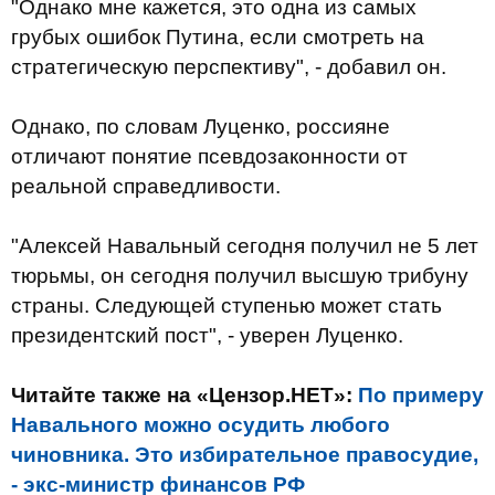
"Однако мне кажется, это одна из самых
грубых ошибок Путина, если смотреть на
стратегическую перспективу", - добавил он.
Однако, по словам Луценко, россияне
отличают понятие псевдозаконности от
реальной справедливости.
"Алексей Навальный сегодня получил не 5 лет
тюрьмы, он сегодня получил высшую трибуну
страны. Следующей ступенью может стать
президентский пост", - уверен Луценко.
Читайте также на «Цензор.НЕТ»:
По примеру
Навального можно осудить любого
чиновника. Это избирательное правосудие,
- экс-министр финансов РФ