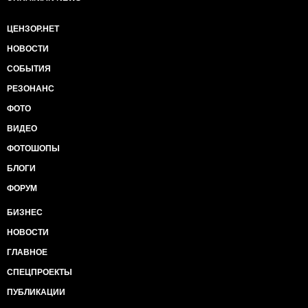
ЦЕНЗОР.НЕТ
НОВОСТИ
СОБЫТИЯ
РЕЗОНАНС
ФОТО
ВИДЕО
ФОТОШОПЫ
БЛОГИ
ФОРУМ
БИЗНЕС
НОВОСТИ
ГЛАВНОЕ
СПЕЦПРОЕКТЫ
ПУБЛИКАЦИИ