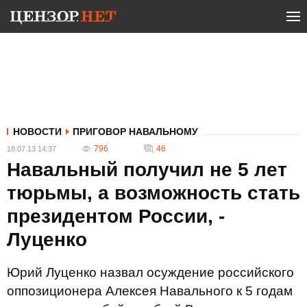
НОВОСТИ
ПРИГОВОР НАВАЛЬНОМУ
796
46
18.07.13 14:37
Навальный получил не 5 лет
тюрьмы, а возможность стать
президентом России, -
Луценко
Юрий Луценко назвал осуждение российского
оппозиционера Алексея Навального к 5 годам