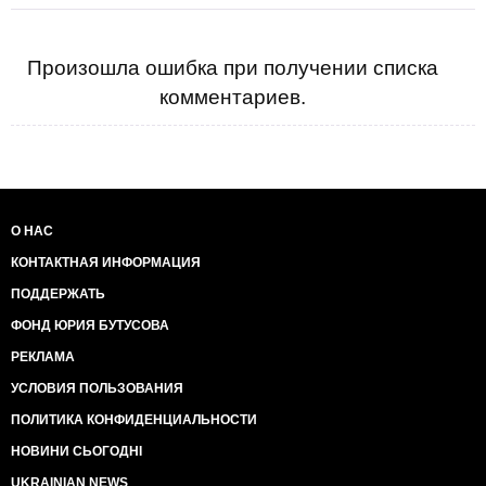
Произошла ошибка при получении списка
комментариев.
О НАС
КОНТАКТНАЯ ИНФОРМАЦИЯ
ПОДДЕРЖАТЬ
ФОНД ЮРИЯ БУТУСОВА
РЕКЛАМА
УСЛОВИЯ ПОЛЬЗОВАНИЯ
ПОЛИТИКА КОНФИДЕНЦИАЛЬНОСТИ
НОВИНИ СЬОГОДНІ
UKRAINIAN NEWS