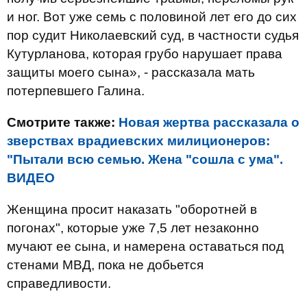
и ног. Вот уже семь с половиной лет его до сих
пор судит Николаевский суд, в частности судья
Кутурланова, которая грубо нарушает права
защиты моего сына», - рассказала мать
потерпевшего Галина.
Смотрите также:
Новая жертва рассказала о
зверствах врадиевских милиционеров:
"Пытали всю семью. Жена "сошла с ума".
ВИДЕО
Женщина просит наказать "оборотней в
погонах", которые уже 7,5 лет незаконно
мучают ее сына, и намерена оставаться под
стенами МВД, пока не добьется
справедливости.