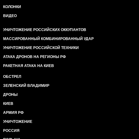
КОЛОНКИ
ВИДЕО
УНИЧТОЖЕНИЕ РОССИЙСКИХ ОККУПАНТОВ
МАССИРОВАННЫЙ КОМБИНИРОВАННЫЙ УДАР
УНИЧТОЖЕНИЕ РОССИЙСКОЙ ТЕХНИКИ
АТАКА ДРОНОВ НА РЕГИОНЫ РФ
РАКЕТНАЯ АТАКА НА КИЕВ
ОБСТРЕЛ
ЗЕЛЕНСКИЙ ВЛАДИМИР
ДРОНЫ
КИЕВ
АРМИЯ РФ
УНИЧТОЖЕНИЕ
РОССИЯ