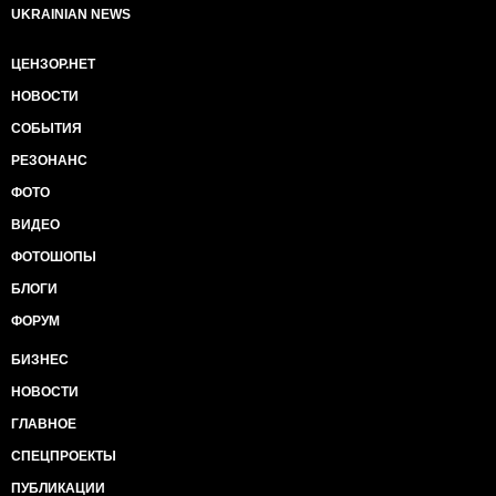
UKRAINIAN NEWS
ЦЕНЗОР.НЕТ
НОВОСТИ
СОБЫТИЯ
РЕЗОНАНС
ФОТО
ВИДЕО
ФОТОШОПЫ
БЛОГИ
ФОРУМ
БИЗНЕС
НОВОСТИ
ГЛАВНОЕ
СПЕЦПРОЕКТЫ
ПУБЛИКАЦИИ