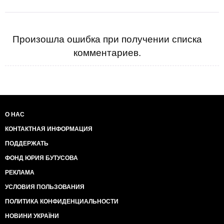
Произошла ошибка при получении списка
комментариев.
О НАС
КОНТАКТНАЯ ИНФОРМАЦИЯ
ПОДДЕРЖАТЬ
ФОНД ЮРИЯ БУТУСОВА
РЕКЛАМА
УСЛОВИЯ ПОЛЬЗОВАНИЯ
ПОЛИТИКА КОНФИДЕНЦИАЛЬНОСТИ
НОВИНИ УКРАЇНИ