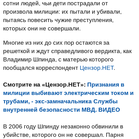
сотни людей, чьи дети пострадали от
произвола милиции: их пытали и убивали,
пытаясь повесить чужие преступления,
которых они не совершали.
Многие из них до сих пор остаются за
решеткой и ждут справедливого вердикта, как
Владимир Шпинда, с матерью которого
пообщался корреспондент
Цензор.НЕТ
.
Смотрите на «Цензор.НЕТ»:
Признания в
милиции выбивают электрическим током и
трубами, - экс-замначальника Службы
внутренней безопасности МВД. ВИДЕО
В 2006 году Шпинду незаконно обвинили в
убийстве, которого он не совершал. Парня