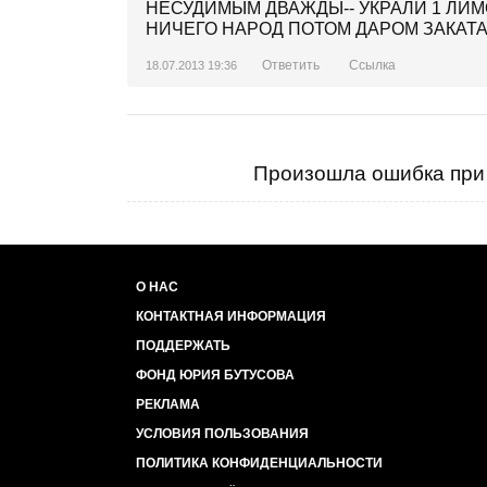
НЕСУДИМЫМ ДВАЖДЫ-- УКРАЛИ 1 ЛИМО
НИЧЕГО НАРОД ПОТОМ ДАРОМ ЗАКАТА
Ответить
Ссылка
18.07.2013 19:36
Произошла ошибка при 
О НАС
КОНТАКТНАЯ ИНФОРМАЦИЯ
ПОДДЕРЖАТЬ
ФОНД ЮРИЯ БУТУСОВА
РЕКЛАМА
УСЛОВИЯ ПОЛЬЗОВАНИЯ
ПОЛИТИКА КОНФИДЕНЦИАЛЬНОСТИ