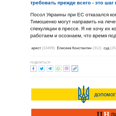
требовать прежде всего - это шаг
Посол Украины при ЕС отказался к
Тимошенко могут направить на лече
спекуляции в прессе. Я не хочу их 
работаем и осознаем, что время под
арест
(10499)
Елисеев Константин
(312)
суд
(25
ПОДЕЛИТЬСЯ: