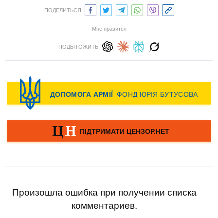
ПОДЕЛИТЬСЯ:
Мне нравится
ПОДЫТОЖИТЬ:
Произошла ошибка при получении списка
комментариев.