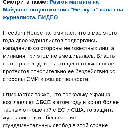
Смотрите также:
Разгон митинга на
Майдане: подполковник "Беркута" напал на
журналиста. ВИДЕО
Freedom House напоминает, что в мае этого
года двое журналистов подверглись
нападению со стороны неизвестных лиц, а
милиция при этом не вмешивалась. Власть
стала расследовать это дело только после
протестов относительно ее бездействия со
стороны СМИ и общественности.
Отмечается также, что поскольку Украина
возглавляет ОБСЕ в этом году и хочет более
тесных отношений с ЕС и США, то защита
журналистов и обеспечение
фундаментальных свобод в этой стране