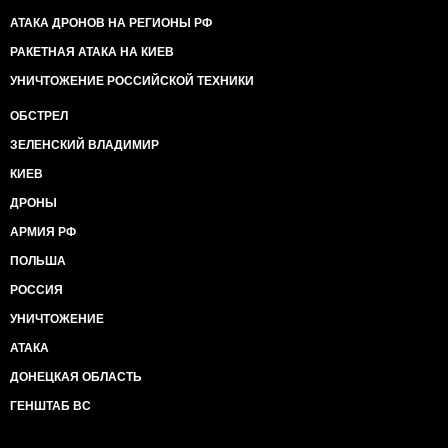
АТАКА ДРОНОВ НА РЕГИОНЫ РФ
РАКЕТНАЯ АТАКА НА КИЕВ
УНИЧТОЖЕНИЕ РОССИЙСКОЙ ТЕХНИКИ
ОБСТРЕЛ
ЗЕЛЕНСКИЙ ВЛАДИМИР
КИЕВ
ДРОНЫ
АРМИЯ РФ
ПОЛЬША
РОССИЯ
УНИЧТОЖЕНИЕ
АТАКА
ДОНЕЦКАЯ ОБЛАСТЬ
ГЕНШТАБ ВС