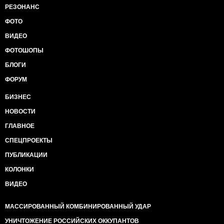
РЕЗОНАНС
ФОТО
ВИДЕО
ФОТОШОПЫ
БЛОГИ
ФОРУМ
БИЗНЕС
НОВОСТИ
ГЛАВНОЕ
СПЕЦПРОЕКТЫ
ПУБЛИКАЦИИ
КОЛОНКИ
ВИДЕО
МАССИРОВАННЫЙ КОМБИНИРОВАННЫЙ УДАР
УНИЧТОЖЕНИЕ РОССИЙСКИХ ОККУПАНТОВ