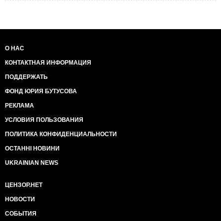
О НАС
КОНТАКТНАЯ ИНФОРМАЦИЯ
ПОДДЕРЖАТЬ
ФОНД ЮРИЯ БУТУСОВА
РЕКЛАМА
УСЛОВИЯ ПОЛЬЗОВАНИЯ
ПОЛИТИКА КОНФИДЕНЦИАЛЬНОСТИ
ОСТАННІ НОВИНИ
UKRAINIAN NEWS
ЦЕНЗОР.НЕТ
НОВОСТИ
СОБЫТИЯ