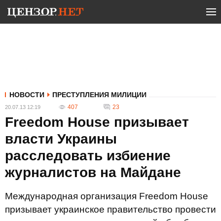
НОВОСТИ
ПРЕСТУПЛЕНИЯ МИЛИЦИИ
407
23
20.07.13 12:19
Freedom House призывает
власти Украины
расследовать избиение
журналистов на Майдане
Международная организация Freedom House
призывает украинское правительство провести