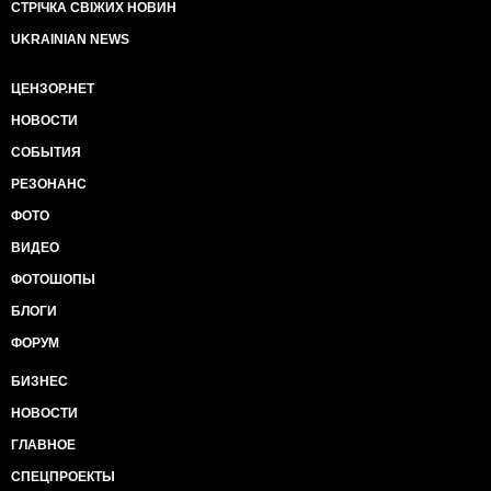
СТРІЧКА СВІЖИХ НОВИН
UKRAINIAN NEWS
ЦЕНЗОР.НЕТ
НОВОСТИ
СОБЫТИЯ
РЕЗОНАНС
ФОТО
ВИДЕО
ФОТОШОПЫ
БЛОГИ
ФОРУМ
БИЗНЕС
НОВОСТИ
ГЛАВНОЕ
СПЕЦПРОЕКТЫ