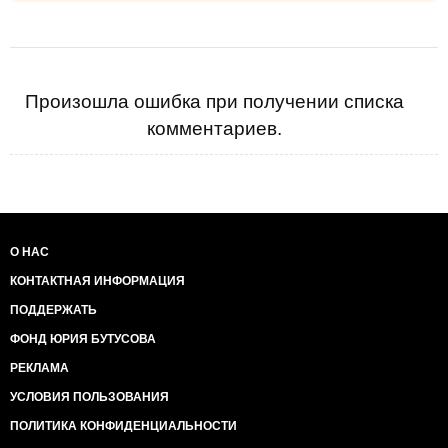
Произошла ошибка при получении списка
комментариев.
О НАС
КОНТАКТНАЯ ИНФОРМАЦИЯ
ПОДДЕРЖАТЬ
ФОНД ЮРИЯ БУТУСОВА
РЕКЛАМА
УСЛОВИЯ ПОЛЬЗОВАНИЯ
ПОЛИТИКА КОНФИДЕНЦИАЛЬНОСТИ