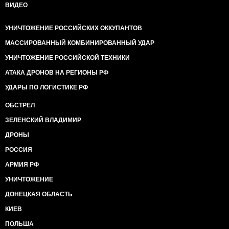
ВИДЕО
УНИЧТОЖЕНИЕ РОССИЙСКИХ ОККУПАНТОВ
МАССИРОВАННЫЙ КОМБИНИРОВАННЫЙ УДАР
УНИЧТОЖЕНИЕ РОССИЙСКОЙ ТЕХНИКИ
АТАКА ДРОНОВ НА РЕГИОНЫ РФ
УДАРЫ ПО ЛОГИСТИКЕ РФ
ОБСТРЕЛ
ЗЕЛЕНСКИЙ ВЛАДИМИР
ДРОНЫ
РОССИЯ
АРМИЯ РФ
УНИЧТОЖЕНИЕ
ДОНЕЦКАЯ ОБЛАСТЬ
КИЕВ
ПОЛЬША