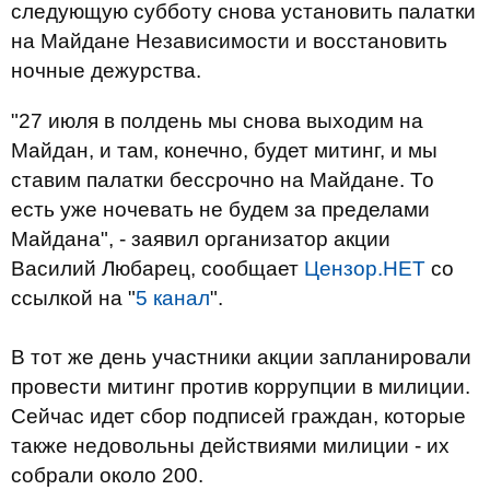
следующую субботу снова установить палатки
на Майдане Независимости и восстановить
ночные дежурства.
"27 июля в полдень мы снова выходим на
Майдан, и там, конечно, будет митинг, и мы
ставим палатки бессрочно на Майдане. То
есть уже ночевать не будем за пределами
Майдана", - заявил организатор акции
Василий Любарец, сообщает
Цензор.НЕТ
со
ссылкой на "
5 канал
".
В тот же день участники акции запланировали
провести митинг против коррупции в милиции.
Сейчас идет сбор подписей граждан, которые
также недовольны действиями милиции - их
собрали около 200.