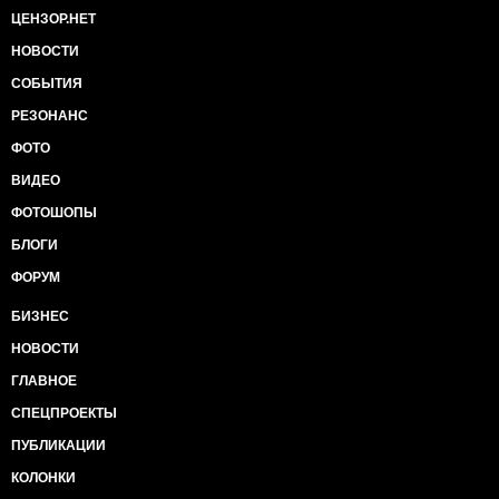
ЦЕНЗОР.НЕТ
НОВОСТИ
СОБЫТИЯ
РЕЗОНАНС
ФОТО
ВИДЕО
ФОТОШОПЫ
БЛОГИ
ФОРУМ
БИЗНЕС
НОВОСТИ
ГЛАВНОЕ
СПЕЦПРОЕКТЫ
ПУБЛИКАЦИИ
КОЛОНКИ