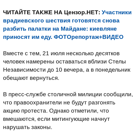
ЧИТАЙТЕ ТАКЖЕ НА Цензор.НЕТ:
Участники
врадиевского шествия готовятся снова
разбить палатки на Майдане: киевляне
приносят им еду. ФОТОрепортаж+ВИДЕО
Вместе с тем, 21 июля несколько десятков
человек намерены оставаться вблизи Стелы
Независимости до 10 вечера, а в понедельник
обещают вернуться.
В пресс-службе столичной милиции сообщили,
что правоохранители не будут разгонять
акцию протеста. Однако отметили, что
вмешаются, если митингующие начнут
нарушать законы.