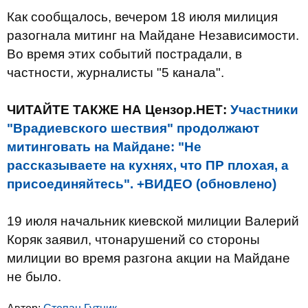
Как сообщалось, вечером 18 июля милиция
разогнала митинг на Майдане Независимости.
Во время этих событий пострадали, в
частности, журналисты "5 канала".
ЧИТАЙТЕ ТАКЖЕ НА Цензор.НЕТ:
Участники
"Врадиевского шествия" продолжают
митинговать на Майдане: "Не
рассказываете на кухнях, что ПР плохая, а
присоединяйтесь". +ВИДЕО (обновлено)
19 июля начальник киевской милиции Валерий
Коряк заявил, чтонарушений со стороны
милиции во время разгона акции на Майдане
не было.