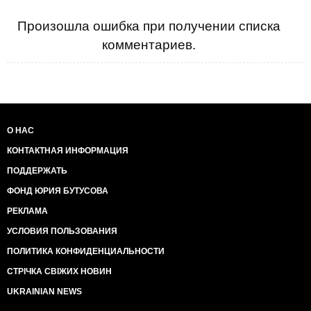
Произошла ошибка при получении списка
комментариев.
О НАС
КОНТАКТНАЯ ИНФОРМАЦИЯ
ПОДДЕРЖАТЬ
ФОНД ЮРИЯ БУТУСОВА
РЕКЛАМА
УСЛОВИЯ ПОЛЬЗОВАНИЯ
ПОЛИТИКА КОНФИДЕНЦИАЛЬНОСТИ
СТРІЧКА СВІЖИХ НОВИН
UKRAINIAN NEWS