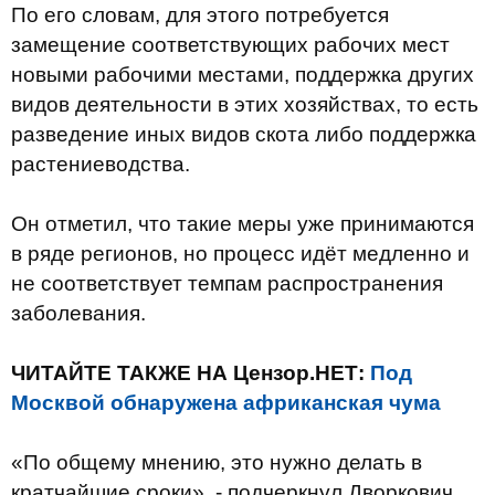
По его словам, для этого потребуется
замещение соответствующих рабочих мест
новыми рабочими местами, поддержка других
видов деятельности в этих хозяйствах, то есть
разведение иных видов скота либо поддержка
растениеводства.
Он отметил, что такие меры уже принимаются
в ряде регионов, но процесс идёт медленно и
не соответствует темпам распространения
заболевания.
ЧИТАЙТЕ ТАКЖЕ НА Цензор.НЕТ:
Под
Москвой обнаружена африканская чума
«По общему мнению, это нужно делать в
кратчайшие сроки», - подчеркнул Дворкович.