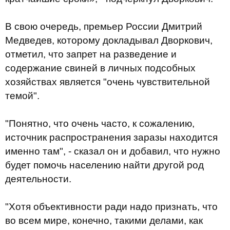
В свою очередь, премьер России Дмитрий
Медведев, которому докладывал Дворкович,
отметил, что запрет на разведение и
содержание свиней в личных подсобных
хозяйствах является "очень чувствительной
темой".
"Понятно, что очень часто, к сожалению,
источник распространения заразы находится
именно там", - сказал он и добавил, что нужно
будет помочь населению найти другой род
деятельности.
"Хотя объективности ради надо признать, что
во всем мире, конечно, такими делами, как