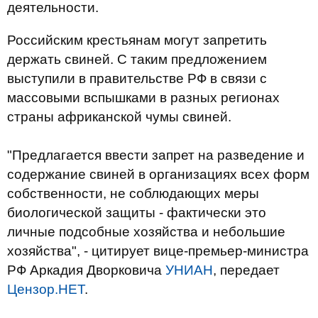
деятельности.
Российским крестьянам могут запретить
держать свиней. С таким предложением
выступили в правительстве РФ в связи с
массовыми вспышками в разных регионах
страны африканской чумы свиней.
"Предлагается ввести запрет на разведение и
содержание свиней в организациях всех форм
собственности, не соблюдающих меры
биологической защиты - фактически это
личные подсобные хозяйства и небольшие
хозяйства", - цитирует вице-премьер-министра
РФ Аркадия Дворковича
УНИАН
, передает
Цензор.НЕТ
.