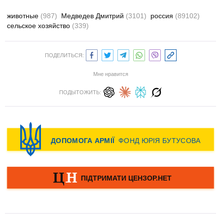
животные
(987)
Медведев Дмитрий
(3101)
россия
(89102)
сельское хозяйство
(339)
ПОДЕЛИТЬСЯ:
Мне нравится
ПОДЫТОЖИТЬ: