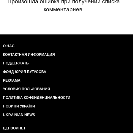
Произошла ошибка при получении списка
комментариев.
О НАС
КОНТАКТНАЯ ИНФОРМАЦИЯ
ПОДДЕРЖАТЬ
ФОНД ЮРИЯ БУТУСОВА
РЕКЛАМА
УСЛОВИЯ ПОЛЬЗОВАНИЯ
ПОЛИТИКА КОНФИДЕНЦИАЛЬНОСТИ
НОВИНИ УКРАЇНИ
UKRAINIAN NEWS
ЦЕНЗОР.НЕТ