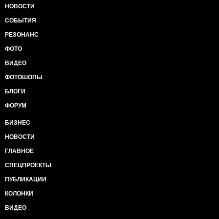
НОВОСТИ
СОБЫТИЯ
РЕЗОНАНС
ФОТО
ВИДЕО
ФОТОШОПЫ
БЛОГИ
ФОРУМ
БИЗНЕС
НОВОСТИ
ГЛАВНОЕ
СПЕЦПРОЕКТЫ
ПУБЛИКАЦИИ
КОЛОНКИ
ВИДЕО