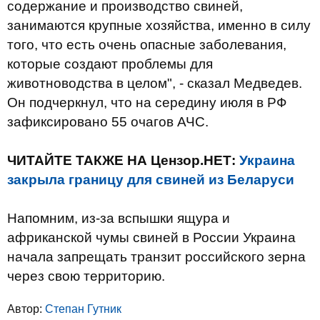
содержание и производство свиней,
занимаются крупные хозяйства, именно в силу
того, что есть очень опасные заболевания,
которые создают проблемы для
животноводства в целом", - сказал Медведев.
Он подчеркнул, что на середину июля в РФ
зафиксировано 55 очагов АЧС.
ЧИТАЙТЕ ТАКЖЕ НА Цензор.НЕТ:
Украина
закрыла границу для свиней из Беларуси
Напомним, из-за вспышки ящура и
африканской чумы свиней в России Украина
начала запрещать транзит российского зерна
через свою территорию.
Автор:
Степан Гутник