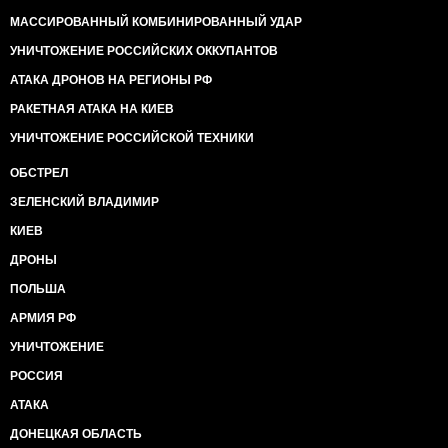
МАССИРОВАННЫЙ КОМБИНИРОВАННЫЙ УДАР
УНИЧТОЖЕНИЕ РОССИЙСКИХ ОККУПАНТОВ
АТАКА ДРОНОВ НА РЕГИОНЫ РФ
РАКЕТНАЯ АТАКА НА КИЕВ
УНИЧТОЖЕНИЕ РОССИЙСКОЙ ТЕХНИКИ
ОБСТРЕЛ
ЗЕЛЕНСКИЙ ВЛАДИМИР
КИЕВ
ДРОНЫ
ПОЛЬША
АРМИЯ РФ
УНИЧТОЖЕНИЕ
РОССИЯ
АТАКА
ДОНЕЦКАЯ ОБЛАСТЬ