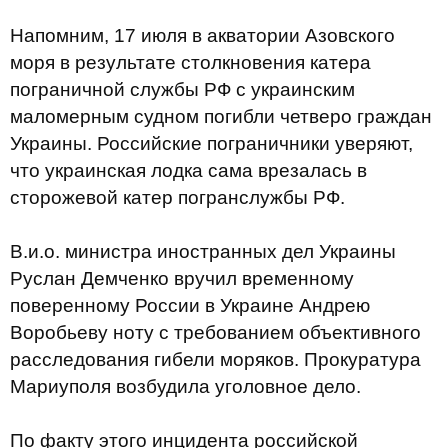
Напомним, 17 июля в акватории Азовского
моря в результате столкновения катера
пограничной службы РФ с украинским
маломерным судном погибли четверо граждан
Украины. Российские пограничники уверяют,
что украинская лодка сама врезалась в
сторожевой катер погранслужбы РФ.
В.и.о. министра иностранных дел Украины
Руслан Демченко вручил временному
поверенному России в Украине Андрею
Воробьеву ноту с требованием объективного
расследования гибели моряков. Прокуратура
Мариуполя возбудила уголовное дело.
По факту этого инцидента российской