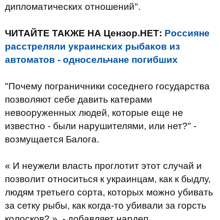
дипломатических отношений".
ЧИТАЙТЕ ТАКЖЕ НА Цензор.НЕТ:
Россияне
расстреляли украинских рыбаков из
автоматов - односельчане погибших
"Почему пограничники соседнего государства
позволяют себе давить катерами
невооруженных людей, которые еще не
известно - были нарушителями, или нет?" -
возмущается Балога.
« И неужели власть проглотит этот случай и
позволит относиться к украинцам, как к быдлу,
людям третьего сорта, которых можно убивать
за сетку рыбы, как когда-то убивали за горсть
колосков? », - добавляет нардеп.