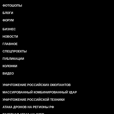
ФОТОШОПЫ
БЛОГИ
ФОРУМ
БИЗНЕС
НОВОСТИ
ГЛАВНОЕ
СПЕЦПРОЕКТЫ
ПУБЛИКАЦИИ
КОЛОНКИ
ВИДЕО
УНИЧТОЖЕНИЕ РОССИЙСКИХ ОККУПАНТОВ
МАССИРОВАННЫЙ КОМБИНИРОВАННЫЙ УДАР
УНИЧТОЖЕНИЕ РОССИЙСКОЙ ТЕХНИКИ
АТАКА ДРОНОВ НА РЕГИОНЫ РФ