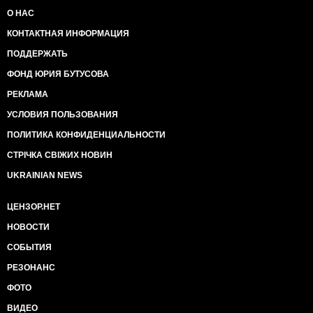
О НАС
КОНТАКТНАЯ ИНФОРМАЦИЯ
ПОДДЕРЖАТЬ
ФОНД ЮРИЯ БУТУСОВА
РЕКЛАМА
УСЛОВИЯ ПОЛЬЗОВАНИЯ
ПОЛИТИКА КОНФИДЕНЦИАЛЬНОСТИ
СТРІЧКА СВІЖИХ НОВИН
UKRAINIAN NEWS
ЦЕНЗОР.НЕТ
НОВОСТИ
СОБЫТИЯ
РЕЗОНАНС
ФОТО
ВИДЕО