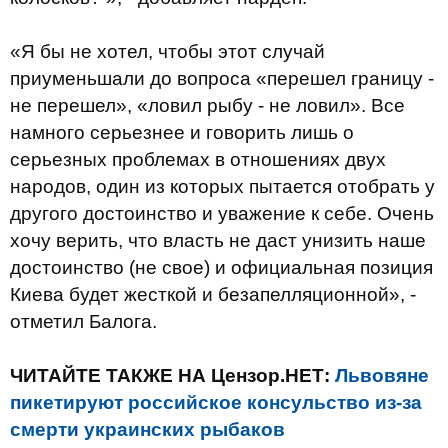
«Я бы не хотел, чтобы этот случай
приуменьшали до вопроса «перешел границу -
не перешел», «ловил рыбу - не ловил». Все
намного серьезнее и говорить лишь о
серьезных проблемах в отношениях двух
народов, один из которых пытается отобрать у
другого достоинство и уважение к себе. Очень
хочу верить, что власть не даст унизить наше
достоинство (не свое) и официальная позиция
Киева будет жесткой и безапелляционной», -
отметил Балога.
ЧИТАЙТЕ ТАКЖЕ НА Цензор.НЕТ:
Львовяне
пикетируют российское консульство из-за
смерти украинских рыбаков