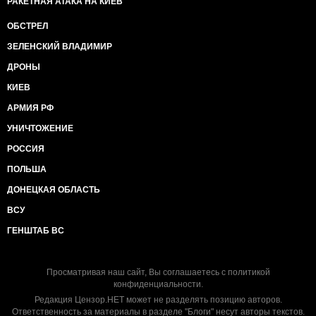
РАКЕТНАЯ АТАКА НА КИЕВ
ОБСТРЕЛ
ЗЕЛЕНСКИЙ ВЛАДИМИР
ДРОНЫ
КИЕВ
АРМИЯ РФ
УНИЧТОЖЕНИЕ
РОССИЯ
ПОЛЬША
ДОНЕЦКАЯ ОБЛАСТЬ
ВСУ
ГЕНШТАБ ВС
Просматривая наш сайт, Вы соглашаетесь с
политикой
конфиденциальности
.
Редакция Цензор.НЕТ может не разделять позицию авторов.
Ответственность за материалы в разделе "Блоги" несут авторы текстов.