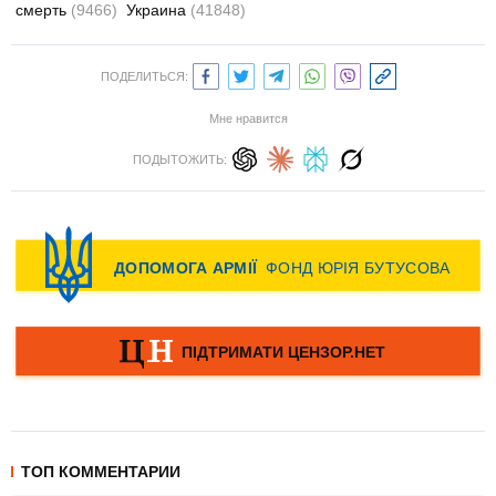
смерть
(9466)
Украина
(41848)
ПОДЕЛИТЬСЯ:
Мне нравится
ПОДЫТОЖИТЬ:
ТОП КОММЕНТАРИИ