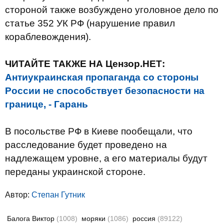
стороной также возбуждено уголовное дело по
статье 352 УК РФ (нарушение правил
кораблевождения).
ЧИТАЙТЕ ТАКЖЕ НА Цензор.НЕТ:
Антиукраинская пропаганда со стороны
России не способствует безопасности на
границе, - Гарань
В посольстве РФ в Киеве пообещали, что
расследование будет проведено на
надлежащем уровне, а его материалы будут
переданы украинской стороне.
Автор:
Степан Гутник
Балога Виктор
(1008)
моряки
(1086)
россия
(89122)