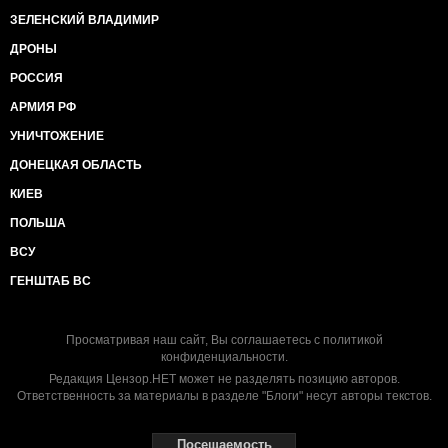
ЗЕЛЕНСКИЙ ВЛАДИМИР
ДРОНЫ
РОССИЯ
АРМИЯ РФ
УНИЧТОЖЕНИЕ
ДОНЕЦКАЯ ОБЛАСТЬ
КИЕВ
ПОЛЬША
ВСУ
ГЕНШТАБ ВС
Просматривая наш сайт, Вы соглашаетесь с
политикой
конфиденциальности
.
Редакция Цензор.НЕТ может не разделять позицию авторов.
Ответственность за материалы в разделе "Блоги" несут авторы текстов.
Посещаемость