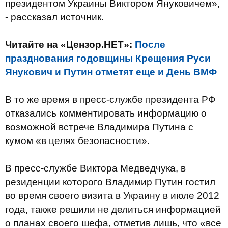
президентом Украины Виктором Януковичем»,
- рассказал источник.
Читайте на «Цензор.НЕТ»:
После
празднования годовщины Крещения Руси
Янукович и Путин отметят еще и День ВМФ
В то же время в пресс-службе президента РФ
отказались комментировать информацию о
возможной встрече Владимира Путина с
кумом «в целях безопасности».
В пресс-службе Виктора Медведчука, в
резиденции которого Владимир Путин гостил
во время своего визита в Украину в июле 2012
года, также решили не делиться информацией
о планах своего шефа, отметив лишь, что «все