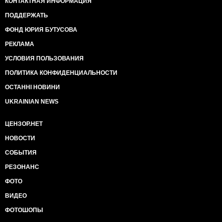
КОНТАКТНАЯ ИНФОРМАЦИЯ
ПОДДЕРЖАТЬ
ФОНД ЮРИЯ БУТУСОВА
РЕКЛАМА
УСЛОВИЯ ПОЛЬЗОВАНИЯ
ПОЛИТИКА КОНФИДЕНЦИАЛЬНОСТИ
ОСТАННІ НОВИНИ
UKRAINIAN NEWS
ЦЕНЗОР.НЕТ
НОВОСТИ
СОБЫТИЯ
РЕЗОНАНС
ФОТО
ВИДЕО
ФОТОШОПЫ