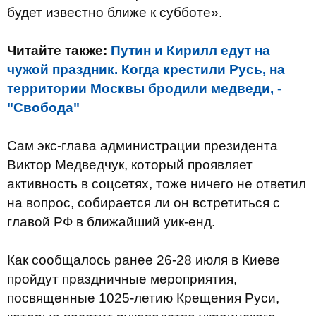
будет известно ближе к субботе».
Читайте также:
Путин и Кирилл едут на
чужой праздник. Когда крестили Русь, на
территории Москвы бродили медведи, -
"Свобода"
Сам экс-глава администрации президента
Виктор Медведчук, который проявляет
активность в соцсетях, тоже ничего не ответил
на вопрос, собирается ли он встретиться с
главой РФ в ближайший уик-енд.
Как сообщалось ранее 26-28 июля в Киеве
пройдут праздничные мероприятия,
посвященные 1025-летию Крещения Руси,