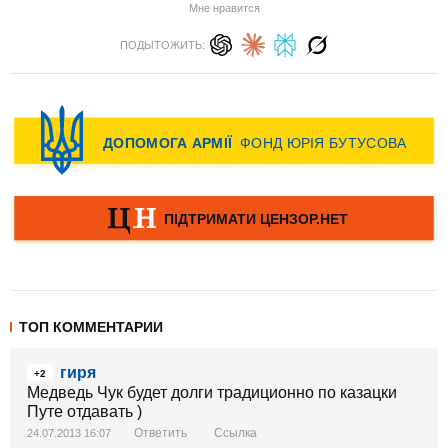
Мне нравится
ПОДЫТОЖИТЬ:
ТОП КОММЕНТАРИИ
гиря
+2
Медведь Чук будет долги традиционно по казацки
Путе отдавать )
Ответить
Ссылка
24.07.2013 16:07