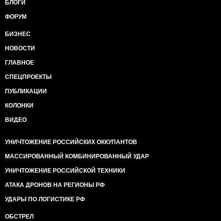
БЛОГИ
ФОРУМ
БИЗНЕС
НОВОСТИ
ГЛАВНОЕ
СПЕЦПРОЕКТЫ
ПУБЛИКАЦИИ
КОЛОНКИ
ВИДЕО
УНИЧТОЖЕНИЕ РОССИЙСКИХ ОККУПАНТОВ
МАССИРОВАННЫЙ КОМБИНИРОВАННЫЙ УДАР
УНИЧТОЖЕНИЕ РОССИЙСКОЙ ТЕХНИКИ
АТАКА ДРОНОВ НА РЕГИОНЫ РФ
УДАРЫ ПО ЛОГИСТИКЕ РФ
ОБСТРЕЛ