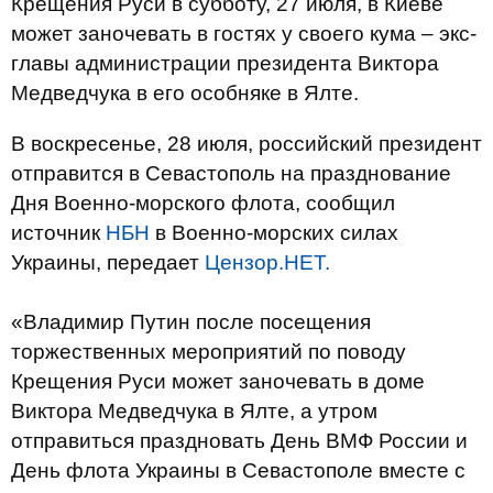
Крещения Руси в субботу, 27 июля, в Киеве
может заночевать в гостях у своего кума – экс-
главы администрации президента Виктора
Медведчука в его особняке в Ялте.
В воскресенье, 28 июля, российский президент
отправится в Севастополь на празднование
Дня Военно-морского флота, сообщил
источник
НБН
в Военно-морских силах
Украины, передает
Цензор.НЕТ.
«Владимир Путин после посещения
торжественных мероприятий по поводу
Крещения Руси может заночевать в доме
Виктора Медведчука в Ялте, а утром
отправиться праздновать День ВМФ России и
День флота Украины в Севастополе вместе с