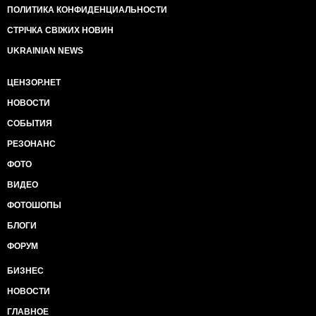
ПОЛИТИКА КОНФИДЕНЦИАЛЬНОСТИ
СТРІЧКА СВІЖИХ НОВИН
UKRAINIAN NEWS
ЦЕНЗОР.НЕТ
НОВОСТИ
СОБЫТИЯ
РЕЗОНАНС
ФОТО
ВИДЕО
ФОТОШОПЫ
БЛОГИ
ФОРУМ
БИЗНЕС
НОВОСТИ
ГЛАВНОЕ