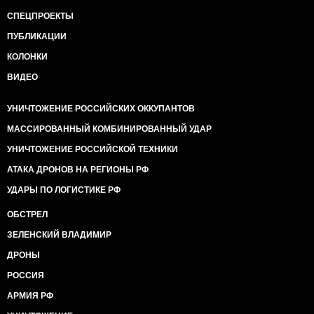
СПЕЦПРОЕКТЫ
ПУБЛИКАЦИИ
КОЛОНКИ
ВИДЕО
УНИЧТОЖЕНИЕ РОССИЙСКИХ ОККУПАНТОВ
МАССИРОВАННЫЙ КОМБИНИРОВАННЫЙ УДАР
УНИЧТОЖЕНИЕ РОССИЙСКОЙ ТЕХНИКИ
АТАКА ДРОНОВ НА РЕГИОНЫ РФ
УДАРЫ ПО ЛОГИСТИКЕ РФ
ОБСТРЕЛ
ЗЕЛЕНСКИЙ ВЛАДИМИР
ДРОНЫ
РОССИЯ
АРМИЯ РФ