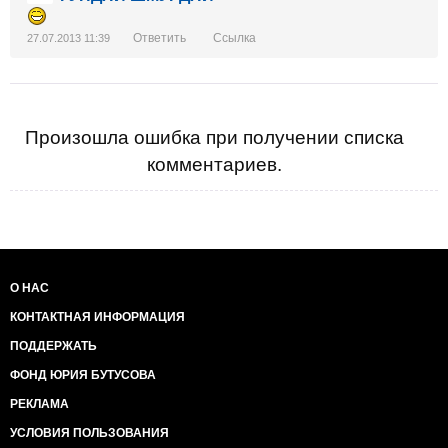
Ответить
Ссылка
27.07.2013 11:39
Произошла ошибка при получении списка
комментариев.
О НАС
КОНТАКТНАЯ ИНФОРМАЦИЯ
ПОДДЕРЖАТЬ
ФОНД ЮРИЯ БУТУСОВА
РЕКЛАМА
УСЛОВИЯ ПОЛЬЗОВАНИЯ