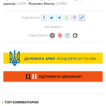
церковь
(1339)
Янукович Виктор
(23090)
ПОДЕЛИТЬСЯ:
Мне нравится
ПОДЫТОЖИТЬ:
ТОП КОММЕНТАРИИ