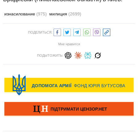
изнасилование
(975)
милиция
(2699)
ПОДЕЛИТЬСЯ:
Мне нравится
ПОДЫТОЖИТЬ: