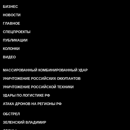
БИЗНЕС
НОВОСТИ
ГЛАВНОЕ
СПЕЦПРОЕКТЫ
ПУБЛИКАЦИИ
КОЛОНКИ
ВИДЕО
МАССИРОВАННЫЙ КОМБИНИРОВАННЫЙ УДАР
УНИЧТОЖЕНИЕ РОССИЙСКИХ ОККУПАНТОВ
УНИЧТОЖЕНИЕ РОССИЙСКОЙ ТЕХНИКИ
УДАРЫ ПО ЛОГИСТИКЕ РФ
АТАКА ДРОНОВ НА РЕГИОНЫ РФ
ОБСТРЕЛ
ЗЕЛЕНСКИЙ ВЛАДИМИР