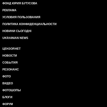
ФОНД ЮРИЯ БУТУСОВА
РЕКЛАМА
УСЛОВИЯ ПОЛЬЗОВАНИЯ
ПОЛИТИКА КОНФИДЕНЦИАЛЬНОСТИ
НОВИНИ СЬОГОДНІ
UKRAINIAN NEWS
ЦЕНЗОР.НЕТ
НОВОСТИ
СОБЫТИЯ
РЕЗОНАНС
ФОТО
ВИДЕО
ФОТОШОПЫ
БЛОГИ
ФОРУМ