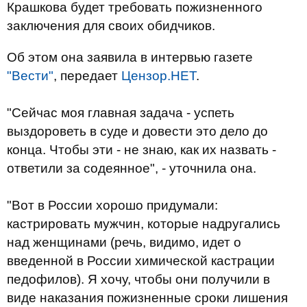
Крашкова будет требовать пожизненного
заключения для своих обидчиков.
Об этом она заявила в интервью газете
"Вести"
, передает
Цензор.НЕТ
.
"Сейчас моя главная задача - успеть
выздороветь в суде и довести это дело до
конца. Чтобы эти - не знаю, как их назвать -
ответили за содеянное", - уточнила она.
"Вот в России хорошо придумали:
кастрировать мужчин, которые надругались
над женщинами (речь, видимо, идет о
введенной в России химической кастрации
педофилов). Я хочу, чтобы они получили в
виде наказания пожизненные сроки лишения