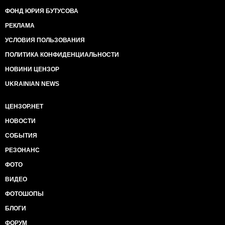
ФОНД ЮРИЯ БУТУСОВА
РЕКЛАМА
УСЛОВИЯ ПОЛЬЗОВАНИЯ
ПОЛИТИКА КОНФИДЕНЦИАЛЬНОСТИ
НОВИНИ ЦЕНЗОР
UKRAINIAN NEWS
ЦЕНЗОР.НЕТ
НОВОСТИ
СОБЫТИЯ
РЕЗОНАНС
ФОТО
ВИДЕО
ФОТОШОПЫ
БЛОГИ
ФОРУМ