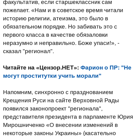
факультатив, если старшеклассник сам
пожелает. «Нам и в советское время читали
историю религии, атеизма, это было в
обязательном порядке. Но забивать это с
первого класса в качестве обязаловки
неразумно и неправильно. Боже упаси!», -
сказал "регионал".
Читайте на «Цензор.НЕТ»:
Фарион о ПР: "Не
могут проститутки учить морали"
Напомним, синхронно с празднованием
Крещения Руси на сайте Верховной Рады
появился законопроект "регионала",
представителя президента в парламенте Юрия
Мирошниченко «О внесении изменений в
некоторые законы Украины» (касательно