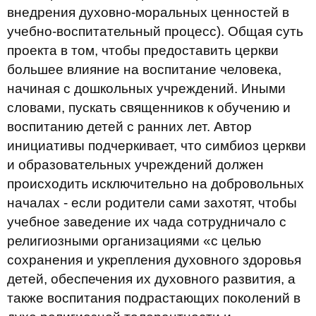
внедрения духовно-моральных ценностей в
учебно-воспитательный процесс). Общая суть
проекта в том, чтобы предоставить церкви
большее влияние на воспитание человека,
начиная с дошкольных учреждений. Иными
словами, пускать священников к обучению и
воспитанию детей с ранних лет. Автор
инициативы подчеркивает, что симбиоз церкви
и образовательных учреждений должен
происходить исключительно на добровольных
началах - если родители сами захотят, чтобы
учебное заведение их чада сотрудничало с
религиозными организациями «с целью
сохранения и укрепления духовного здоровья
детей, обеспечения их духовного развития, а
также воспитания подрастающих поколений в