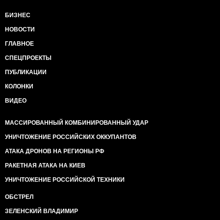
БИЗНЕС
НОВОСТИ
ГЛАВНОЕ
СПЕЦПРОЕКТЫ
ПУБЛИКАЦИИ
КОЛОНКИ
ВИДЕО
МАССИРОВАННЫЙ КОМБИНИРОВАННЫЙ УДАР
УНИЧТОЖЕНИЕ РОССИЙСКИХ ОККУПАНТОВ
АТАКА ДРОНОВ НА РЕГИОНЫ РФ
РАКЕТНАЯ АТАКА НА КИЕВ
УНИЧТОЖЕНИЕ РОССИЙСКОЙ ТЕХНИКИ
ОБСТРЕЛ
ЗЕЛЕНСКИЙ ВЛАДИМИР