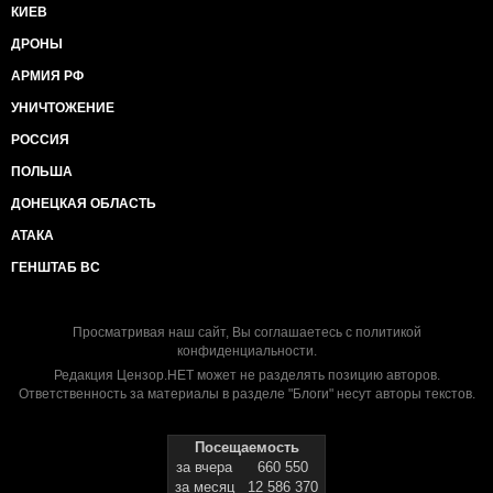
КИЕВ
ДРОНЫ
АРМИЯ РФ
УНИЧТОЖЕНИЕ
РОССИЯ
ПОЛЬША
ДОНЕЦКАЯ ОБЛАСТЬ
АТАКА
ГЕНШТАБ ВС
Просматривая наш сайт, Вы соглашаетесь с
политикой
конфиденциальности
.
Редакция Цензор.НЕТ может не разделять позицию авторов.
Ответственность за материалы в разделе "Блоги" несут авторы текстов.
Посещаемость
за вчера
660 550
за месяц
12 586 370