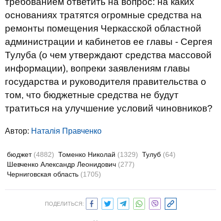
требованием ответить на вопрос: на каких
основаниях тратятся огромные средства на
ремонты помещения Черкасской областной
администрации и кабинетов ее главы - Сергея
Тулуба (о чем утверждают средства массовой
информации), вопреки заявлениям главы
государства и руководителя правительства о
том, что бюджетные средства не будут
тратиться на улучшение условий чиновников?
Автор:
Наталія Правченко
бюджет
(4882)
Томенко Николай
(1329)
Тулуб
(64)
Шевченко Александр Леонидович
(277)
Черниговская область
(1705)
ПОДЕЛИТЬСЯ: