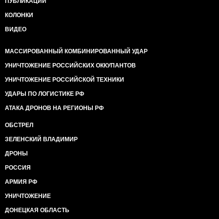
ПУБЛИКАЦИИ
КОЛОНКИ
ВИДЕО
МАССИРОВАННЫЙ КОМБИНИРОВАННЫЙ УДАР
УНИЧТОЖЕНИЕ РОССИЙСКИХ ОККУПАНТОВ
УНИЧТОЖЕНИЕ РОССИЙСКОЙ ТЕХНИКИ
УДАРЫ ПО ЛОГИСТИКЕ РФ
АТАКА ДРОНОВ НА РЕГИОНЫ РФ
ОБСТРЕЛ
ЗЕЛЕНСКИЙ ВЛАДИМИР
ДРОНЫ
РОССИЯ
АРМИЯ РФ
УНИЧТОЖЕНИЕ
ДОНЕЦКАЯ ОБЛАСТЬ