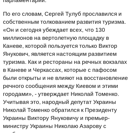
парламентарий.
По его словам, Сергей Тулуб прославился и
собственным толкованием развития туризма.
«Он и сегодня убеждает всех, что 130
миллионов на вертолетную площадку в
Каневе, которой пользуется только Виктор
Янукович, является настоящим развитием
туризма. Как и рестораны на речных вокзалах
в Каневе и Черкассах, которые с пафосом
были открыты и не влияют на восстановление
речного сообщения между Киевом и этими
городами», - утверждает Николай Томенко.
Учитывая это, народный депутат Украины
Николай Томенко обратился к Президенту
Украины Виктору Януковичу и премьер-
министру Украины Николаю Азарову с