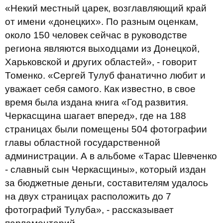
«Некий местный царек, возглавляющий край
от имени «донецких». По разным оценкам,
около 150 человек сейчас в руководстве
региона являются выходцами из Донецкой,
Харьковской и других областей», - говорит
Томенко. «Сергей Тулуб фанатично любит и
уважает себя самого. Как известно, в свое
время была издана книга «Год развития.
Черкасщина шагает вперед», где на 188
страницах были помещены 504 фотографии
главы областной государственной
администрации. А в альбоме «Тарас Шевченко
- славный сын Черкасщины», который издан
за бюджетные деньги, составителям удалось
на двух страницах расположить до 7
фотографий Тулуба», - рассказывает