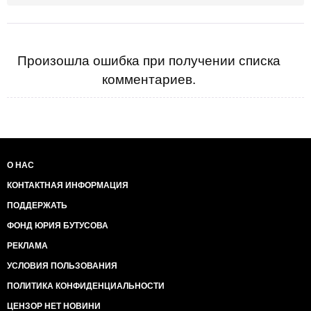
гибридском диалекте хотят достигнуть
поэтической славы...»
Произошла ошибка при получении списка
комментариев.
О НАС
КОНТАКТНАЯ ИНФОРМАЦИЯ
ПОДДЕРЖАТЬ
ФОНД ЮРИЯ БУТУСОВА
РЕКЛАМА
УСЛОВИЯ ПОЛЬЗОВАНИЯ
ПОЛИТИКА КОНФИДЕНЦИАЛЬНОСТИ
ЦЕНЗОР НЕТ НОВИНИ