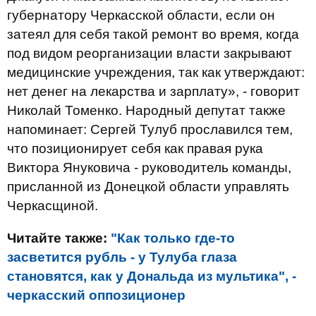
губернатору Черкасской области, если он
затеял для себя такой ремонт во время, когда
под видом реорганизации власти закрывают
медицинские учреждения, так как утверждают:
нет денег на лекарства и зарплату», - говорит
Николай Томенко. Народный депутат также
напоминает: Сергей Тулуб прославился тем,
что позиционирует себя как правая рука
Виктора Януковича - руководитель команды,
присланной из Донецкой области управлять
Черкасщиной.
Читайте также:
"Как только где-то
засветится рубль - у Тулуба глаза
становятся, как у Дональда из мультика", -
черкасский оппозиционер