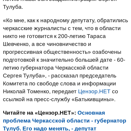
Тулуба.
«Ко мне, как к народному депутату, обратились
черкасские журналисты с тем, что в области
никто не готовится к 200-летию Тараса
Шевченко, а все чиновничество и
прогрессивная общественность» озабочены
подготовкой к значительно большей дате - 60-
летию губернатора Черкасской области
Сергея Тулуба», - рассказал председатель
Комитета по свободе слова и информации
Николай Томенко, передает
Цензор.НЕТ
со
ссылкой на пресс-службу «Батькивщины».
Читайте на «Цензор.НЕТ»:
Основная
проблема Черкасской области - губернатор
Тулуб. Его надо менять, - депутат