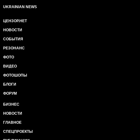
UKRAINIAN NEWS
ЦЕНЗОР.НЕТ
НОВОСТИ
СОБЫТИЯ
РЕЗОНАНС
ФОТО
ВИДЕО
ФОТОШОПЫ
БЛОГИ
ФОРУМ
БИЗНЕС
НОВОСТИ
ГЛАВНОЕ
СПЕЦПРОЕКТЫ