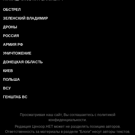
ОБСТРЕЛ
ЗЕЛЕНСКИЙ ВЛАДИМИР
ДРОНЫ
РОССИЯ
АРМИЯ РФ
УНИЧТОЖЕНИЕ
ДОНЕЦКАЯ ОБЛАСТЬ
КИЕВ
ПОЛЬША
ВСУ
ГЕНШТАБ ВС
Просматривая наш сайт, Вы соглашаетесь с
политикой
конфиденциальности
.
Редакция Цензор.НЕТ может не разделять позицию авторов.
Ответственность за материалы в разделе "Блоги" несут авторы текстов.