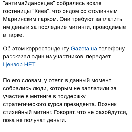
"антимайдановцев" собрались возле
гостиницы "Киев", что рядом со столичным
Мариинским парком. Они требуют заплатить
им деньги за последние митинги, проводимые
в парке.
Об этом корреспонденту
Gazeta.ua
телефону
рассказал один из участников, передает
Цензор.НЕТ.
По его словам, у отеля в данный момент
собрались люди, которым не заплатили за
участие в митинге в поддержку
стратегического курса президента. Возник
стихийный митинг. Говорят, что не разойдутся,
пока не получат деньги.