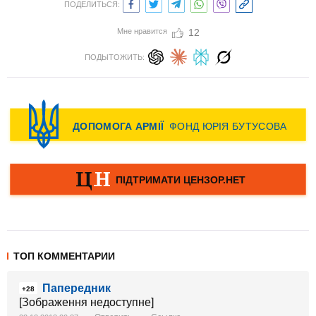
ПОДЕЛИТЬСЯ:
Мне нравится
12
ПОДЫТОЖИТЬ:
ТОП КОММЕНТАРИИ
Папередник
+28
[Зображення недоступне]