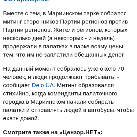
Вместе с тем, в Мариинском парке собрался
митинг сторонников Партии регионов против
Партии регионов. Жители регионов, которых
несколько дней (а некоторых - и недель)
продержали в палатках в парке возмущены
тем, что им не заплатили обещанных денег
На данный момент собралось уже около 70
человек, и люди продолжают прибывать, -
сообщает
Delo.UA
. Митинг образовался
стихийно, когда коменданты палаточного
городка в Мариинском начали собирать
палатки и отправлять людей в автобусы, чтобы
ехать домой.
Смотрите также на «Цензор.НЕТ»: