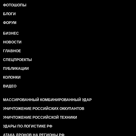
ФОТОШОПЫ
БЛОГИ
ФОРУМ
БИЗНЕС
НОВОСТИ
ГЛАВНОЕ
СПЕЦПРОЕКТЫ
ПУБЛИКАЦИИ
КОЛОНКИ
ВИДЕО
МАССИРОВАННЫЙ КОМБИНИРОВАННЫЙ УДАР
УНИЧТОЖЕНИЕ РОССИЙСКИХ ОККУПАНТОВ
УНИЧТОЖЕНИЕ РОССИЙСКОЙ ТЕХНИКИ
УДАРЫ ПО ЛОГИСТИКЕ РФ
АТАКА ДРОНОВ НА РЕГИОНЫ РФ