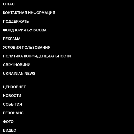
О НАС
КОНТАКТНАЯ ИНФОРМАЦИЯ
ПОДДЕРЖАТЬ
ФОНД ЮРИЯ БУТУСОВА
РЕКЛАМА
УСЛОВИЯ ПОЛЬЗОВАНИЯ
ПОЛИТИКА КОНФИДЕНЦИАЛЬНОСТИ
СВІЖІ НОВИНИ
UKRAINIAN NEWS
ЦЕНЗОР.НЕТ
НОВОСТИ
СОБЫТИЯ
РЕЗОНАНС
ФОТО
ВИДЕО