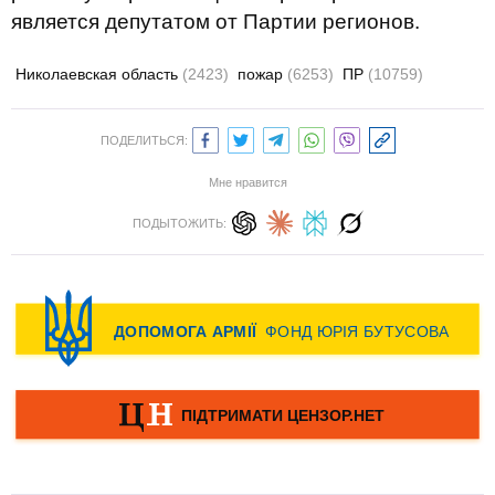
является депутатом от Партии регионов.
Николаевская область
(2423)
пожар
(6253)
ПР
(10759)
ПОДЕЛИТЬСЯ:
Мне нравится
ПОДЫТОЖИТЬ: