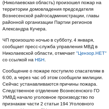
(Николаевская область) произошел пожар на
территории домовладения председателя
Вознесенской райгосадминистрации, главы
районной организации Партии регионов
Александра Кучера.
ЧП произошло ночью в субботу, 4 января,
сообщает пресс-служба управления МВД в
Николаевской области, отмечает
"Цензор.НЕТ"
со ссылкой на
НБН
.
Сообщение о пожаре поступило спасателям в
6:00, а через час об этом сообщили милиции.
Сейчас устанавливаются причины пожара.
Следственное отделение Вознесенского ГО
УМВД начало уголовное производство по
признакам части 2 статьи 194 Уголовного