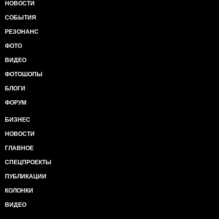
НОВОСТИ
СОБЫТИЯ
РЕЗОНАНС
ФОТО
ВИДЕО
ФОТОШОПЫ
БЛОГИ
ФОРУМ
БИЗНЕС
НОВОСТИ
ГЛАВНОЕ
СПЕЦПРОЕКТЫ
ПУБЛИКАЦИИ
КОЛОНКИ
ВИДЕО