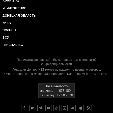
АРМИЯ РФ
УНИЧТОЖЕНИЕ
ДОНЕЦКАЯ ОБЛАСТЬ
КИЕВ
ПОЛЬША
ВСУ
ГЕНШТАБ ВС
Просматривая наш сайт, Вы соглашаетесь с
политикой
конфиденциальности
.
Редакция Цензор.НЕТ может не разделять позицию авторов.
Ответственность за материалы в разделе "Блоги" несут авторы текстов.
Посещаемость
за вчера
673 189
за месяц
12 586 370