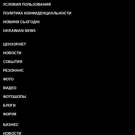
УСЛОВИЯ ПОЛЬЗОВАНИЯ
ПОЛИТИКА КОНФИДЕНЦИАЛЬНОСТИ
НОВИНИ СЬОГОДНІ
UKRAINIAN NEWS
ЦЕНЗОР.НЕТ
НОВОСТИ
СОБЫТИЯ
РЕЗОНАНС
ФОТО
ВИДЕО
ФОТОШОПЫ
БЛОГИ
ФОРУМ
БИЗНЕС
НОВОСТИ