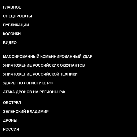
ГЛАВНОЕ
СПЕЦПРОЕКТЫ
ПУБЛИКАЦИИ
КОЛОНКИ
ВИДЕО
МАССИРОВАННЫЙ КОМБИНИРОВАННЫЙ УДАР
УНИЧТОЖЕНИЕ РОССИЙСКИХ ОККУПАНТОВ
УНИЧТОЖЕНИЕ РОССИЙСКОЙ ТЕХНИКИ
УДАРЫ ПО ЛОГИСТИКЕ РФ
АТАКА ДРОНОВ НА РЕГИОНЫ РФ
ОБСТРЕЛ
ЗЕЛЕНСКИЙ ВЛАДИМИР
ДРОНЫ
РОССИЯ