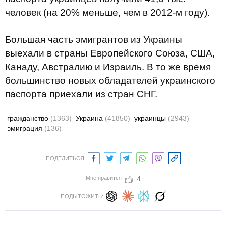
человек (на 20% меньше, чем в 2012-м году).
Большая часть эмигрантов из Украины
выехали в страны Европейского Союза, США,
Канаду, Австралию и Израиль. В то же время
большинство новых обладателей украинского
паспорта приехали из стран СНГ.
гражданство
(1363)
Украина
(41850)
украинцы
(2943)
эмиграция
(136)
ПОДЕЛИТЬСЯ:
Мне нравится
4
ПОДЫТОЖИТЬ: