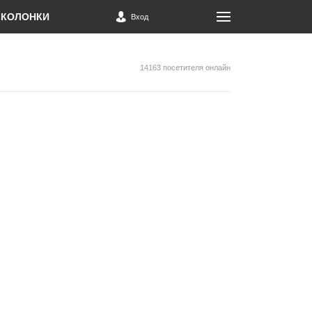
КОЛОНКИ
Вход
14163 посетителя онлайн