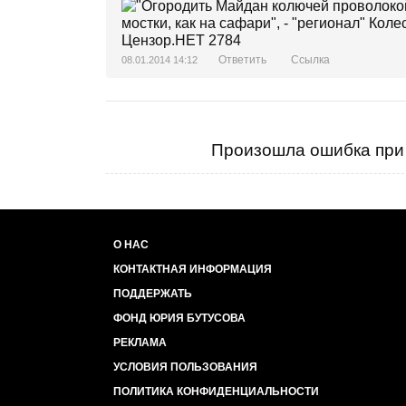
Ответить
Ссылка
08.01.2014 14:12
Произошла ошибка при 
О НАС
КОНТАКТНАЯ ИНФОРМАЦИЯ
ПОДДЕРЖАТЬ
ФОНД ЮРИЯ БУТУСОВА
РЕКЛАМА
УСЛОВИЯ ПОЛЬЗОВАНИЯ
ПОЛИТИКА КОНФИДЕНЦИАЛЬНОСТИ