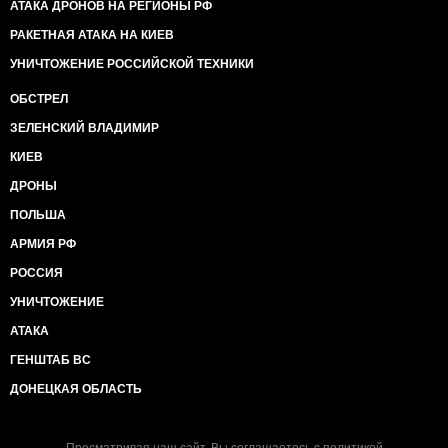
АТАКА ДРОНОВ НА РЕГИОНЫ РФ
РАКЕТНАЯ АТАКА НА КИЕВ
УНИЧТОЖЕНИЕ РОССИЙСКОЙ ТЕХНИКИ
ОБСТРЕЛ
ЗЕЛЕНСКИЙ ВЛАДИМИР
КИЕВ
ДРОНЫ
ПОЛЬША
АРМИЯ РФ
РОССИЯ
УНИЧТОЖЕНИЕ
АТАКА
ГЕНШТАБ ВС
ДОНЕЦКАЯ ОБЛАСТЬ