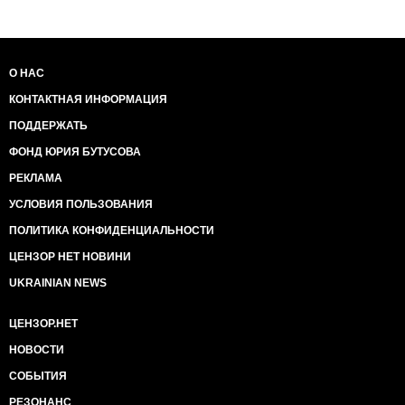
О НАС
КОНТАКТНАЯ ИНФОРМАЦИЯ
ПОДДЕРЖАТЬ
ФОНД ЮРИЯ БУТУСОВА
РЕКЛАМА
УСЛОВИЯ ПОЛЬЗОВАНИЯ
ПОЛИТИКА КОНФИДЕНЦИАЛЬНОСТИ
ЦЕНЗОР НЕТ НОВИНИ
UKRAINIAN NEWS
ЦЕНЗОР.НЕТ
НОВОСТИ
СОБЫТИЯ
РЕЗОНАНС