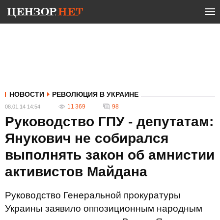
НОВОСТИ
РЕВОЛЮЦИЯ В УКРАИНЕ
11 369
98
08.01.14 14:54
Руководство ГПУ - депутатам:
Янукович не собирался
выполнять закон об амнистии
активистов Майдана
Руководство Генеральной прокуратуры
Украины заявило оппозиционным народным