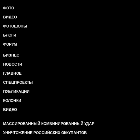
ФОТО
ВИДЕО
ФОТОШОПЫ
БЛОГИ
ФОРУМ
БИЗНЕС
НОВОСТИ
ГЛАВНОЕ
СПЕЦПРОЕКТЫ
ПУБЛИКАЦИИ
КОЛОНКИ
ВИДЕО
МАССИРОВАННЫЙ КОМБИНИРОВАННЫЙ УДАР
УНИЧТОЖЕНИЕ РОССИЙСКИХ ОККУПАНТОВ