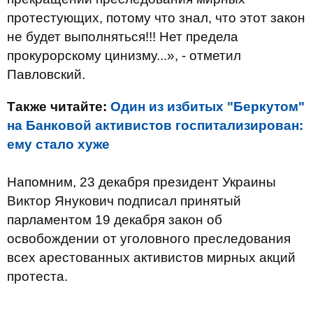
протестующих, потому что знал, что этот закон
не будет выполняться!!! Нет предела
прокурорскому цинизму...», - отметил
Павловский.
Также читайте:
Один из избитых "Беркутом"
на Банковой активистов госпитализирован:
ему стало хуже
Напомним, 23 декабря президент Украины
Виктор Янукович подписал принятый
парламентом 19 декабря закон об
освобождении от уголовного преследования
всех арестованных активистов мирных акций
протеста.