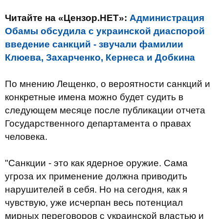
Читайте на «Цензор.НЕТ»:
Администрация
Обамы обсудила с украинской диаспорой
введение санкций - звучали фамилии
Клюева, Захарченко, Кернеса и Добкина
По мнению Лещенко, о вероятности санкций и
конкретные имена можно будет судить в
следующем месяце после публикации отчета
Государственного департамента о правах
человека.
"Санкции - это как ядерное оружие. Сама
угроза их применение должна приводить
нарушителей в себя. Но на сегодня, как я
чувствую, уже исчерпан весь потенциал
мирных переговоров с украинской властью и