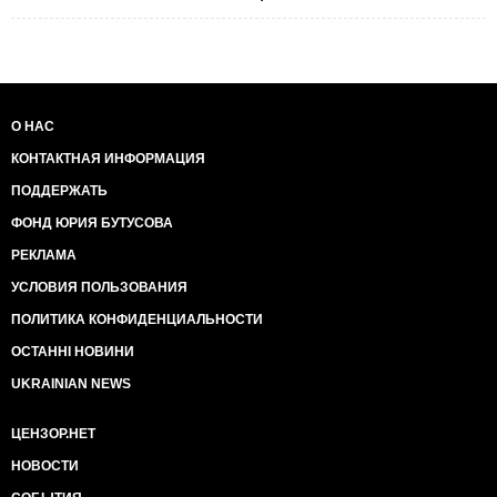
О НАС
КОНТАКТНАЯ ИНФОРМАЦИЯ
ПОДДЕРЖАТЬ
ФОНД ЮРИЯ БУТУСОВА
РЕКЛАМА
УСЛОВИЯ ПОЛЬЗОВАНИЯ
ПОЛИТИКА КОНФИДЕНЦИАЛЬНОСТИ
ОСТАННІ НОВИНИ
UKRAINIAN NEWS
ЦЕНЗОР.НЕТ
НОВОСТИ