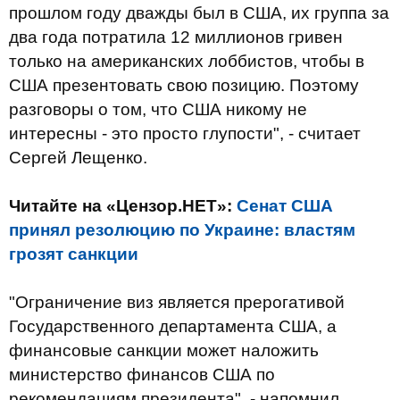
прошлом году дважды был в США, их группа за
два года потратила 12 миллионов гривен
только на американских лоббистов, чтобы в
США презентовать свою позицию. Поэтому
разговоры о том, что США никому не
интересны - это просто глупости", - считает
Сергей Лещенко.
Читайте на «Цензор.НЕТ»:
Сенат США
принял резолюцию по Украине: властям
грозят санкции
"Ограничение виз является прерогативой
Государственного департамента США, а
финансовые санкции может наложить
министерство финансов США по
рекомендациям президента", - напомнил