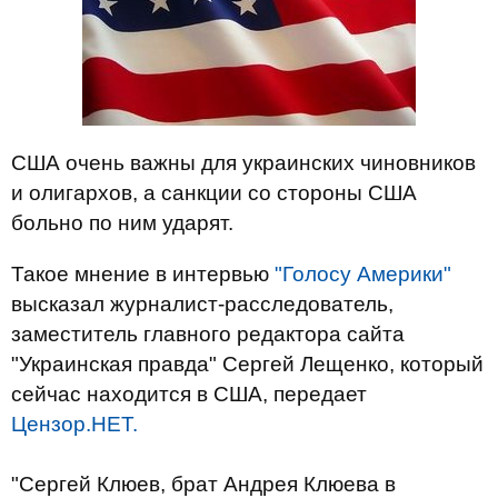
США очень важны для украинских чиновников
и олигархов, а санкции со стороны США
больно по ним ударят.
Такое мнение в интервью
"Голосу Америки"
высказал журналист-расследователь,
заместитель главного редактора сайта
"Украинская правда" Сергей Лещенко, который
сейчас находится в США, передает
Цензор.НЕТ.
"Сергей Клюев, брат Андрея Клюева в