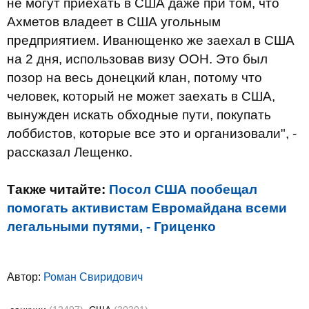
не могут приехать в США даже при том, что
Ахметов владеет в США угольным
предприятием. Иванющенко же заехал в США
на 2 дня, использовав визу ООН. Это был
позор на весь донецкий клан, потому что
человек, который не может заехать в США,
вынужден искать обходные пути, покупать
лоббистов, которые все это и организовали", -
рассказал Лещенко.
Также читайте:
Посол США пообещал
помогать активистам Евромайдана всеми
легальными путями, - Гриценко
Автор:
Роман Свиридович