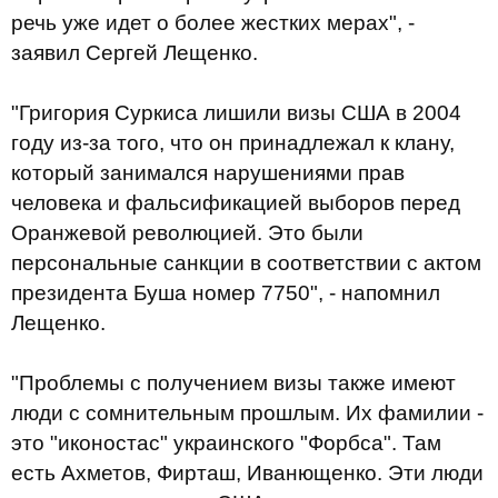
речь уже идет о более жестких мерах", -
заявил Сергей Лещенко.
"Григория Суркиса лишили визы США в 2004
году из-за того, что он принадлежал к клану,
который занимался нарушениями прав
человека и фальсификацией выборов перед
Оранжевой революцией. Это были
персональные санкции в соответствии с актом
президента Буша номер 7750", - напомнил
Лещенко.
"Проблемы с получением визы также имеют
люди с сомнительным прошлым. Их фамилии -
это "иконостас" украинского "​​Форбса". Там
есть Ахметов, Фирташ, Иванющенко. Эти люди