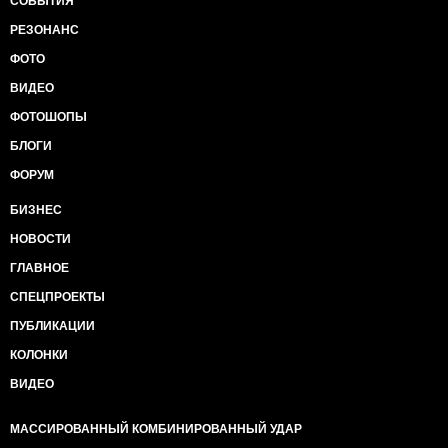
СОБЫТИЯ
РЕЗОНАНС
ФОТО
ВИДЕО
ФОТОШОПЫ
БЛОГИ
ФОРУМ
БИЗНЕС
НОВОСТИ
ГЛАВНОЕ
СПЕЦПРОЕКТЫ
ПУБЛИКАЦИИ
КОЛОНКИ
ВИДЕО
МАССИРОВАННЫЙ КОМБИНИРОВАННЫЙ УДАР