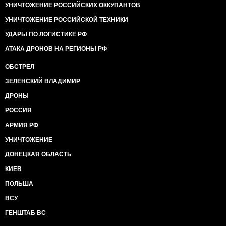
УНИЧТОЖЕНИЕ РОССИЙСКИХ ОККУПАНТОВ
УНИЧТОЖЕНИЕ РОССИЙСКОЙ ТЕХНИКИ
УДАРЫ ПО ЛОГИСТИКЕ РФ
АТАКА ДРОНОВ НА РЕГИОНЫ РФ
ОБСТРЕЛ
ЗЕЛЕНСКИЙ ВЛАДИМИР
ДРОНЫ
РОССИЯ
АРМИЯ РФ
УНИЧТОЖЕНИЕ
ДОНЕЦКАЯ ОБЛАСТЬ
КИЕВ
ПОЛЬША
ВСУ
ГЕНШТАБ ВС