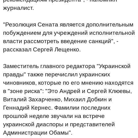
журналист.
"Резолюция Сената является дополнительным
побуждением для учреждений исполнительной
власти рассмотреть введение санкций", -
рассказал Сергей Лещенко.
Заместитель главного редактора "Украинской
правды" также перечислил украинских
чиновников, которые по его мнению находятся
в "зоне риска": "Это Андрей и Сергей Клюевы,
Виталий Захарченко, Михаил Добкин и
Геннадий Кернес. Фамилии последних
прошлой неделе звучали на встрече
украинской диаспоры и представителей
Администрации Обамы".