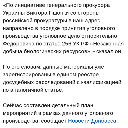
«По инициативе генерального прокурора
Украины Виктора Пшонки со стороны
российской прокуратуры в наш адрес
направлено в порядке принятия уголовного
производства уголовное дело относительно
Федоровича по статье 256 УК РФ «Незаконная
добыча биологических ресурсов», - сказал он.
По его словам, данные материалы уже
зарегистрированы в едином реестре
досудебных расследований с квалификацией
по аналогичной статье.
Сейчас составлен детальный план
мероприятий в рамках данного уголовного
производства, сообщает
Новости Донбасса
.