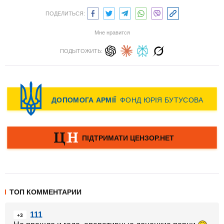
ПОДЕЛИТЬСЯ:
Мне нравится
ПОДЫТОЖИТЬ:
ТОП КОММЕНТАРИИ
111
+3