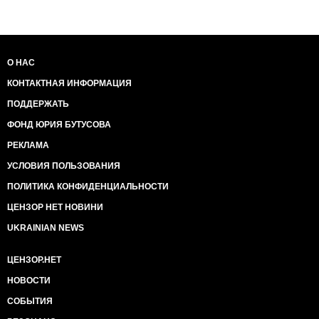
О НАС
КОНТАКТНАЯ ИНФОРМАЦИЯ
ПОДДЕРЖАТЬ
ФОНД ЮРИЯ БУТУСОВА
РЕКЛАМА
УСЛОВИЯ ПОЛЬЗОВАНИЯ
ПОЛИТИКА КОНФИДЕНЦИАЛЬНОСТИ
ЦЕНЗОР НЕТ НОВИНИ
UKRAINIAN NEWS
ЦЕНЗОР.НЕТ
НОВОСТИ
СОБЫТИЯ