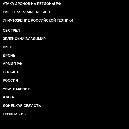
АТАКА ДРОНОВ НА РЕГИОНЫ РФ
РАКЕТНАЯ АТАКА НА КИЕВ
УНИЧТОЖЕНИЕ РОССИЙСКОЙ ТЕХНИКИ
ОБСТРЕЛ
ЗЕЛЕНСКИЙ ВЛАДИМИР
КИЕВ
ДРОНЫ
АРМИЯ РФ
ПОЛЬША
РОССИЯ
УНИЧТОЖЕНИЕ
АТАКА
ДОНЕЦКАЯ ОБЛАСТЬ
ГЕНШТАБ ВС