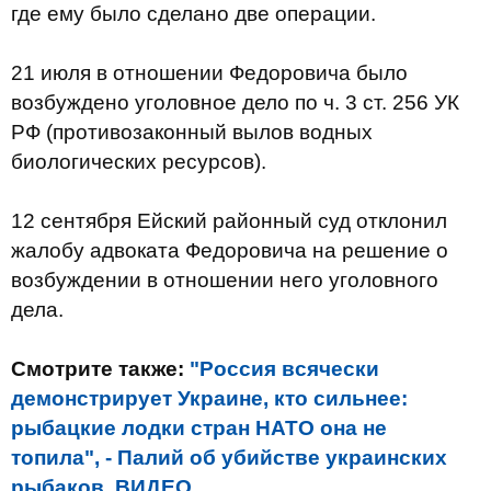
где ему было сделано две операции.
21 июля в отношении Федоровича было
возбуждено уголовное дело по ч. 3 ст. 256 УК
РФ (противозаконный вылов водных
биологических ресурсов).
12 сентября Ейский районный суд отклонил
жалобу адвоката Федоровича на решение о
возбуждении в отношении него уголовного
дела.
Смотрите также:
"Россия всячески
демонстрирует Украине, кто сильнее:
рыбацкие лодки стран НАТО она не
топила", - Палий об убийстве украинских
рыбаков. ВИДЕО