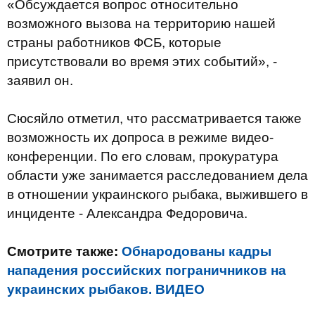
«Обсуждается вопрос относительно
возможного вызова на территорию нашей
страны работников ФСБ, которые
присутствовали во время этих событий», -
заявил он.
Сюсяйло отметил, что рассматривается также
возможность их допроса в режиме видео-
конференции. По его словам, прокуратура
области уже занимается расследованием дела
в отношении украинского рыбака, выжившего в
инциденте - Александра Федоровича.
Смотрите также:
Обнародованы кадры
нападения российских пограничников на
украинских рыбаков. ВИДЕО