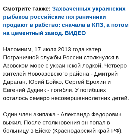
Смотрите также:
Захваченных украинских
рыбаков российские пограничники
продают в рабство: сначала в КПЗ, а потом
на цементный завод. ВИДЕО
Напомним, 17 июля 2013 года катер
Пограничной службы России столкнулся в
Азовском море с украинской лодкой. Четверо
жителей Новоазовского района - Дмитрий
Дараган, Юрий Бойко, Сергей Ерохин и
Евгений Дудник - погибли. У погибших
осталось семеро несовершеннолетних детей.
Один член экипажа - Александр Федорович
выжил. После столкновения он попал в
больницу в Ейске (Краснодарский край РФ),