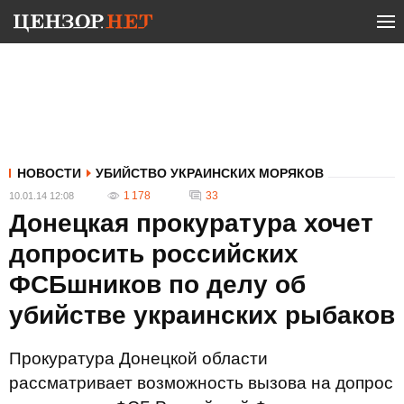
НОВОСТИ
УБИЙСТВО УКРАИНСКИХ МОРЯКОВ
1 178
33
10.01.14 12:08
Донецкая прокуратура хочет
допросить российских
ФСБшников по делу об
убийстве украинских рыбаков
Прокуратура Донецкой области
рассматривает возможность вызова на допрос