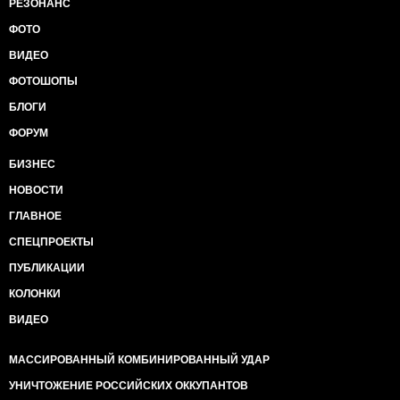
РЕЗОНАНС
ФОТО
ВИДЕО
ФОТОШОПЫ
БЛОГИ
ФОРУМ
БИЗНЕС
НОВОСТИ
ГЛАВНОЕ
СПЕЦПРОЕКТЫ
ПУБЛИКАЦИИ
КОЛОНКИ
ВИДЕО
МАССИРОВАННЫЙ КОМБИНИРОВАННЫЙ УДАР
УНИЧТОЖЕНИЕ РОССИЙСКИХ ОККУПАНТОВ