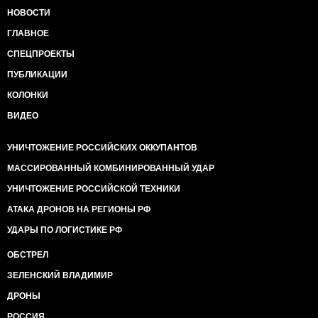
НОВОСТИ
ГЛАВНОЕ
СПЕЦПРОЕКТЫ
ПУБЛИКАЦИИ
КОЛОНКИ
ВИДЕО
УНИЧТОЖЕНИЕ РОССИЙСКИХ ОККУПАНТОВ
МАССИРОВАННЫЙ КОМБИНИРОВАННЫЙ УДАР
УНИЧТОЖЕНИЕ РОССИЙСКОЙ ТЕХНИКИ
АТАКА ДРОНОВ НА РЕГИОНЫ РФ
УДАРЫ ПО ЛОГИСТИКЕ РФ
ОБСТРЕЛ
ЗЕЛЕНСКИЙ ВЛАДИМИР
ДРОНЫ
РОССИЯ