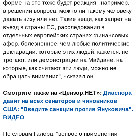
форме на это тоже будет реакция - например,
в решении вопроса, можно ли такому человеку
давать визу или нет. Такие вещи, как запрет на
въезд в страны ЕС, расследования в
отдельных европейских странах финансовых
афер, болезненнее, чем любые политические
декларации, которые этих людей, кажется, не
трогают, или демонстрации на Майдане, на
которые, как считают эти люди, можно не
обращать внимания", - сказал он.
Смотрите также на «Цензор.НЕТ»:
Диаспора
давит на всех сенаторов и чиновников
США: "Введите санкции против Януковича".
ВИДЕО
По словам Галера, "вопрос о применении