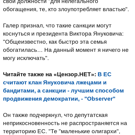
свои должности "для нелегального
обогащения, те, кто злоупотребляет властью".
Галер признал, что такие санкции могут
коснуться и президента Виктора Януковича:
"Общеизвестно, как быстро эта семья
обогатилась… На данный момент я ничего не
могу исключать".
Читайте также на «Цензор.НЕТ»:
В ЕС
считают клан Януковича лжецами и
бандитами, а санкции - лучшим способом
продвижения демократии, - "Observer"
Он также подчеркнул, что депутатская
неприкосновенность не распространяется на
территорию ЕС. "Те "маленькие олигархи",