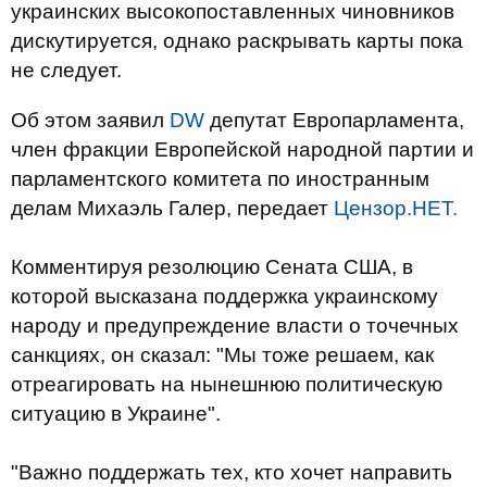
украинских высокопоставленных чиновников
дискутируется, однако раскрывать карты пока
не следует.
Об этом заявил
DW
депутат Европарламента,
член фракции Европейской народной партии и
парламентского комитета по иностранным
делам Михаэль Галер, передает
Цензор.НЕТ.
Комментируя резолюцию Сената США, в
которой высказана поддержка украинскому
народу и предупреждение власти о точечных
санкциях, он сказал: "Мы тоже решаем, как
отреагировать на нынешнюю политическую
ситуацию в Украине".
"Важно поддержать тех, кто хочет направить