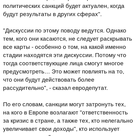
политических санкций будет актуален, когда
будут результаты в других сферах".
"Дискуссии по этому поводу ведутся. Однако
тем, кого они касаются, не следует раскрывать
все карты - особенно о том, на какой именно
стадии находятся эти дискуссии. Потому что
тогда соответствующие лица смогут многое
предусмотреть… Это может повлиять на то,
что они будут действовать более
рассудительно", - сказал евродепутат.
По его словам, санкции могут затронуть тех,
на кого в Европе возлагают "ответственность
за кризис в стране, а также тех, кто нелегально
увеличивает свои доходы", кто использует