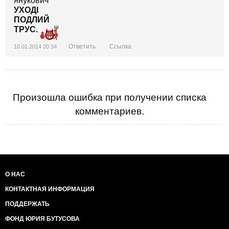
янукович
УХОДІ
ПОДЛИЙ
ТРУС.
Ответить
Ссылка
10.01.2014 20:34
Произошла ошибка при получении списка
комментариев.
О НАС
КОНТАКТНАЯ ИНФОРМАЦИЯ
ПОДДЕРЖАТЬ
ФОНД ЮРИЯ БУТУСОВА