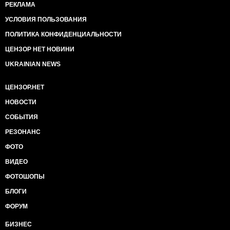
РЕКЛАМА
УСЛОВИЯ ПОЛЬЗОВАНИЯ
ПОЛИТИКА КОНФИДЕНЦИАЛЬНОСТИ
ЦЕНЗОР НЕТ НОВИНИ
UKRAINIAN NEWS
ЦЕНЗОР.НЕТ
НОВОСТИ
СОБЫТИЯ
РЕЗОНАНС
ФОТО
ВИДЕО
ФОТОШОПЫ
БЛОГИ
ФОРУМ
БИЗНЕС