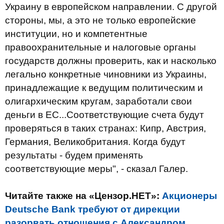
Украину в европейском направлении. С другой
стороны, мы, а это не только европейские
институции, но и компетентные
правоохранительные и налоговые органы
государств должны проверить, как и насколько
легально конкретные чиновники из Украины,
принадлежащие к ведущим политическим и
олигархическим кругам, заработали свои
деньги в ЕС...Соответствующие счета будут
проверяться в таких странах: Кипр, Австрия,
Германия, Великобритания. Когда будут
результаты - будем применять
соответствующие меры", - сказал Галер.
Читайте также на «Цензор.НЕТ»:
Акционеры
Deutsche Bank требуют от дирекции
разорвать отношения с Александром