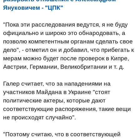
Януковичем - "ЦПК"
"Пока эти расследования ведутся, я не буду
официально и широко это обнародовать, а
позволю компетентным органам сделать свое
дело", - отметил он и добавил, что прибегать к
мерам можно будет после проверок в Кипре,
Австрии, Германии, Великобритании и т. д.
Галер считает, что за нападениями на
участников Майдана в Украине "стоят
политические актеры, которые дают
соответствующие распоряжения, такие вещи
не происходят случайно".
"Поэтому считаю, что в соответствующей