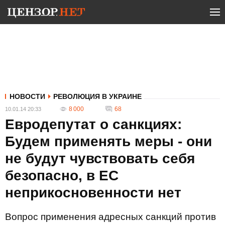
НОВОСТИ
РЕВОЛЮЦИЯ В УКРАИНЕ
8 000
68
10.01.14 20:33
Евродепутат о санкциях:
Будем применять меры - они
не будут чувствовать себя
безопасно, в ЕС
неприкосновенности нет
Вопрос применения адресных санкций против