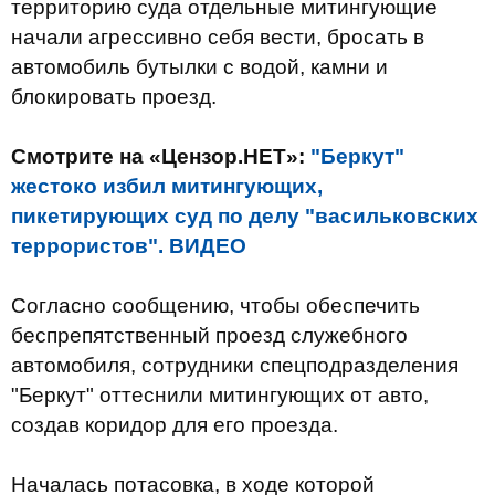
территорию суда отдельные митингующие
начали агрессивно себя вести, бросать в
автомобиль бутылки с водой, камни и
блокировать проезд.
Смотрите на «Цензор.НЕТ»:
"Беркут"
жестоко избил митингующих,
пикетирующих суд по делу "васильковских
террористов". ВИДЕО
Согласно сообщению, чтобы обеспечить
беспрепятственный проезд служебного
автомобиля, сотрудники спецподразделения
"Беркут" оттеснили митингующих от авто,
создав коридор для его проезда.
Началась потасовка, в ходе которой