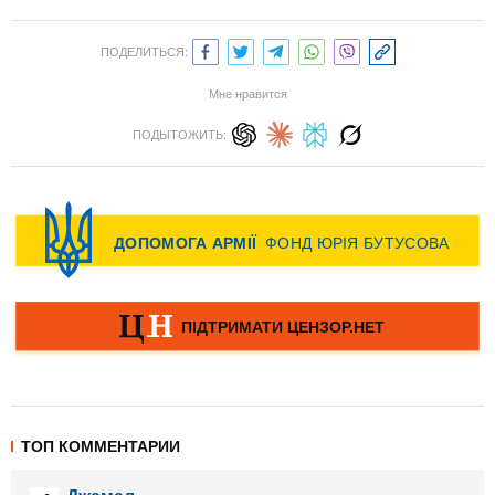
ПОДЕЛИТЬСЯ:
Мне нравится
ПОДЫТОЖИТЬ:
ТОП КОММЕНТАРИИ