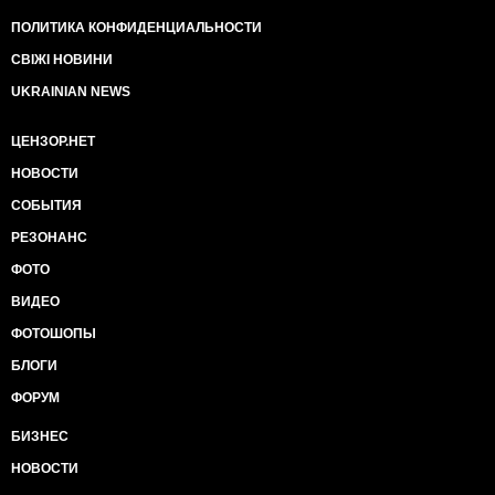
ПОЛИТИКА КОНФИДЕНЦИАЛЬНОСТИ
СВІЖІ НОВИНИ
UKRAINIAN NEWS
ЦЕНЗОР.НЕТ
НОВОСТИ
СОБЫТИЯ
РЕЗОНАНС
ФОТО
ВИДЕО
ФОТОШОПЫ
БЛОГИ
ФОРУМ
БИЗНЕС
НОВОСТИ