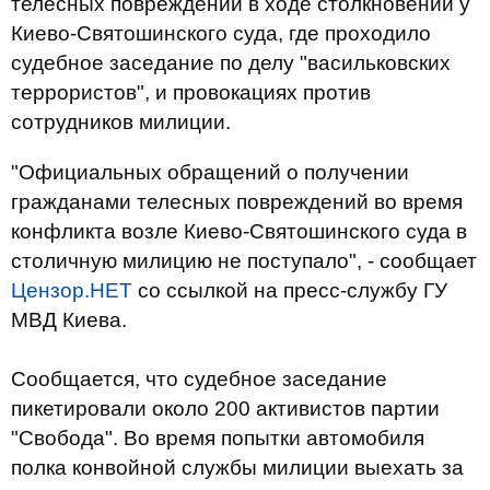
телесных повреждений в ходе столкновений у
Киево-Святошинского суда, где проходило
судебное заседание по делу "васильковских
террористов", и провокациях против
сотрудников милиции.
"Официальных обращений о получении
гражданами телесных повреждений во время
конфликта возле Киево-Святошинского суда в
столичную милицию не поступало", - сообщает
Цензор.НЕТ
со ссылкой на пресс-службу ГУ
МВД Киева.
Сообщается, что судебное заседание
пикетировали около 200 активистов партии
"Свобода". Во время попытки автомобиля
полка конвойной службы милиции выехать за