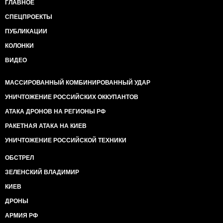
ГЛАВНОЕ
СПЕЦПРОЕКТЫ
ПУБЛИКАЦИИ
КОЛОНКИ
ВИДЕО
МАССИРОВАННЫЙ КОМБИНИРОВАННЫЙ УДАР
УНИЧТОЖЕНИЕ РОССИЙСКИХ ОККУПАНТОВ
АТАКА ДРОНОВ НА РЕГИОНЫ РФ
РАКЕТНАЯ АТАКА НА КИЕВ
УНИЧТОЖЕНИЕ РОССИЙСКОЙ ТЕХНИКИ
ОБСТРЕЛ
ЗЕЛЕНСКИЙ ВЛАДИМИР
КИЕВ
ДРОНЫ
АРМИЯ РФ