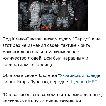
Под Киево-Святошинским судом "Беркут" и на
этот раз не изменил своей тактике - бить
максимально сильно максимальное
количество людей. Бой был неравным и
превратился в побоище.
Об этом в своем блоге на "
Украинской правд
е"
пишет Игорь Луценко, передает
Цензор.НЕТ
.
"Снова кровь, снова десятки травмированных,
несколько из них - с очень тяжелыми