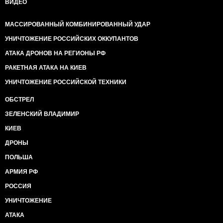
ВИДЕО
МАССИРОВАННЫЙ КОМБИНИРОВАННЫЙ УДАР
УНИЧТОЖЕНИЕ РОССИЙСКИХ ОККУПАНТОВ
АТАКА ДРОНОВ НА РЕГИОНЫ РФ
РАКЕТНАЯ АТАКА НА КИЕВ
УНИЧТОЖЕНИЕ РОССИЙСКОЙ ТЕХНИКИ
ОБСТРЕЛ
ЗЕЛЕНСКИЙ ВЛАДИМИР
КИЕВ
ДРОНЫ
ПОЛЬША
АРМИЯ РФ
РОССИЯ
УНИЧТОЖЕНИЕ
АТАКА