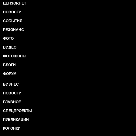
ЦЕНЗОР.НЕТ
НОВОСТИ
СОБЫТИЯ
РЕЗОНАНС
ФОТО
ВИДЕО
ФОТОШОПЫ
БЛОГИ
ФОРУМ
БИЗНЕС
НОВОСТИ
ГЛАВНОЕ
СПЕЦПРОЕКТЫ
ПУБЛИКАЦИИ
КОЛОНКИ