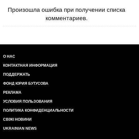
Произошла ошибка при получении списка
комментариев.
О НАС
КОНТАКТНАЯ ИНФОРМАЦИЯ
ПОДДЕРЖАТЬ
ФОНД ЮРИЯ БУТУСОВА
РЕКЛАМА
УСЛОВИЯ ПОЛЬЗОВАНИЯ
ПОЛИТИКА КОНФИДЕНЦИАЛЬНОСТИ
СВІЖІ НОВИНИ
UKRAINIAN NEWS