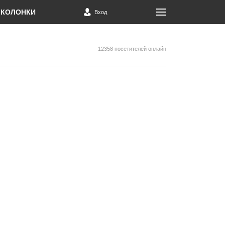
КОЛОНКИ
Вход
12358 посетителей онлайн