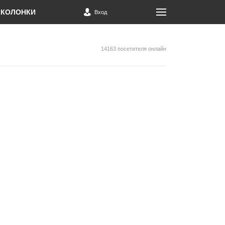
КОЛОНКИ
Вход
14163 посетителя онлайн