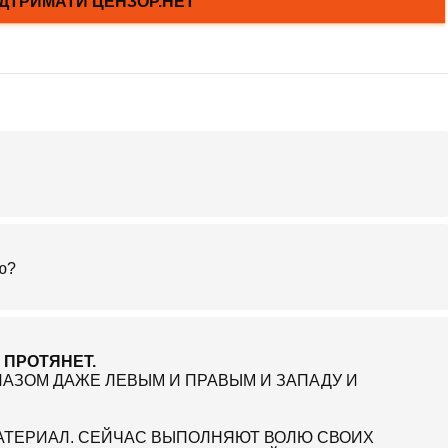
ою?
 ПРОТЯНЕТ.
АЗОМ ДАЖЕ ЛЕВЫМ И ПРАВЫМ И ЗАПАДУ И
АТЕРИАЛ. СЕЙЧАС ВЫПОЛНЯЮТ ВОЛЮ СВОИХ