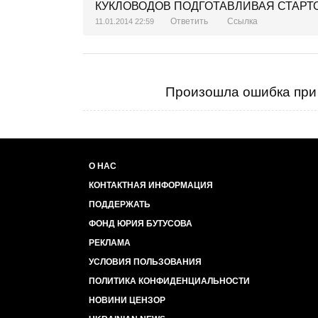
КУКЛОВОДОВ ПОДГОТАВЛИВАЯ СТАРТ
Ответить
Ссылка
11.01.2014 22:59
Произошла ошибка при 
О НАС
КОНТАКТНАЯ ИНФОРМАЦИЯ
ПОДДЕРЖАТЬ
ФОНД ЮРИЯ БУТУСОВА
РЕКЛАМА
УСЛОВИЯ ПОЛЬЗОВАНИЯ
ПОЛИТИКА КОНФИДЕНЦИАЛЬНОСТИ
НОВИНИ ЦЕНЗОР