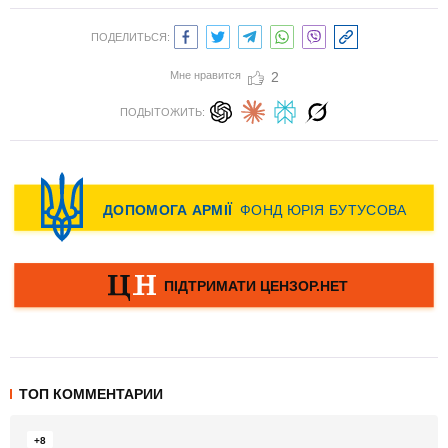
ПОДЕЛИТЬСЯ:
Мне нравится
2
ПОДЫТОЖИТЬ:
ТОП КОММЕНТАРИИ
+8