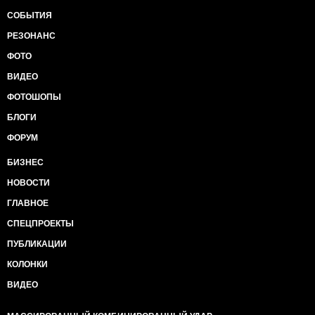
СОБЫТИЯ
РЕЗОНАНС
ФОТО
ВИДЕО
ФОТОШОПЫ
БЛОГИ
ФОРУМ
БИЗНЕС
НОВОСТИ
ГЛАВНОЕ
СПЕЦПРОЕКТЫ
ПУБЛИКАЦИИ
КОЛОНКИ
ВИДЕО