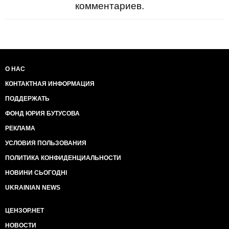
комментариев.
О НАС
КОНТАКТНАЯ ИНФОРМАЦИЯ
ПОДДЕРЖАТЬ
ФОНД ЮРИЯ БУТУСОВА
РЕКЛАМА
УСЛОВИЯ ПОЛЬЗОВАНИЯ
ПОЛИТИКА КОНФИДЕНЦИАЛЬНОСТИ
НОВИНИ СЬОГОДНІ
UKRAINIAN NEWS
ЦЕНЗОР.НЕТ
НОВОСТИ