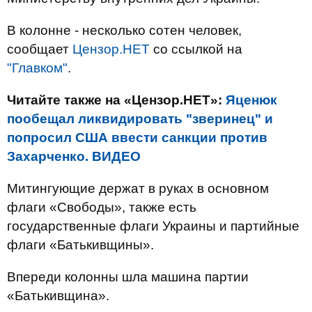
В колонне - несколько сотен человек,
сообщает
Цензор.НЕТ
со ссылкой на
"Главком"
.
Читайте также на «Цензор.НЕТ»:
Яценюк
пообещал ликвидировать "зверинец" и
попросил США ввести санкции против
Захарченко. ВИДЕО
Митингующие держат в руках в основном
флаги «Свободы», также есть
государственные флаги Украины и партийные
флаги «Батькивщины».
Впереди колонны шла машина партии
«Батькивщина».