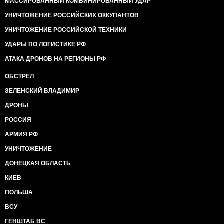
МАССИРОВАННЫЙ КОМБИНИРОВАННЫЙ УДАР
УНИЧТОЖЕНИЕ РОССИЙСКИХ ОККУПАНТОВ
УНИЧТОЖЕНИЕ РОССИЙСКОЙ ТЕХНИКИ
УДАРЫ ПО ЛОГИСТИКЕ РФ
АТАКА ДРОНОВ НА РЕГИОНЫ РФ
ОБСТРЕЛ
ЗЕЛЕНСКИЙ ВЛАДИМИР
ДРОНЫ
РОССИЯ
АРМИЯ РФ
УНИЧТОЖЕНИЕ
ДОНЕЦКАЯ ОБЛАСТЬ
КИЕВ
ПОЛЬША
ВСУ
ГЕНШТАБ ВС