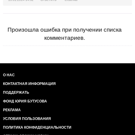
Произошла ошибка при получении списка
комментариев.
О НАС
КОНТАКТНАЯ ИНФОРМАЦИЯ
ПОДДЕРЖАТЬ
ФОНД ЮРИЯ БУТУСОВА
РЕКЛАМА
УСЛОВИЯ ПОЛЬЗОВАНИЯ
ПОЛИТИКА КОНФИДЕНЦИАЛЬНОСТИ