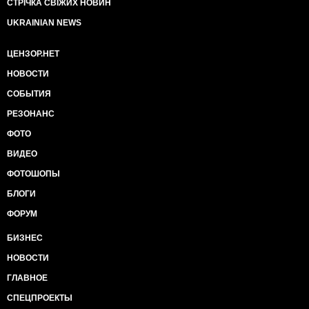
СТРІЧКА СВІЖИХ НОВИН
UKRAINIAN NEWS
ЦЕНЗОР.НЕТ
НОВОСТИ
СОБЫТИЯ
РЕЗОНАНС
ФОТО
ВИДЕО
ФОТОШОПЫ
БЛОГИ
ФОРУМ
БИЗНЕС
НОВОСТИ
ГЛАВНОЕ
СПЕЦПРОЕКТЫ