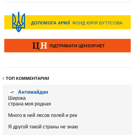
ТОП КОММЕНТАРИИ
Антимайдан
+7
Широка
страна моя родная
Много в ней лесов полей и рек
Я другой такой страны не знаю