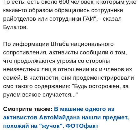
То есть, есть около 600 человек, к которым уже
каким-то образом обращались сотрудники
райотделов или сотрудники ГАИ", - сказал
Булатов.
По информации Штаба национального
сопротивления, активисты сообщили о том,
что продолжаются угрозы со стороны
неизвестных лиц в отношении их и членов их
семей. В частности, они продемонстрировали
смс такого содержания: "Будь осторожен, за
рулем всякое случается..."
Смотрите также:
В машине одного из
активистов АвтоМайдана нашли предмет,
похожий на "жучок". ФОТОфакт