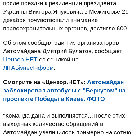
после поездки к резиденции президента
Украины Виктора Януковича в Межигорье 29
декабря почувствовали внимание
правоохранительных органов, достигло 600.
Об этом сообщил один из организаторов
Автомайдана Дмитрий Булатов, сообщает
Цензор.НЕТ
со ссылкой на
ЛІГАБізнесІнформ
.
Смотрите на «Цензор.НЕТ»:
Автомайдан
заблокировал автобусы с "Беркутом" на
проспекте Победы в Киеве. ФОТО
"Команда дана и выполняется…После этих
выходных количество обращений в
Автомайдан увеличилось примерно на сотню.