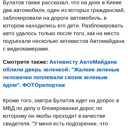
Булатов также рассказал, что на днях в Киеве
два автомобиля, один из которых гражданский,
заблокировали на дороге автомобиль, в
котором находились его дети. Разблокировать
авто удалось только после того, как на место
подъехали несколько активистов Автомайдана
с видеокамерами.
Смотрите также:
Активисту АвтоМайдана
облили дверь зеленкой: "Жалкие зеленые
человечки поплевали своим зеленым
ядом". ФОТОрепортаж
Кроме того, завтра Булатов идет на допрос в
МВД по делу о блокировании дорог, по
которому он якобы проходит в качестве
свидетеля. "У меня есть подозрение, что