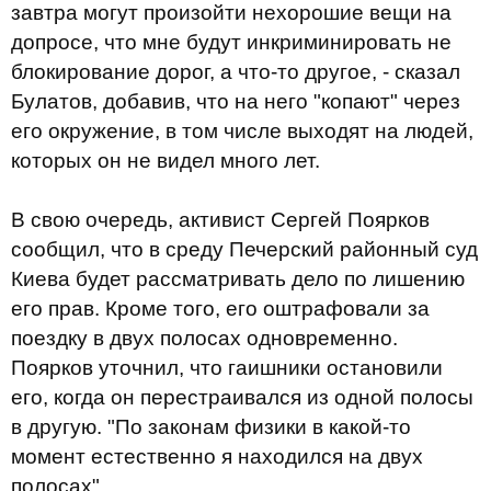
завтра могут произойти нехорошие вещи на
допросе, что мне будут инкриминировать не
блокирование дорог, а что-то другое, - сказал
Булатов, добавив, что на него "копают" через
его окружение, в том числе выходят на людей,
которых он не видел много лет.
В свою очередь, активист Сергей Поярков
сообщил, что в среду Печерский районный суд
Киева будет рассматривать дело по лишению
его прав. Кроме того, его оштрафовали за
поездку в двух полосах одновременно.
Поярков уточнил, что гаишники остановили
его, когда он перестраивался из одной полосы
в другую. "По законам физики в какой-то
момент естественно я находился на двух
полосах".