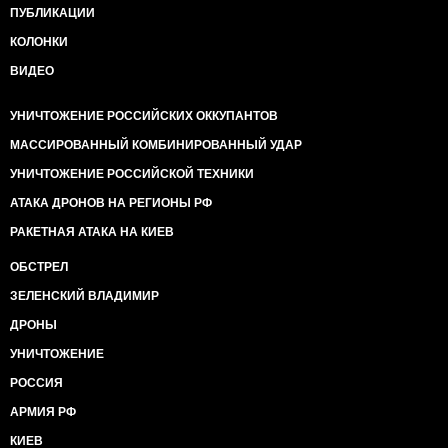
ПУБЛИКАЦИИ
КОЛОНКИ
ВИДЕО
УНИЧТОЖЕНИЕ РОССИЙСКИХ ОККУПАНТОВ
МАССИРОВАННЫЙ КОМБИНИРОВАННЫЙ УДАР
УНИЧТОЖЕНИЕ РОССИЙСКОЙ ТЕХНИКИ
АТАКА ДРОНОВ НА РЕГИОНЫ РФ
РАКЕТНАЯ АТАКА НА КИЕВ
ОБСТРЕЛ
ЗЕЛЕНСКИЙ ВЛАДИМИР
ДРОНЫ
УНИЧТОЖЕНИЕ
РОССИЯ
АРМИЯ РФ
КИЕВ