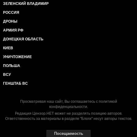
ЗЕЛЕНСКИЙ ВЛАДИМИР
РОССИЯ
ДРОНЫ
АРМИЯ РФ
ДОНЕЦКАЯ ОБЛАСТЬ
КИЕВ
УНИЧТОЖЕНИЕ
ПОЛЬША
ВСУ
ГЕНШТАБ ВС
Просматривая наш сайт, Вы соглашаетесь с
политикой
конфиденциальности
.
Редакция Цензор.НЕТ может не разделять позицию авторов.
Ответственность за материалы в разделе "Блоги" несут авторы текстов.
Посещаемость