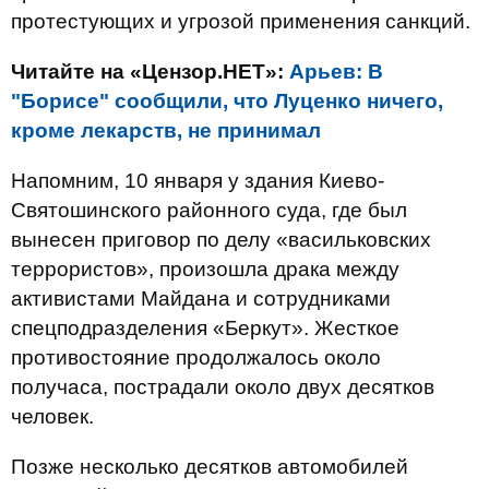
протестующих и угрозой применения санкций.
Читайте на «Цензор.НЕТ»:
Арьев: В
"Борисе" сообщили, что Луценко ничего,
кроме лекарств, не принимал
Напомним, 10 января у здания Киево-
Святошинского районного суда, где был
вынесен приговор по делу «васильковских
террористов», произошла драка между
активистами Майдана и сотрудниками
спецподразделения «Беркут». Жесткое
противостояние продолжалось около
получаса, пострадали около двух десятков
человек.
Позже несколько десятков автомобилей