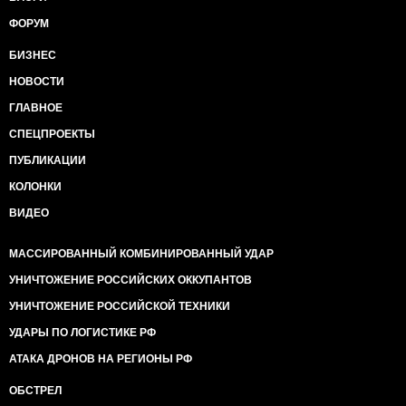
ФОРУМ
БИЗНЕС
НОВОСТИ
ГЛАВНОЕ
СПЕЦПРОЕКТЫ
ПУБЛИКАЦИИ
КОЛОНКИ
ВИДЕО
МАССИРОВАННЫЙ КОМБИНИРОВАННЫЙ УДАР
УНИЧТОЖЕНИЕ РОССИЙСКИХ ОККУПАНТОВ
УНИЧТОЖЕНИЕ РОССИЙСКОЙ ТЕХНИКИ
УДАРЫ ПО ЛОГИСТИКЕ РФ
АТАКА ДРОНОВ НА РЕГИОНЫ РФ
ОБСТРЕЛ