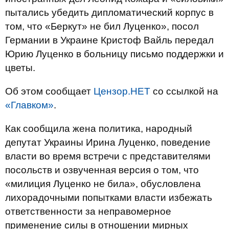
пытались убедить дипломатический корпус в
том, что «Беркут» не бил Луценко», посол
Германии в Украине Кристоф Вайль передал
Юрию Луценко в больницу письмо поддержки и
цветы.
Об этом сообщает
Цензор.НЕТ
со ссылкой на
«Главком»
.
Как сообщила жена политика, народный
депутат Украины Ирина Луценко, поведение
власти во время встречи с представителями
посольств и озвученная версия о том, что
«милиция Луценко не била», обусловлена
лихорадочными попытками власти избежать
ответственности за неправомерное
применение силы в отношении мирных