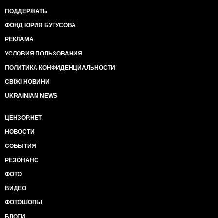
ПОДДЕРЖАТЬ
ФОНД ЮРИЯ БУТУСОВА
РЕКЛАМА
УСЛОВИЯ ПОЛЬЗОВАНИЯ
ПОЛИТИКА КОНФИДЕНЦИАЛЬНОСТИ
СВІЖІ НОВИНИ
UKRAINIAN NEWS
ЦЕНЗОР.НЕТ
НОВОСТИ
СОБЫТИЯ
РЕЗОНАНС
ФОТО
ВИДЕО
ФОТОШОПЫ
БЛОГИ