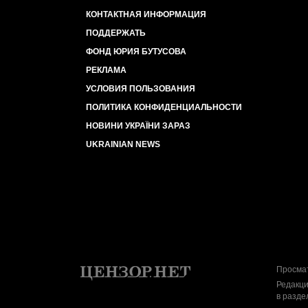
КОНТАКТНАЯ ИНФОРМАЦИЯ
ПОДДЕРЖАТЬ
ФОНД ЮРИЯ БУТУСОВА
РЕКЛАМА
УСЛОВИЯ ПОЛЬЗОВАНИЯ
ПОЛИТИКА КОНФИДЕНЦИАЛЬНОСТИ
НОВИНИ УКРАЇНИ ЗАРАЗ
UKRAINIAN NEWS
Просмат
Редакци
в разде