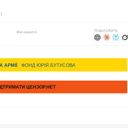
1)
ПОДЫТОЖИТЬ:
Мне нравится