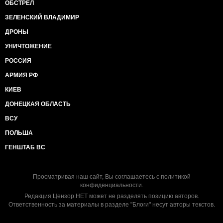
ОБСТРЕЛ
ЗЕЛЕНСКИЙ ВЛАДИМИР
ДРОНЫ
УНИЧТОЖЕНИЕ
РОССИЯ
АРМИЯ РФ
КИЕВ
ДОНЕЦКАЯ ОБЛАСТЬ
ВСУ
ПОЛЬША
ГЕНШТАБ ВС
Просматривая наш сайт, Вы соглашаетесь с
политикой
конфиденциальности
.
Редакция Цензор.НЕТ может не разделять позицию авторов.
Ответственность за материалы в разделе "Блоги" несут авторы текстов.