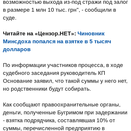
возможностью выхода из-под стражи под залог
в размере 1 млн 10 тыс. грн", - сообщили в
суде.
Читайте на «Цензор.НЕТ»:
Чиновник
Минсдоха попался на взятке в 5 тысяч
долларов
По информации участников процесса, в ходе
судебного заседания руководитель КП
Основание заявил, что такой суммы у него нет,
но родственники будут собирать.
Как сообщают правоохранительные органы,
деньги, полученные Бугримом при задержании
- взятка подрядчика, составлявшая 10% от
суммы, перечисленной предприятию в