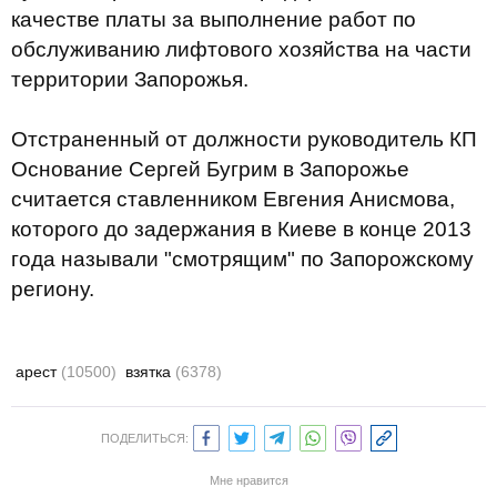
качестве платы за выполнение работ по
обслуживанию лифтового хозяйства на части
территории Запорожья.
Отстраненный от должности руководитель КП
Основание Сергей Бугрим в Запорожье
считается ставленником Евгения Анисмова,
которого до задержания в Киеве в конце 2013
года называли "смотрящим" по Запорожскому
региону.
арест
(10500)
взятка
(6378)
ПОДЕЛИТЬСЯ:
Мне нравится