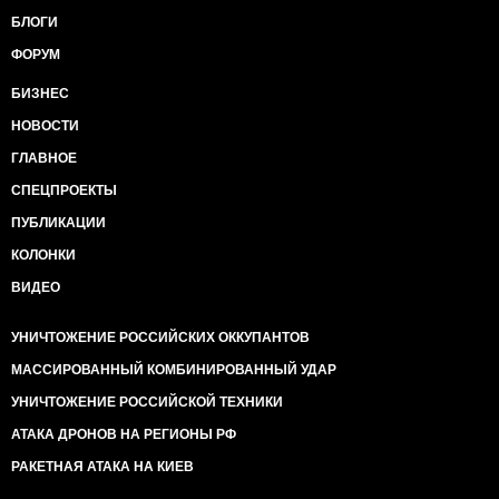
БЛОГИ
ФОРУМ
БИЗНЕС
НОВОСТИ
ГЛАВНОЕ
СПЕЦПРОЕКТЫ
ПУБЛИКАЦИИ
КОЛОНКИ
ВИДЕО
УНИЧТОЖЕНИЕ РОССИЙСКИХ ОККУПАНТОВ
МАССИРОВАННЫЙ КОМБИНИРОВАННЫЙ УДАР
УНИЧТОЖЕНИЕ РОССИЙСКОЙ ТЕХНИКИ
АТАКА ДРОНОВ НА РЕГИОНЫ РФ
РАКЕТНАЯ АТАКА НА КИЕВ