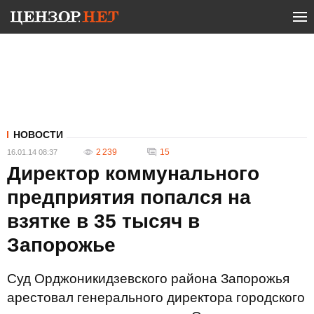
НОВОСТИ
2 239
15
16.01.14 08:37
Директор коммунального
предприятия попался на
взятке в 35 тысяч в
Запорожье
Суд Орджоникидзевского района Запорожья
арестовал генерального директора городского