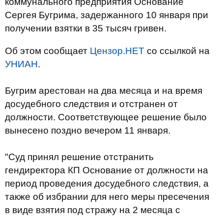
коммунального предприятия Основание
Сергея Бугрима, задержанного 10 января при
получении взятки в 35 тысяч гривен.
Об этом сообщает
Цензор.НЕТ
со ссылкой на
УНИАН
.
Бугрим арестован на два месяца и на время
досудебного следствия и отстранен от
должности. Соответствующее решение было
вынесено поздно вечером 11 января.
"Суд принял решение отстранить
гендиректора КП Основание от должности на
период проведения досудебного следствия, а
также об избрании для него меры пресечения
в виде взятия под стражу на 2 месяца с