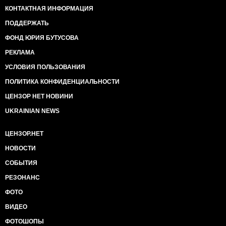
КОНТАКТНАЯ ИНФОРМАЦИЯ
ПОДДЕРЖАТЬ
ФОНД ЮРИЯ БУТУСОВА
РЕКЛАМА
УСЛОВИЯ ПОЛЬЗОВАНИЯ
ПОЛИТИКА КОНФИДЕНЦИАЛЬНОСТИ
ЦЕНЗОР НЕТ НОВИНИ
UKRAINIAN NEWS
ЦЕНЗОР.НЕТ
НОВОСТИ
СОБЫТИЯ
РЕЗОНАНС
ФОТО
ВИДЕО
ФОТОШОПЫ