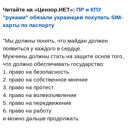
Читайте на «Цензор.НЕТ»:
ПР и КПУ
"руками" обязали украинцев покупать SIM-
карты по паспорту
"Мы должны понять, что майдан должен
появиться у каждого в сердце.
Мужчины должны стать на защите основ того,
что должно обеспечивать государство:
1. право на безопасность
2. право на собственное мнение
3. право на протест
4. право на волеизъявление
5. право на передвижение
6. право на работу
и можно дальше продолжать.