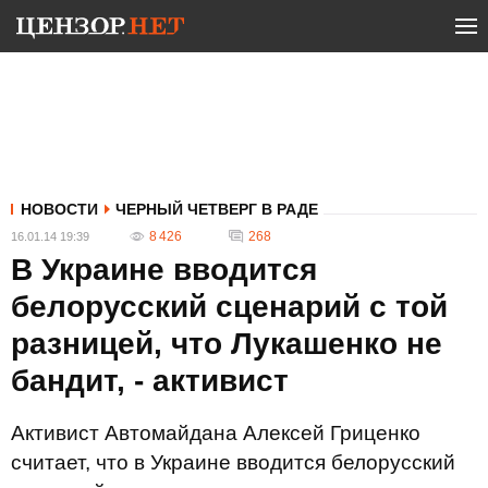
НОВОСТИ
ЧЕРНЫЙ ЧЕТВЕРГ В РАДЕ
8 426
268
16.01.14 19:39
В Украине вводится
белорусский сценарий с той
разницей, что Лукашенко не
бандит, - активист
Активист Автомайдана Алексей Гриценко
считает, что в Украине вводится белорусский