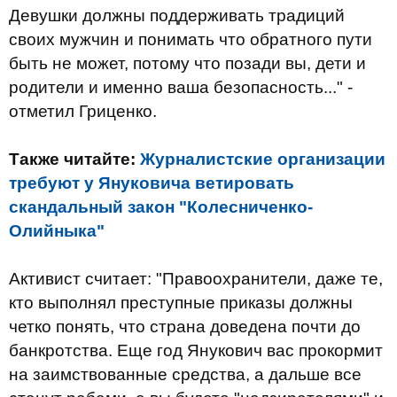
Девушки должны поддерживать традиций
своих мужчин и понимать что обратного пути
быть не может, потому что позади вы, дети и
родители и именно ваша безопасность..." -
отметил Гриценко.
Также читайте:
Журналистские организации
требуют у Януковича ветировать
скандальный закон "Колесниченко-
Олийныка"
Активист считает: "Правоохранители, даже те,
кто выполнял преступные приказы должны
четко понять, что страна доведена почти до
банкротства. Еще год Янукович вас прокормит
на заимствованные средства, а дальше все