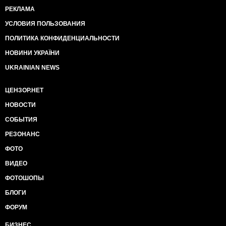
РЕКЛАМА
УСЛОВИЯ ПОЛЬЗОВАНИЯ
ПОЛИТИКА КОНФИДЕНЦИАЛЬНОСТИ
НОВИНИ УКРАЇНИ
UKRAINIAN NEWS
ЦЕНЗОР.НЕТ
НОВОСТИ
СОБЫТИЯ
РЕЗОНАНС
ФОТО
ВИДЕО
ФОТОШОПЫ
БЛОГИ
ФОРУМ
БИЗНЕС