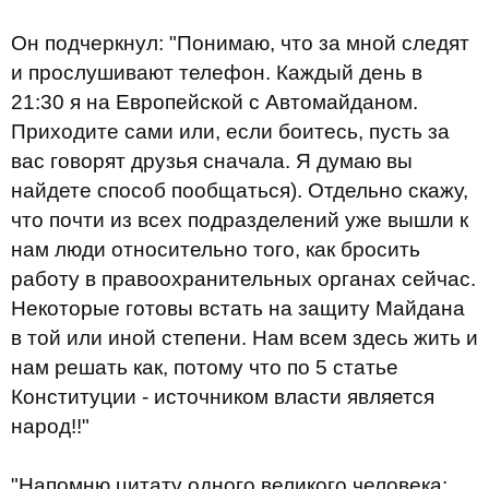
Он подчеркнул: "Понимаю, что за мной следят
и прослушивают телефон. Каждый день в
21:30 я на Европейской с Автомайданом.
Приходите сами или, если боитесь, пусть за
вас говорят друзья сначала. Я думаю вы
найдете способ пообщаться). Отдельно скажу,
что почти из всех подразделений уже вышли к
нам люди относительно того, как бросить
работу в правоохранительных органах сейчас.
Некоторые готовы встать на защиту Майдана
в той или иной степени. Нам всем здесь жить и
нам решать как, потому что по 5 статье
Конституции - источником власти является
народ!!"
"Напомню цитату одного великого человека: