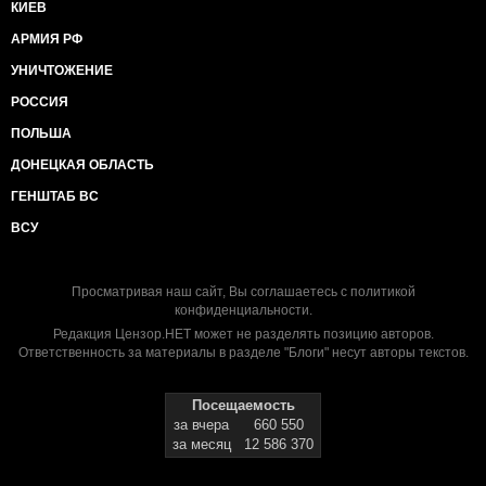
КИЕВ
АРМИЯ РФ
УНИЧТОЖЕНИЕ
РОССИЯ
ПОЛЬША
ДОНЕЦКАЯ ОБЛАСТЬ
ГЕНШТАБ ВС
ВСУ
Просматривая наш сайт, Вы соглашаетесь с
политикой
конфиденциальности
.
Редакция Цензор.НЕТ может не разделять позицию авторов.
Ответственность за материалы в разделе "Блоги" несут авторы текстов.
Посещаемость
за вчера
660 550
за месяц
12 586 370