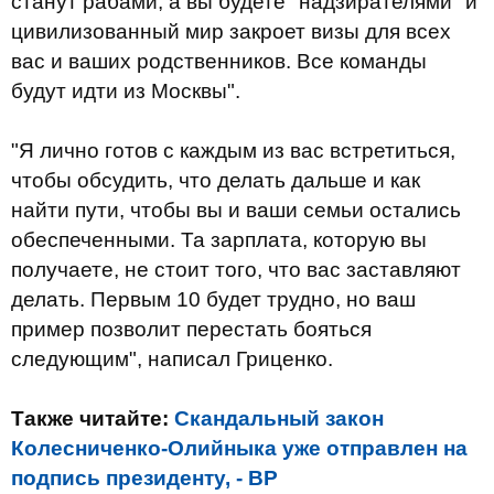
станут рабами, а вы будете "надзирателями" и
цивилизованный мир закроет визы для всех
вас и ваших родственников. Все команды
будут идти из Москвы".
"Я лично готов с каждым из вас встретиться,
чтобы обсудить, что делать дальше и как
найти пути, чтобы вы и ваши семьи остались
обеспеченными. Та зарплата, которую вы
получаете, не стоит того, что вас заставляют
делать. Первым 10 будет трудно, но ваш
пример позволит перестать бояться
следующим", написал Гриценко.
Также читайте:
Скандальный закон
Колесниченко-Олийныка уже отправлен на
подпись президенту, - ВР