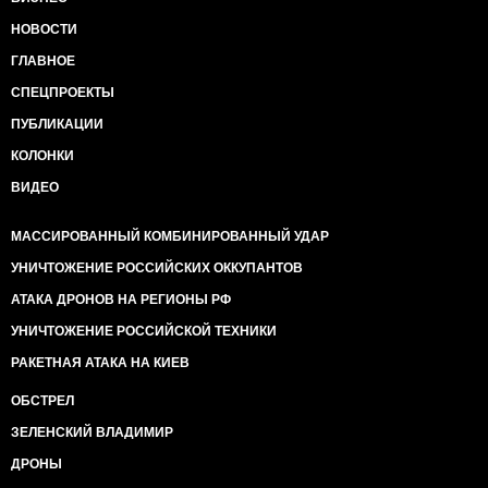
НОВОСТИ
ГЛАВНОЕ
СПЕЦПРОЕКТЫ
ПУБЛИКАЦИИ
КОЛОНКИ
ВИДЕО
МАССИРОВАННЫЙ КОМБИНИРОВАННЫЙ УДАР
УНИЧТОЖЕНИЕ РОССИЙСКИХ ОККУПАНТОВ
АТАКА ДРОНОВ НА РЕГИОНЫ РФ
УНИЧТОЖЕНИЕ РОССИЙСКОЙ ТЕХНИКИ
РАКЕТНАЯ АТАКА НА КИЕВ
ОБСТРЕЛ
ЗЕЛЕНСКИЙ ВЛАДИМИР
ДРОНЫ