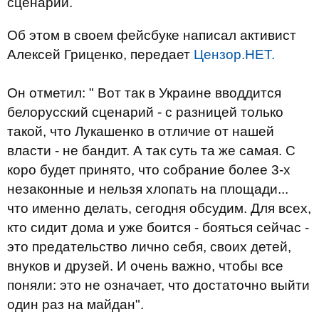
сценарий.
Об этом в своем фейсбуке написал активист
Алексей Гриценко, передает
Цензор.НЕТ.
Он отметил: " Вот так в Украине вводдится
белорусский сценарий - с разницей только
такой, что Лукашенко в отличие от нашей
власти - не бандит. А так суть та же самая. С
коро будет принято, что собрание более 3-х
незаконные и нельзя хлопать на площади...
что именно делать, сегодня обсудим. Для всех,
кто сидит дома и уже боится - бояться сейчас -
это предательство лично себя, своих детей,
внуков и друзей. И очень важно, чтобы все
поняли: это не означает, что достаточно выйти
один раз на майдан".