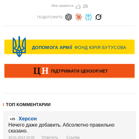
Мне нравится
20
ПОДЫТОЖИТЬ:
ТОП КОММЕНТАРИИ
Херсон
+25
Нечего даже добавить. Абсолютно правильно
сказано.
Ответить
Ссылка
18.01.2014 10:00