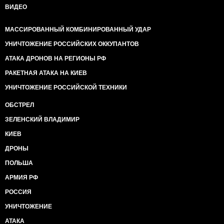
ВИДЕО
МАССИРОВАННЫЙ КОМБИНИРОВАННЫЙ УДАР
УНИЧТОЖЕНИЕ РОССИЙСКИХ ОККУПАНТОВ
АТАКА ДРОНОВ НА РЕГИОНЫ РФ
РАКЕТНАЯ АТАКА НА КИЕВ
УНИЧТОЖЕНИЕ РОССИЙСКОЙ ТЕХНИКИ
ОБСТРЕЛ
ЗЕЛЕНСКИЙ ВЛАДИМИР
КИЕВ
ДРОНЫ
ПОЛЬША
АРМИЯ РФ
РОССИЯ
УНИЧТОЖЕНИЕ
АТАКА