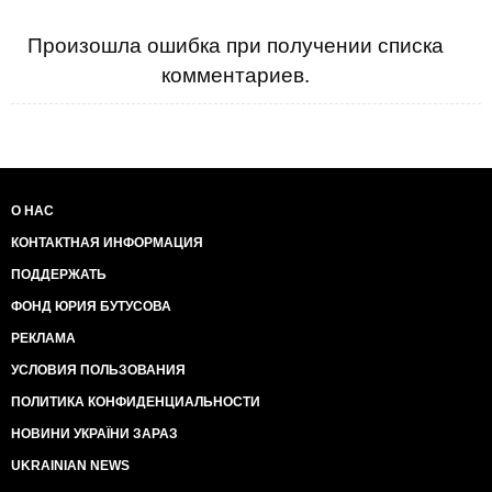
Произошла ошибка при получении списка
комментариев.
О НАС
КОНТАКТНАЯ ИНФОРМАЦИЯ
ПОДДЕРЖАТЬ
ФОНД ЮРИЯ БУТУСОВА
РЕКЛАМА
УСЛОВИЯ ПОЛЬЗОВАНИЯ
ПОЛИТИКА КОНФИДЕНЦИАЛЬНОСТИ
НОВИНИ УКРАЇНИ ЗАРАЗ
UKRAINIAN NEWS