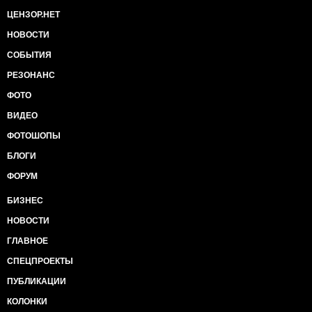
ЦЕНЗОР.НЕТ
НОВОСТИ
СОБЫТИЯ
РЕЗОНАНС
ФОТО
ВИДЕО
ФОТОШОПЫ
БЛОГИ
ФОРУМ
БИЗНЕС
НОВОСТИ
ГЛАВНОЕ
СПЕЦПРОЕКТЫ
ПУБЛИКАЦИИ
КОЛОНКИ