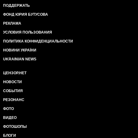
ПОДДЕРЖАТЬ
ФОНД ЮРИЯ БУТУСОВА
РЕКЛАМА
УСЛОВИЯ ПОЛЬЗОВАНИЯ
ПОЛИТИКА КОНФИДЕНЦИАЛЬНОСТИ
НОВИНИ УКРАЇНИ
UKRAINIAN NEWS
ЦЕНЗОР.НЕТ
НОВОСТИ
СОБЫТИЯ
РЕЗОНАНС
ФОТО
ВИДЕО
ФОТОШОПЫ
БЛОГИ