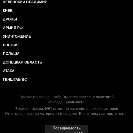
ЗЕЛЕНСКИЙ ВЛАДИМИР
КИЕВ
ДРОНЫ
АРМИЯ РФ
УНИЧТОЖЕНИЕ
РОССИЯ
ПОЛЬША
ДОНЕЦКАЯ ОБЛАСТЬ
АТАКА
ГЕНШТАБ ВС
Просматривая наш сайт, Вы соглашаетесь с
политикой
конфиденциальности
.
Редакция Цензор.НЕТ может не разделять позицию авторов.
Ответственность за материалы в разделе "Блоги" несут авторы текстов.
Посещаемость