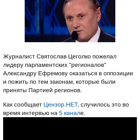
Журналист Святослав Цеголко пожелал
лидеру парламентских "регионалов"
Александру Ефремову оказаться в оппозиции
и пожить по тем законам, которые были
приняты Партией регионов.
Как сообщает
Цензор.НЕТ
, случилось это во
время интервью на
5 канал
е.