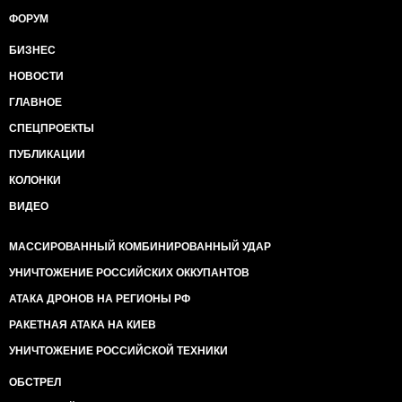
ФОРУМ
БИЗНЕС
НОВОСТИ
ГЛАВНОЕ
СПЕЦПРОЕКТЫ
ПУБЛИКАЦИИ
КОЛОНКИ
ВИДЕО
МАССИРОВАННЫЙ КОМБИНИРОВАННЫЙ УДАР
УНИЧТОЖЕНИЕ РОССИЙСКИХ ОККУПАНТОВ
АТАКА ДРОНОВ НА РЕГИОНЫ РФ
РАКЕТНАЯ АТАКА НА КИЕВ
УНИЧТОЖЕНИЕ РОССИЙСКОЙ ТЕХНИКИ
ОБСТРЕЛ