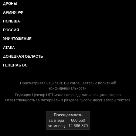
ДРОНЫ
АРМИЯ РФ
ПОЛЬША
РОССИЯ
УНИЧТОЖЕНИЕ
АТАКА
ДОНЕЦКАЯ ОБЛАСТЬ
ГЕНШТАБ ВС
Просматривая наш сайт, Вы соглашаетесь с
политикой
конфиденциальности
.
Редакция Цензор.НЕТ может не разделять позицию авторов.
Ответственность за материалы в разделе "Блоги" несут авторы текстов.
Посещаемость
за вчера
660 550
за месяц
12 586 370