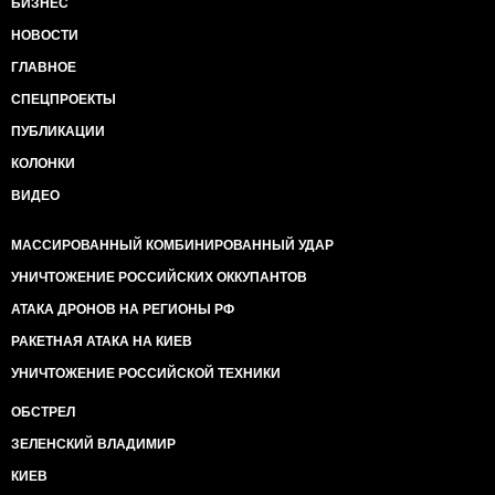
БИЗНЕС
НОВОСТИ
ГЛАВНОЕ
СПЕЦПРОЕКТЫ
ПУБЛИКАЦИИ
КОЛОНКИ
ВИДЕО
МАССИРОВАННЫЙ КОМБИНИРОВАННЫЙ УДАР
УНИЧТОЖЕНИЕ РОССИЙСКИХ ОККУПАНТОВ
АТАКА ДРОНОВ НА РЕГИОНЫ РФ
РАКЕТНАЯ АТАКА НА КИЕВ
УНИЧТОЖЕНИЕ РОССИЙСКОЙ ТЕХНИКИ
ОБСТРЕЛ
ЗЕЛЕНСКИЙ ВЛАДИМИР
КИЕВ