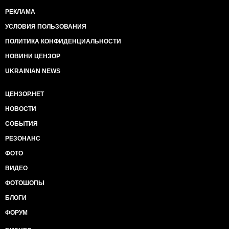
РЕКЛАМА
УСЛОВИЯ ПОЛЬЗОВАНИЯ
ПОЛИТИКА КОНФИДЕНЦИАЛЬНОСТИ
НОВИНИ ЦЕНЗОР
UKRAINIAN NEWS
ЦЕНЗОР.НЕТ
НОВОСТИ
СОБЫТИЯ
РЕЗОНАНС
ФОТО
ВИДЕО
ФОТОШОПЫ
БЛОГИ
ФОРУМ