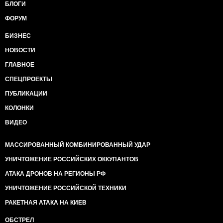
БЛОГИ
ФОРУМ
БИЗНЕС
НОВОСТИ
ГЛАВНОЕ
СПЕЦПРОЕКТЫ
ПУБЛИКАЦИИ
КОЛОНКИ
ВИДЕО
МАССИРОВАННЫЙ КОМБИНИРОВАННЫЙ УДАР
УНИЧТОЖЕНИЕ РОССИЙСКИХ ОККУПАНТОВ
АТАКА ДРОНОВ НА РЕГИОНЫ РФ
УНИЧТОЖЕНИЕ РОССИЙСКОЙ ТЕХНИКИ
РАКЕТНАЯ АТАКА НА КИЕВ
ОБСТРЕЛ