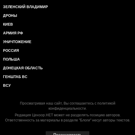
ЗЕЛЕНСКИЙ ВЛАДИМИР
ДРОНЫ
КИЕВ
АРМИЯ РФ
УНИЧТОЖЕНИЕ
РОССИЯ
ПОЛЬША
ДОНЕЦКАЯ ОБЛАСТЬ
ГЕНШТАБ ВС
ВСУ
Просматривая наш сайт, Вы соглашаетесь с
политикой
конфиденциальности
.
Редакция Цензор.НЕТ может не разделять позицию авторов.
Ответственность за материалы в разделе "Блоги" несут авторы текстов.
Посещаемость