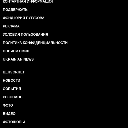
КОНТАКТНАЯ ИНФОРМАЦИЯ
ПОДДЕРЖАТЬ
ФОНД ЮРИЯ БУТУСОВА
РЕКЛАМА
УСЛОВИЯ ПОЛЬЗОВАНИЯ
ПОЛИТИКА КОНФИДЕНЦИАЛЬНОСТИ
НОВИНИ СВІЖІ
UKRAINIAN NEWS
ЦЕНЗОР.НЕТ
НОВОСТИ
СОБЫТИЯ
РЕЗОНАНС
ФОТО
ВИДЕО
ФОТОШОПЫ