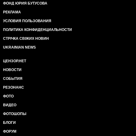
ФОНД ЮРИЯ БУТУСОВА
РЕКЛАМА
УСЛОВИЯ ПОЛЬЗОВАНИЯ
ПОЛИТИКА КОНФИДЕНЦИАЛЬНОСТИ
СТРІЧКА СВІЖИХ НОВИН
UKRAINIAN NEWS
ЦЕНЗОР.НЕТ
НОВОСТИ
СОБЫТИЯ
РЕЗОНАНС
ФОТО
ВИДЕО
ФОТОШОПЫ
БЛОГИ
ФОРУМ