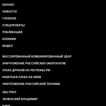
БИЗНЕС
НОВОСТИ
ГЛАВНОЕ
СПЕЦПРОЕКТЫ
ПУБЛИКАЦИИ
КОЛОНКИ
ВИДЕО
МАССИРОВАННЫЙ КОМБИНИРОВАННЫЙ УДАР
УНИЧТОЖЕНИЕ РОССИЙСКИХ ОККУПАНТОВ
АТАКА ДРОНОВ НА РЕГИОНЫ РФ
РАКЕТНАЯ АТАКА НА КИЕВ
УНИЧТОЖЕНИЕ РОССИЙСКОЙ ТЕХНИКИ
ОБСТРЕЛ
ЗЕЛЕНСКИЙ ВЛАДИМИР