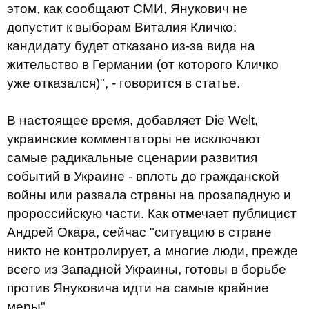
этом, как сообщают СМИ, Янукович не
допустит к выборам Виталия Кличко:
кандидату будет отказано из-за вида на
жительство в Германии (от которого Кличко
уже отказался)", - говорится в статье.
В настоящее время, добавляет Die Welt,
украинские комментаторы не исключают
самые радикальные сценарии развития
событий в Украине - вплоть до гражданской
войны или развала страны на прозападную и
пророссийскую части. Как отмечает публицист
Андрей Окара, сейчас "ситуацию в стране
никто не контролирует, а многие люди, прежде
всего из Западной Украины, готовы в борьбе
против Януковича идти на самые крайние
меры".