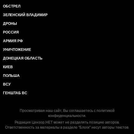
ОБСТРЕЛ
ЗЕЛЕНСКИЙ ВЛАДИМИР
ДРОНЫ
РОССИЯ
АРМИЯ РФ
УНИЧТОЖЕНИЕ
ДОНЕЦКАЯ ОБЛАСТЬ
КИЕВ
ПОЛЬША
ВСУ
ГЕНШТАБ ВС
Просматривая наш сайт, Вы соглашаетесь с
политикой
конфиденциальности
.
Редакция Цензор.НЕТ может не разделять позицию авторов.
Ответственность за материалы в разделе "Блоги" несут авторы текстов.