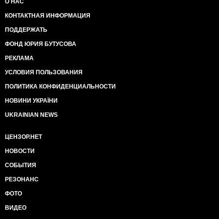
О НАС
КОНТАКТНАЯ ИНФОРМАЦИЯ
ПОДДЕРЖАТЬ
ФОНД ЮРИЯ БУТУСОВА
РЕКЛАМА
УСЛОВИЯ ПОЛЬЗОВАНИЯ
ПОЛИТИКА КОНФИДЕНЦИАЛЬНОСТИ
НОВИНИ УКРАЇНИ
UKRAINIAN NEWS
ЦЕНЗОР.НЕТ
НОВОСТИ
СОБЫТИЯ
РЕЗОНАНС
ФОТО
ВИДЕО