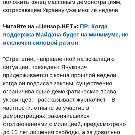
положить конец массовым демонстрациям,
сотрясающим Украину уже многие недели.
Читайте на «Цензор.НЕТ»:
ПР: Когда
поддержка Майдана будет на минимуме, не
исключен силовой разгон
"Стратегии, направленной на эскалацию
ситуации, президент Янукович
придерживается с конца прошлой недели,
когда он подписал законы, существенно
ограничивающие демократические права
украинцев, - рассказывает журналист. - В
частности, отныне за участие в
демонстрациях, закончившихся
столкновениями с милицией, предусмотрено
до 15 лет лишения свободы, а за довольно