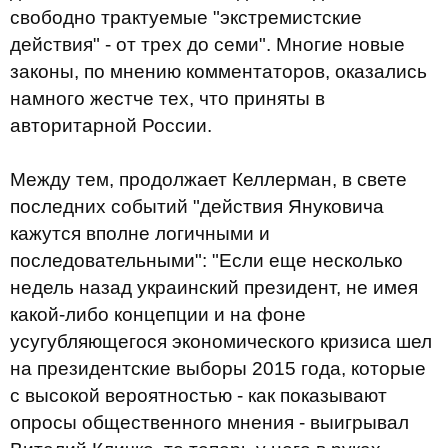
свободно трактуемые "экстремистские
действия" - от трех до семи". Многие новые
законы, по мнению комментаторов, оказались
намного жестче тех, что приняты в
авторитарной России.
Между тем, продолжает Келлерман, в свете
последних событий "действия Януковича
кажутся вполне логичными и
последовательными": "Если еще несколько
недель назад украинский президент, не имея
какой-либо концепции и на фоне
усугубляющегося экономического кризиса шел
на президентские выборы 2015 года, которые
с высокой вероятностью - как показывают
опросы общественного мнения - выигрывал