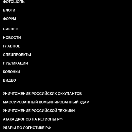
ФОТОШОПЫ
БЛОГИ
ФОРУМ
БИЗНЕС
НОВОСТИ
ГЛАВНОЕ
СПЕЦПРОЕКТЫ
ПУБЛИКАЦИИ
КОЛОНКИ
ВИДЕО
УНИЧТОЖЕНИЕ РОССИЙСКИХ ОККУПАНТОВ
МАССИРОВАННЫЙ КОМБИНИРОВАННЫЙ УДАР
УНИЧТОЖЕНИЕ РОССИЙСКОЙ ТЕХНИКИ
АТАКА ДРОНОВ НА РЕГИОНЫ РФ
УДАРЫ ПО ЛОГИСТИКЕ РФ