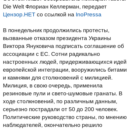
Die Welt Флориан Келлерман, передает
Цензор.НЕТ
со ссылкой на
InoPressa
В понедельник продолжились протесты,
вызванные отказом президента Украины
Виктора Януковича подписать соглашение об
ассоциации с ЕС. Сотни радикально
настроенных людей, придерживающихся идей
европейской интеграции, вооружились битами
и камнями для столкновений с милицией.
Милиция, в свою очередь, применила
резиновые пули и свето-шумовые гранаты. В
ходе столкновений, по различным данным,
серьезно пострадали от 50 до 200 человек.
Политические руководство страны, по мнению
наблюдателей, окончательно решило