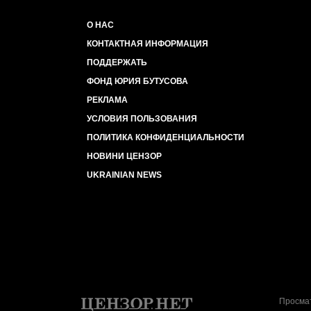
О НАС
КОНТАКТНАЯ ИНФОРМАЦИЯ
ПОДДЕРЖАТЬ
ФОНД ЮРИЯ БУТУСОВА
РЕКЛАМА
УСЛОВИЯ ПОЛЬЗОВАНИЯ
ПОЛИТИКА КОНФИДЕНЦИАЛЬНОСТИ
НОВИНИ ЦЕНЗОР
UKRAINIAN NEWS
Просмат