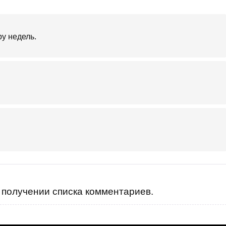
у недель.
получении списка комментариев.