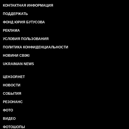
КОНТАКТНАЯ ИНФОРМАЦИЯ
ПОДДЕРЖАТЬ
ФОНД ЮРИЯ БУТУСОВА
РЕКЛАМА
УСЛОВИЯ ПОЛЬЗОВАНИЯ
ПОЛИТИКА КОНФИДЕНЦИАЛЬНОСТИ
НОВИНИ СВІЖІ
UKRAINIAN NEWS
ЦЕНЗОР.НЕТ
НОВОСТИ
СОБЫТИЯ
РЕЗОНАНС
ФОТО
ВИДЕО
ФОТОШОПЫ