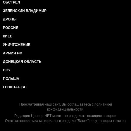
ОБСТРЕЛ
ЗЕЛЕНСКИЙ ВЛАДИМИР
ДРОНЫ
РОССИЯ
КИЕВ
УНИЧТОЖЕНИЕ
АРМИЯ РФ
ДОНЕЦКАЯ ОБЛАСТЬ
ВСУ
ПОЛЬША
ГЕНШТАБ ВС
Просматривая наш сайт, Вы соглашаетесь с
политикой
конфиденциальности
.
Редакция Цензор.НЕТ может не разделять позицию авторов.
Ответственность за материалы в разделе "Блоги" несут авторы текстов.