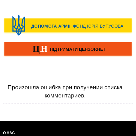
Произошла ошибка при получении списка
комментариев.
О НАС