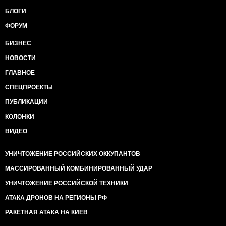
БЛОГИ
ФОРУМ
БИЗНЕС
НОВОСТИ
ГЛАВНОЕ
СПЕЦПРОЕКТЫ
ПУБЛИКАЦИИ
КОЛОНКИ
ВИДЕО
УНИЧТОЖЕНИЕ РОССИЙСКИХ ОККУПАНТОВ
МАССИРОВАННЫЙ КОМБИНИРОВАННЫЙ УДАР
УНИЧТОЖЕНИЕ РОССИЙСКОЙ ТЕХНИКИ
АТАКА ДРОНОВ НА РЕГИОНЫ РФ
РАКЕТНАЯ АТАКА НА КИЕВ