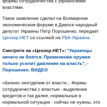
формы сотрудничества с украинскими
властями.
Такое заявление сделал на Всемирном
экономическом форуме в Давосе народный
депутат Украины Петр Порошенко, передает
Цензор.НЕТ
со ссылкой на
РБК-Украина
.
Смотрите на «Цензор.НЕТ»:
"Украинцы
ничего не боятся. Применение оружия
только усилит давление на власть", -
Порошенко. ВИДЕО
«Бизнес неотделим от власти... Формы
сотрудничества с властью - выделение
кредитов и так далее, нормальные в
нормальной ситуации - сейчас не нужны, это