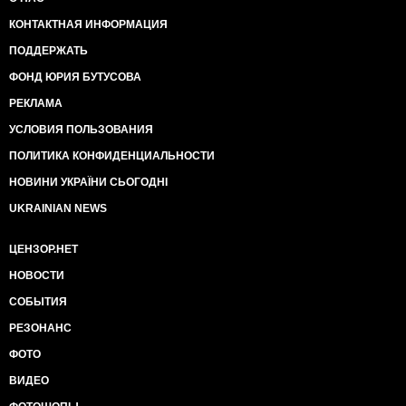
КОНТАКТНАЯ ИНФОРМАЦИЯ
ПОДДЕРЖАТЬ
ФОНД ЮРИЯ БУТУСОВА
РЕКЛАМА
УСЛОВИЯ ПОЛЬЗОВАНИЯ
ПОЛИТИКА КОНФИДЕНЦИАЛЬНОСТИ
НОВИНИ УКРАЇНИ СЬОГОДНІ
UKRAINIAN NEWS
ЦЕНЗОР.НЕТ
НОВОСТИ
СОБЫТИЯ
РЕЗОНАНС
ФОТО
ВИДЕО