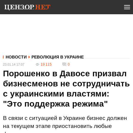
НОВОСТИ
РЕВОЛЮЦИЯ В УКРАИНЕ
19 115
0
23.01.14 17:07
Порошенко в Давосе призвал
бизнесменов не сотрудничать
с украинскими властями:
"Это поддержка режима"
В связи с ситуацией в Украине бизнес должен
на текущем этапе приостановить любые