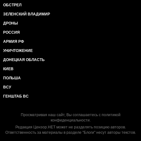
ОБСТРЕЛ
ЗЕЛЕНСКИЙ ВЛАДИМИР
ДРОНЫ
РОССИЯ
АРМИЯ РФ
УНИЧТОЖЕНИЕ
ДОНЕЦКАЯ ОБЛАСТЬ
КИЕВ
ПОЛЬША
ВСУ
ГЕНШТАБ ВС
Просматривая наш сайт, Вы соглашаетесь с
политикой
конфиденциальности
.
Редакция Цензор.НЕТ может не разделять позицию авторов.
Ответственность за материалы в разделе "Блоги" несут авторы текстов.