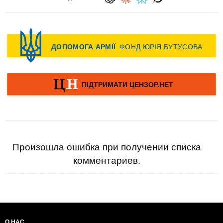
Произошла ошибка при получении списка
комментариев.
О НАС