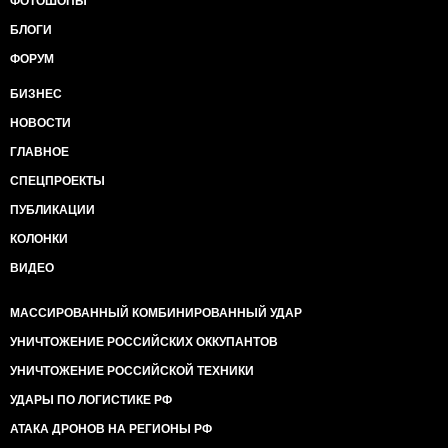
ФОТОШОПЫ
БЛОГИ
ФОРУМ
БИЗНЕС
НОВОСТИ
ГЛАВНОЕ
СПЕЦПРОЕКТЫ
ПУБЛИКАЦИИ
КОЛОНКИ
ВИДЕО
МАССИРОВАННЫЙ КОМБИНИРОВАННЫЙ УДАР
УНИЧТОЖЕНИЕ РОССИЙСКИХ ОККУПАНТОВ
УНИЧТОЖЕНИЕ РОССИЙСКОЙ ТЕХНИКИ
УДАРЫ ПО ЛОГИСТИКЕ РФ
АТАКА ДРОНОВ НА РЕГИОНЫ РФ