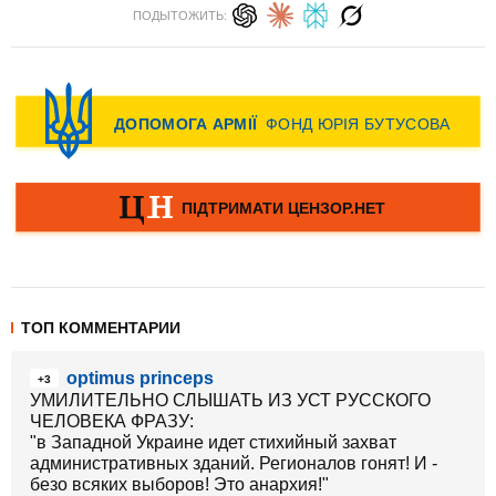
ПОДЫТОЖИТЬ:
ТОП КОММЕНТАРИИ
optimus princeps
+3
УМИЛИТЕЛЬНО СЛЫШАТЬ ИЗ УСТ РУССКОГО
ЧЕЛОВЕКА ФРАЗУ:
"в Западной Украине идет стихийный захват
административных зданий. Регионалов гонят! И -
безо всяких выборов! Это анархия!"