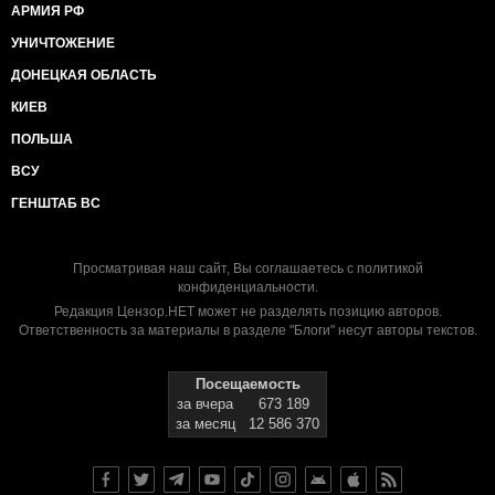
АРМИЯ РФ
УНИЧТОЖЕНИЕ
ДОНЕЦКАЯ ОБЛАСТЬ
КИЕВ
ПОЛЬША
ВСУ
ГЕНШТАБ ВС
Просматривая наш сайт, Вы соглашаетесь с
политикой
конфиденциальности
.
Редакция Цензор.НЕТ может не разделять позицию авторов.
Ответственность за материалы в разделе "Блоги" несут авторы текстов.
Посещаемость
за вчера
673 189
за месяц
12 586 370