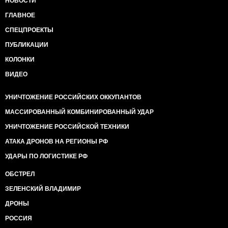
НОВОСТИ
ГЛАВНОЕ
СПЕЦПРОЕКТЫ
ПУБЛИКАЦИИ
КОЛОНКИ
ВИДЕО
УНИЧТОЖЕНИЕ РОССИЙСКИХ ОККУПАНТОВ
МАССИРОВАННЫЙ КОМБИНИРОВАННЫЙ УДАР
УНИЧТОЖЕНИЕ РОССИЙСКОЙ ТЕХНИКИ
АТАКА ДРОНОВ НА РЕГИОНЫ РФ
УДАРЫ ПО ЛОГИСТИКЕ РФ
ОБСТРЕЛ
ЗЕЛЕНСКИЙ ВЛАДИМИР
ДРОНЫ
РОССИЯ