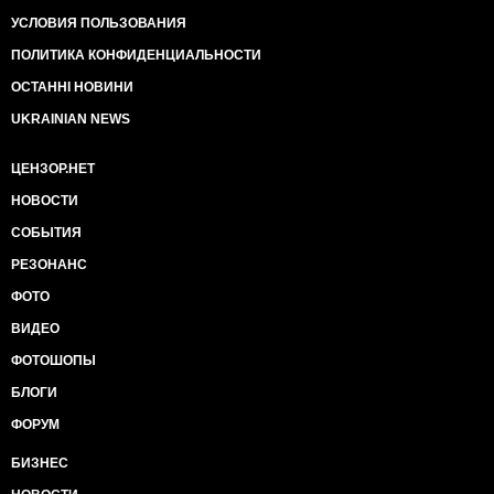
УСЛОВИЯ ПОЛЬЗОВАНИЯ
ПОЛИТИКА КОНФИДЕНЦИАЛЬНОСТИ
ОСТАННІ НОВИНИ
UKRAINIAN NEWS
ЦЕНЗОР.НЕТ
НОВОСТИ
СОБЫТИЯ
РЕЗОНАНС
ФОТО
ВИДЕО
ФОТОШОПЫ
БЛОГИ
ФОРУМ
БИЗНЕС