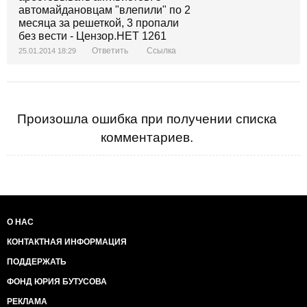
Ответить
Ссылка
25.01.2014 18:29
Произошла ошибка при получении списка
комментариев.
О НАС
КОНТАКТНАЯ ИНФОРМАЦИЯ
ПОДДЕРЖАТЬ
ФОНД ЮРИЯ БУТУСОВА
РЕКЛАМА